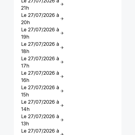
Le 27/07/2026 à
21h
Le 27/07/2026 à
20h
Le 27/07/2026 à
19h
Le 27/07/2026 à
18h
Le 27/07/2026 à
17h
Le 27/07/2026 à
16h
Le 27/07/2026 à
15h
Le 27/07/2026 à
14h
Le 27/07/2026 à
13h
Le 27/07/2026 à