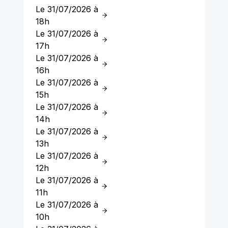
Le 31/07/2026 à
18h
Le 31/07/2026 à
17h
Le 31/07/2026 à
16h
Le 31/07/2026 à
15h
Le 31/07/2026 à
14h
Le 31/07/2026 à
13h
Le 31/07/2026 à
12h
Le 31/07/2026 à
11h
Le 31/07/2026 à
10h