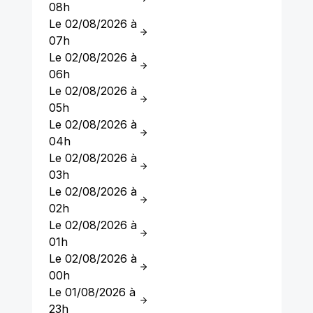
08h
Le 02/08/2026 à
07h
Le 02/08/2026 à
06h
Le 02/08/2026 à
05h
Le 02/08/2026 à
04h
Le 02/08/2026 à
03h
Le 02/08/2026 à
02h
Le 02/08/2026 à
01h
Le 02/08/2026 à
00h
Le 01/08/2026 à
23h