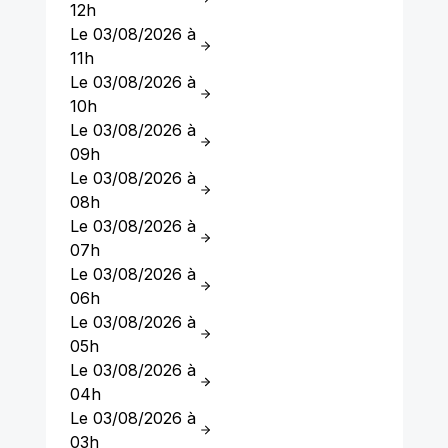
12h
Le 03/08/2026 à
11h
Le 03/08/2026 à
10h
Le 03/08/2026 à
09h
Le 03/08/2026 à
08h
Le 03/08/2026 à
07h
Le 03/08/2026 à
06h
Le 03/08/2026 à
05h
Le 03/08/2026 à
04h
Le 03/08/2026 à
03h