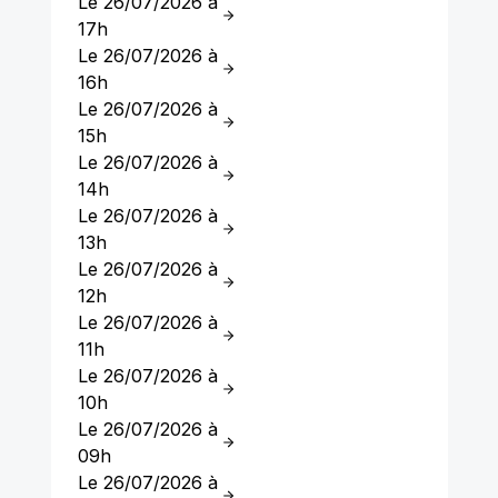
Le 26/07/2026 à
17h
Le 26/07/2026 à
16h
Le 26/07/2026 à
15h
Le 26/07/2026 à
14h
Le 26/07/2026 à
13h
Le 26/07/2026 à
12h
Le 26/07/2026 à
11h
Le 26/07/2026 à
10h
Le 26/07/2026 à
09h
Le 26/07/2026 à