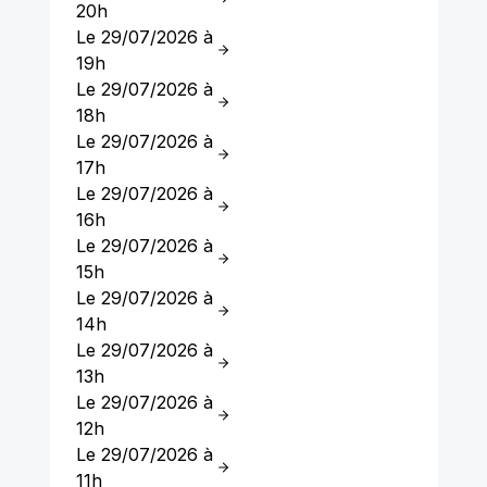
20h
Le 29/07/2026 à
19h
Le 29/07/2026 à
18h
Le 29/07/2026 à
17h
Le 29/07/2026 à
16h
Le 29/07/2026 à
15h
Le 29/07/2026 à
14h
Le 29/07/2026 à
13h
Le 29/07/2026 à
12h
Le 29/07/2026 à
11h