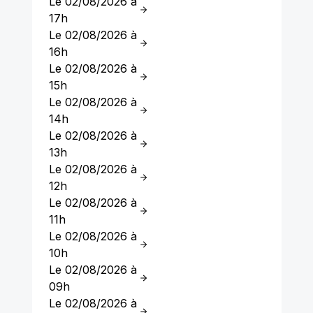
Le 02/08/2026 à
17h
Le 02/08/2026 à
16h
Le 02/08/2026 à
15h
Le 02/08/2026 à
14h
Le 02/08/2026 à
13h
Le 02/08/2026 à
12h
Le 02/08/2026 à
11h
Le 02/08/2026 à
10h
Le 02/08/2026 à
09h
Le 02/08/2026 à