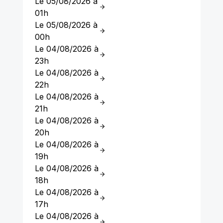
Le 05/08/2026 à
01h
Le 05/08/2026 à
00h
Le 04/08/2026 à
23h
Le 04/08/2026 à
22h
Le 04/08/2026 à
21h
Le 04/08/2026 à
20h
Le 04/08/2026 à
19h
Le 04/08/2026 à
18h
Le 04/08/2026 à
17h
Le 04/08/2026 à