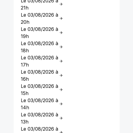
Le 03/08/2026 à
21h
Le 03/08/2026 à
20h
Le 03/08/2026 à
19h
Le 03/08/2026 à
18h
Le 03/08/2026 à
17h
Le 03/08/2026 à
16h
Le 03/08/2026 à
15h
Le 03/08/2026 à
14h
Le 03/08/2026 à
13h
Le 03/08/2026 à