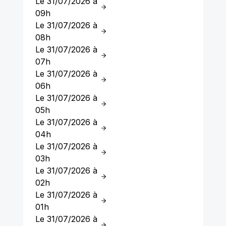
Le 31/07/2026 à
09h
Le 31/07/2026 à
08h
Le 31/07/2026 à
07h
Le 31/07/2026 à
06h
Le 31/07/2026 à
05h
Le 31/07/2026 à
04h
Le 31/07/2026 à
03h
Le 31/07/2026 à
02h
Le 31/07/2026 à
01h
Le 31/07/2026 à