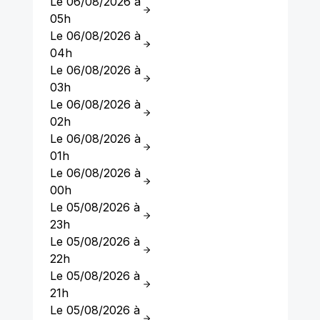
Le 06/08/2026 à
05h
Le 06/08/2026 à
04h
Le 06/08/2026 à
03h
Le 06/08/2026 à
02h
Le 06/08/2026 à
01h
Le 06/08/2026 à
00h
Le 05/08/2026 à
23h
Le 05/08/2026 à
22h
Le 05/08/2026 à
21h
Le 05/08/2026 à