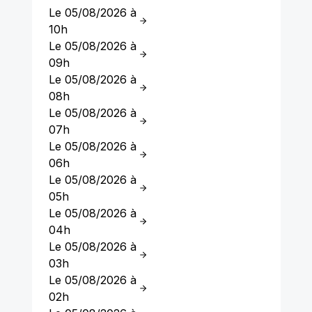
Le 05/08/2026 à
10h
Le 05/08/2026 à
09h
Le 05/08/2026 à
08h
Le 05/08/2026 à
07h
Le 05/08/2026 à
06h
Le 05/08/2026 à
05h
Le 05/08/2026 à
04h
Le 05/08/2026 à
03h
Le 05/08/2026 à
02h