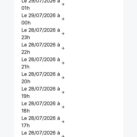
Le 29/07/2026 à
01h
Le 29/07/2026 à
00h
Le 28/07/2026 à
23h
Le 28/07/2026 à
22h
Le 28/07/2026 à
21h
Le 28/07/2026 à
20h
Le 28/07/2026 à
19h
Le 28/07/2026 à
18h
Le 28/07/2026 à
17h
Le 28/07/2026 à