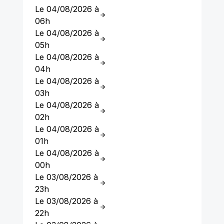
Le 04/08/2026 à
06h
Le 04/08/2026 à
05h
Le 04/08/2026 à
04h
Le 04/08/2026 à
03h
Le 04/08/2026 à
02h
Le 04/08/2026 à
01h
Le 04/08/2026 à
00h
Le 03/08/2026 à
23h
Le 03/08/2026 à
22h