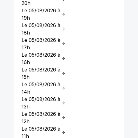
20h
Le 05/08/2026 à
19h
Le 05/08/2026 à
18h
Le 05/08/2026 à
17h
Le 05/08/2026 à
16h
Le 05/08/2026 à
15h
Le 05/08/2026 à
14h
Le 05/08/2026 à
13h
Le 05/08/2026 à
12h
Le 05/08/2026 à
11h