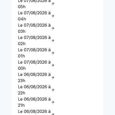
Le 07/08/2026 à
05h
Le 07/08/2026 à
04h
Le 07/08/2026 à
03h
Le 07/08/2026 à
02h
Le 07/08/2026 à
01h
Le 07/08/2026 à
00h
Le 06/08/2026 à
23h
Le 06/08/2026 à
22h
Le 06/08/2026 à
21h
Le 06/08/2026 à