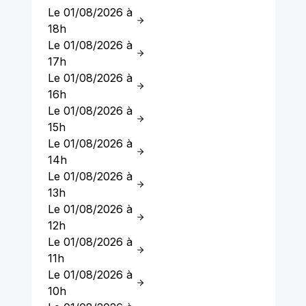
Le 01/08/2026 à
18h
Le 01/08/2026 à
17h
Le 01/08/2026 à
16h
Le 01/08/2026 à
15h
Le 01/08/2026 à
14h
Le 01/08/2026 à
13h
Le 01/08/2026 à
12h
Le 01/08/2026 à
11h
Le 01/08/2026 à
10h