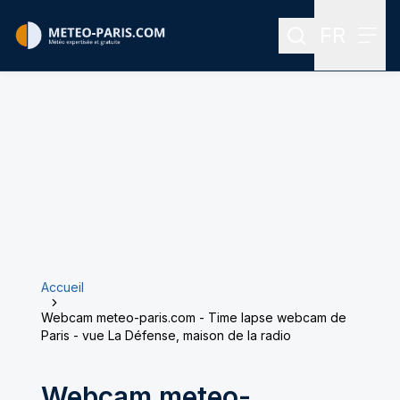
FR
Rechercher
Menu
Menu des
Accueil
Webcam meteo-paris.com - Time lapse webcam de
Paris - vue La Défense, maison de la radio
Webcam meteo-