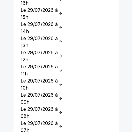
16h
Le 29/07/2026 à
15h
Le 29/07/2026 à
14h
Le 29/07/2026 à
13h
Le 29/07/2026 à
12h
Le 29/07/2026 à
11h
Le 29/07/2026 à
10h
Le 29/07/2026 à
09h
Le 29/07/2026 à
08h
Le 29/07/2026 à
07h