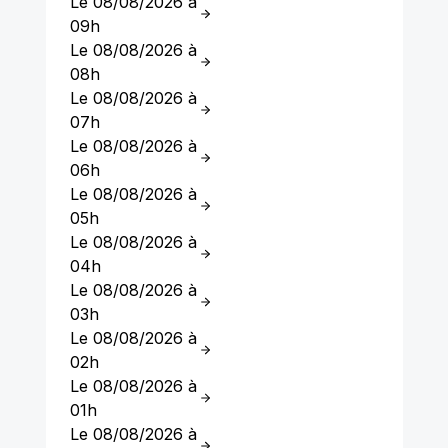
Le 08/08/2026 à
09h
Le 08/08/2026 à
08h
Le 08/08/2026 à
07h
Le 08/08/2026 à
06h
Le 08/08/2026 à
05h
Le 08/08/2026 à
04h
Le 08/08/2026 à
03h
Le 08/08/2026 à
02h
Le 08/08/2026 à
01h
Le 08/08/2026 à