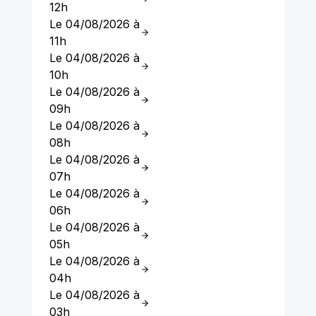
12h
Le 04/08/2026 à
11h
Le 04/08/2026 à
10h
Le 04/08/2026 à
09h
Le 04/08/2026 à
08h
Le 04/08/2026 à
07h
Le 04/08/2026 à
06h
Le 04/08/2026 à
05h
Le 04/08/2026 à
04h
Le 04/08/2026 à
03h