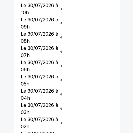
Le 30/07/2026 à
10h
Le 30/07/2026 à
09h
Le 30/07/2026 à
08h
Le 30/07/2026 à
07h
Le 30/07/2026 à
06h
Le 30/07/2026 à
05h
Le 30/07/2026 à
04h
Le 30/07/2026 à
03h
Le 30/07/2026 à
02h