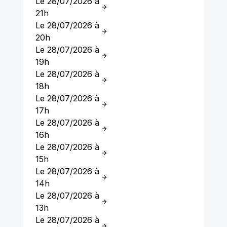
Le 28/07/2026 à
21h
Le 28/07/2026 à
20h
Le 28/07/2026 à
19h
Le 28/07/2026 à
18h
Le 28/07/2026 à
17h
Le 28/07/2026 à
16h
Le 28/07/2026 à
15h
Le 28/07/2026 à
14h
Le 28/07/2026 à
13h
Le 28/07/2026 à