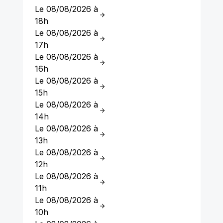
Le 08/08/2026 à
18h
Le 08/08/2026 à
17h
Le 08/08/2026 à
16h
Le 08/08/2026 à
15h
Le 08/08/2026 à
14h
Le 08/08/2026 à
13h
Le 08/08/2026 à
12h
Le 08/08/2026 à
11h
Le 08/08/2026 à
10h