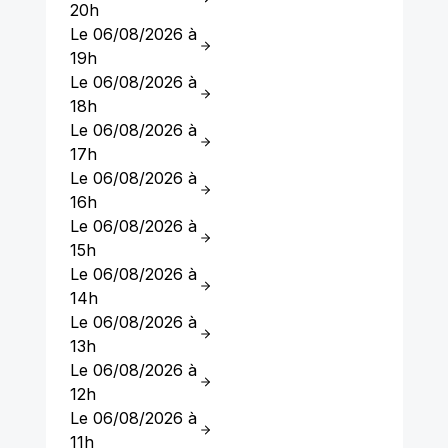
20h
Le 06/08/2026 à
19h
Le 06/08/2026 à
18h
Le 06/08/2026 à
17h
Le 06/08/2026 à
16h
Le 06/08/2026 à
15h
Le 06/08/2026 à
14h
Le 06/08/2026 à
13h
Le 06/08/2026 à
12h
Le 06/08/2026 à
11h