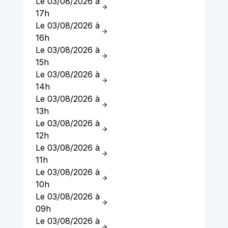
Le 03/08/2026 à
17h
Le 03/08/2026 à
16h
Le 03/08/2026 à
15h
Le 03/08/2026 à
14h
Le 03/08/2026 à
13h
Le 03/08/2026 à
12h
Le 03/08/2026 à
11h
Le 03/08/2026 à
10h
Le 03/08/2026 à
09h
Le 03/08/2026 à