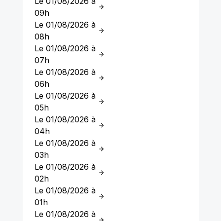
Le 01/08/2026 à
09h
Le 01/08/2026 à
08h
Le 01/08/2026 à
07h
Le 01/08/2026 à
06h
Le 01/08/2026 à
05h
Le 01/08/2026 à
04h
Le 01/08/2026 à
03h
Le 01/08/2026 à
02h
Le 01/08/2026 à
01h
Le 01/08/2026 à