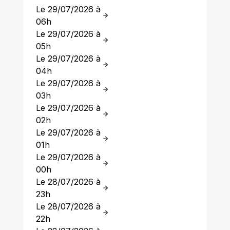
Le 29/07/2026 à
06h
Le 29/07/2026 à
05h
Le 29/07/2026 à
04h
Le 29/07/2026 à
03h
Le 29/07/2026 à
02h
Le 29/07/2026 à
01h
Le 29/07/2026 à
00h
Le 28/07/2026 à
23h
Le 28/07/2026 à
22h