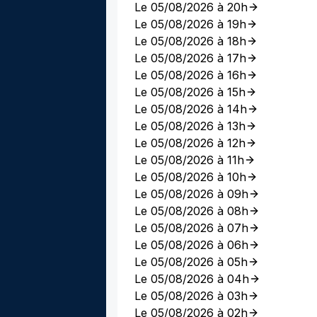
Le 05/08/2026 à 20h
Le 05/08/2026 à 19h
Le 05/08/2026 à 18h
Le 05/08/2026 à 17h
Le 05/08/2026 à 16h
Le 05/08/2026 à 15h
Le 05/08/2026 à 14h
Le 05/08/2026 à 13h
Le 05/08/2026 à 12h
Le 05/08/2026 à 11h
Le 05/08/2026 à 10h
Le 05/08/2026 à 09h
Le 05/08/2026 à 08h
Le 05/08/2026 à 07h
Le 05/08/2026 à 06h
Le 05/08/2026 à 05h
Le 05/08/2026 à 04h
Le 05/08/2026 à 03h
Le 05/08/2026 à 02h