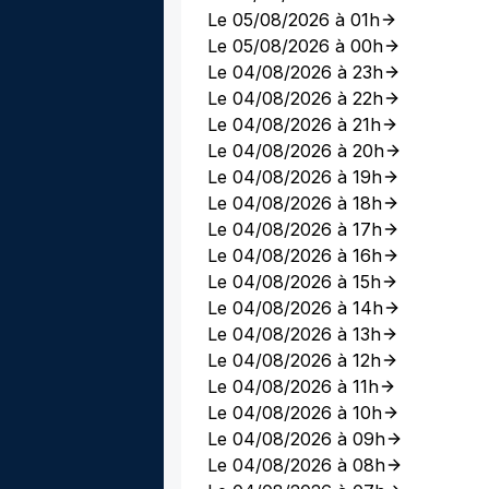
Le 05/08/2026 à 01h
Le 05/08/2026 à 00h
Le 04/08/2026 à 23h
Le 04/08/2026 à 22h
Le 04/08/2026 à 21h
Le 04/08/2026 à 20h
Le 04/08/2026 à 19h
Le 04/08/2026 à 18h
Le 04/08/2026 à 17h
Le 04/08/2026 à 16h
Le 04/08/2026 à 15h
Le 04/08/2026 à 14h
Le 04/08/2026 à 13h
Le 04/08/2026 à 12h
Le 04/08/2026 à 11h
Le 04/08/2026 à 10h
Le 04/08/2026 à 09h
Le 04/08/2026 à 08h