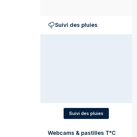
Suivi des pluies
Suivi des pluies
Webcams & pastilles T°C