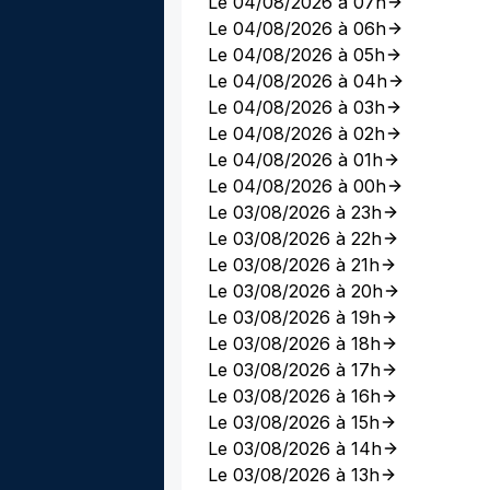
Le 04/08/2026 à 07h
Le 04/08/2026 à 06h
Le 04/08/2026 à 05h
Le 04/08/2026 à 04h
Le 04/08/2026 à 03h
Le 04/08/2026 à 02h
Le 04/08/2026 à 01h
Le 04/08/2026 à 00h
Le 03/08/2026 à 23h
Le 03/08/2026 à 22h
Le 03/08/2026 à 21h
Le 03/08/2026 à 20h
Le 03/08/2026 à 19h
Le 03/08/2026 à 18h
Le 03/08/2026 à 17h
Le 03/08/2026 à 16h
Le 03/08/2026 à 15h
Le 03/08/2026 à 14h
Le 03/08/2026 à 13h