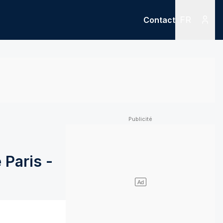
FR
Contact
Menu
Menu des
Paris -