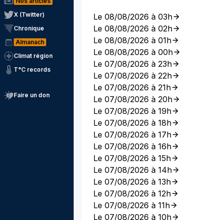
Nos articles
X (Twitter)
Le 08/08/2026 à 03h
Le 08/08/2026 à 02h
Chronique
Le 08/08/2026 à 01h
Almanach
Le 08/08/2026 à 00h
Climat région
Le 07/08/2026 à 23h
T°C records
Le 07/08/2026 à 22h
Le 07/08/2026 à 21h
Faire un don
Le 07/08/2026 à 20h
Le 07/08/2026 à 19h
Le 07/08/2026 à 18h
Le 07/08/2026 à 17h
Le 07/08/2026 à 16h
Le 07/08/2026 à 15h
Le 07/08/2026 à 14h
Le 07/08/2026 à 13h
Le 07/08/2026 à 12h
Le 07/08/2026 à 11h
Le 07/08/2026 à 10h