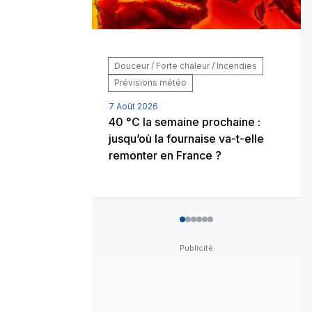
Douceur / Forte chaleur / Incendies
Prévisions météo
7 Août 2026
40 °C la semaine prochaine :
jusqu’où la fournaise va-t-elle
remonter en France ?
0
1
2
3
4
5