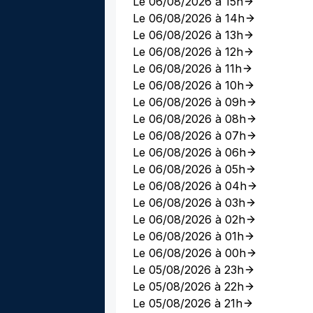
Le 06/08/2026 à 15h
Le 06/08/2026 à 14h
Le 06/08/2026 à 13h
Le 06/08/2026 à 12h
Le 06/08/2026 à 11h
Le 06/08/2026 à 10h
Le 06/08/2026 à 09h
Le 06/08/2026 à 08h
Le 06/08/2026 à 07h
Le 06/08/2026 à 06h
Le 06/08/2026 à 05h
Le 06/08/2026 à 04h
Le 06/08/2026 à 03h
Le 06/08/2026 à 02h
Le 06/08/2026 à 01h
Le 06/08/2026 à 00h
Le 05/08/2026 à 23h
Le 05/08/2026 à 22h
Le 05/08/2026 à 21h