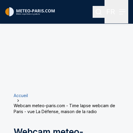
FR
Rechercher
Menu
Menu des
Accueil
Webcam meteo-paris.com - Time lapse webcam de
Paris - vue La Défense, maison de la radio
Webcam meteo-