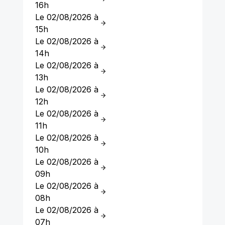
16h
Le 02/08/2026 à
15h
Le 02/08/2026 à
14h
Le 02/08/2026 à
13h
Le 02/08/2026 à
12h
Le 02/08/2026 à
11h
Le 02/08/2026 à
10h
Le 02/08/2026 à
09h
Le 02/08/2026 à
08h
Le 02/08/2026 à
07h