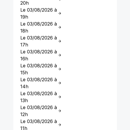
20h
Le 03/08/2026 à
19h
Le 03/08/2026 à
18h
Le 03/08/2026 à
17h
Le 03/08/2026 à
16h
Le 03/08/2026 à
15h
Le 03/08/2026 à
14h
Le 03/08/2026 à
13h
Le 03/08/2026 à
12h
Le 03/08/2026 à
11h