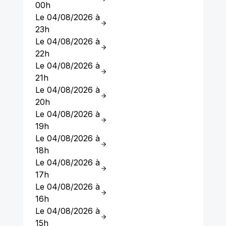
00h
Le 04/08/2026 à
23h
Le 04/08/2026 à
22h
Le 04/08/2026 à
21h
Le 04/08/2026 à
20h
Le 04/08/2026 à
19h
Le 04/08/2026 à
18h
Le 04/08/2026 à
17h
Le 04/08/2026 à
16h
Le 04/08/2026 à
15h