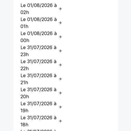
Le 01/08/2026 à
02h
Le 01/08/2026 à
01h
Le 01/08/2026 à
00h
Le 31/07/2026 à
23h
Le 31/07/2026 à
22h
Le 31/07/2026 à
21h
Le 31/07/2026 à
20h
Le 31/07/2026 à
19h
Le 31/07/2026 à
18h