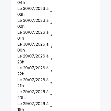
04h
Le 30/07/2026 à
03h
Le 30/07/2026 à
02h
Le 30/07/2026 à
01h
Le 30/07/2026 à
00h
Le 29/07/2026 à
23h
Le 29/07/2026 à
22h
Le 29/07/2026 à
21h
Le 29/07/2026 à
20h
Le 29/07/2026 à
19h