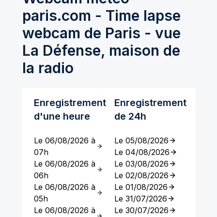
paris.com - Time lapse
webcam de Paris - vue
La Défense, maison de
la radio
Enregistrement
Enregistrement
d'une heure
de 24h
Le 06/08/2026 à
Le 05/08/2026
07h
Le 04/08/2026
Le 06/08/2026 à
Le 03/08/2026
06h
Le 02/08/2026
Le 06/08/2026 à
Le 01/08/2026
05h
Le 31/07/2026
Le 06/08/2026 à
Le 30/07/2026