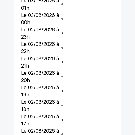
Le 03/08/2026 à
01h
Le 03/08/2026 à
00h
Le 02/08/2026 à
23h
Le 02/08/2026 à
22h
Le 02/08/2026 à
21h
Le 02/08/2026 à
20h
Le 02/08/2026 à
19h
Le 02/08/2026 à
18h
Le 02/08/2026 à
17h
Le 02/08/2026 à