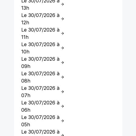
Le 30/07/2026 à
13h
Le 30/07/2026 à
12h
Le 30/07/2026 à
11h
Le 30/07/2026 à
10h
Le 30/07/2026 à
09h
Le 30/07/2026 à
08h
Le 30/07/2026 à
07h
Le 30/07/2026 à
06h
Le 30/07/2026 à
05h
Le 30/07/2026 à