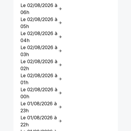
Le 02/08/2026 à
06h
Le 02/08/2026 à
05h
Le 02/08/2026 à
04h
Le 02/08/2026 à
03h
Le 02/08/2026 à
02h
Le 02/08/2026 à
01h
Le 02/08/2026 à
00h
Le 01/08/2026 à
23h
Le 01/08/2026 à
22h