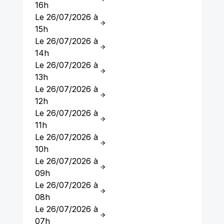
16h
Le 26/07/2026 à
15h
Le 26/07/2026 à
14h
Le 26/07/2026 à
13h
Le 26/07/2026 à
12h
Le 26/07/2026 à
11h
Le 26/07/2026 à
10h
Le 26/07/2026 à
09h
Le 26/07/2026 à
08h
Le 26/07/2026 à
07h