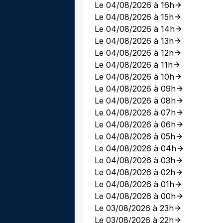
Le 04/08/2026 à 16h
Le 04/08/2026 à 15h
Le 04/08/2026 à 14h
Le 04/08/2026 à 13h
Le 04/08/2026 à 12h
Le 04/08/2026 à 11h
Le 04/08/2026 à 10h
Le 04/08/2026 à 09h
Le 04/08/2026 à 08h
Le 04/08/2026 à 07h
Le 04/08/2026 à 06h
Le 04/08/2026 à 05h
Le 04/08/2026 à 04h
Le 04/08/2026 à 03h
Le 04/08/2026 à 02h
Le 04/08/2026 à 01h
Le 04/08/2026 à 00h
Le 03/08/2026 à 23h
Le 03/08/2026 à 22h