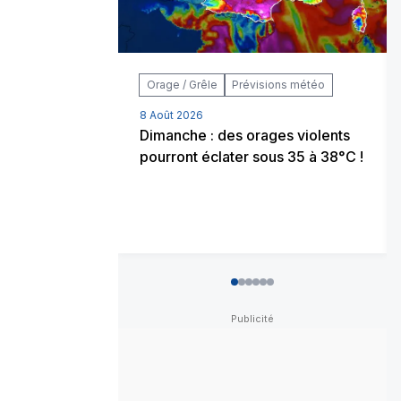
Orage / Grêle
Prévisions météo
8 Août 2026
Dimanche : des orages violents
pourront éclater sous 35 à 38°C !
0
1
2
3
4
5