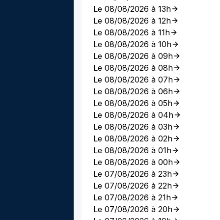
Le 08/08/2026 à 13h
Le 08/08/2026 à 12h
Le 08/08/2026 à 11h
Le 08/08/2026 à 10h
Le 08/08/2026 à 09h
Le 08/08/2026 à 08h
Le 08/08/2026 à 07h
Le 08/08/2026 à 06h
Le 08/08/2026 à 05h
Le 08/08/2026 à 04h
Le 08/08/2026 à 03h
Le 08/08/2026 à 02h
Le 08/08/2026 à 01h
Le 08/08/2026 à 00h
Le 07/08/2026 à 23h
Le 07/08/2026 à 22h
Le 07/08/2026 à 21h
Le 07/08/2026 à 20h