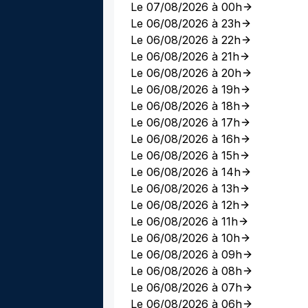
Le 07/08/2026 à 00h
Le 06/08/2026 à 23h
Le 06/08/2026 à 22h
Le 06/08/2026 à 21h
Le 06/08/2026 à 20h
Le 06/08/2026 à 19h
Le 06/08/2026 à 18h
Le 06/08/2026 à 17h
Le 06/08/2026 à 16h
Le 06/08/2026 à 15h
Le 06/08/2026 à 14h
Le 06/08/2026 à 13h
Le 06/08/2026 à 12h
Le 06/08/2026 à 11h
Le 06/08/2026 à 10h
Le 06/08/2026 à 09h
Le 06/08/2026 à 08h
Le 06/08/2026 à 07h
Le 06/08/2026 à 06h