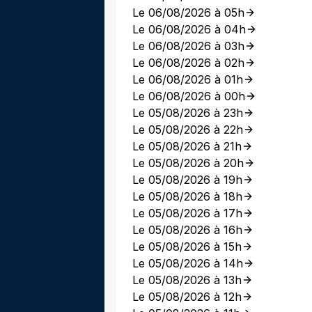
Le 06/08/2026 à 05h
Le 06/08/2026 à 04h
Le 06/08/2026 à 03h
Le 06/08/2026 à 02h
Le 06/08/2026 à 01h
Le 06/08/2026 à 00h
Le 05/08/2026 à 23h
Le 05/08/2026 à 22h
Le 05/08/2026 à 21h
Le 05/08/2026 à 20h
Le 05/08/2026 à 19h
Le 05/08/2026 à 18h
Le 05/08/2026 à 17h
Le 05/08/2026 à 16h
Le 05/08/2026 à 15h
Le 05/08/2026 à 14h
Le 05/08/2026 à 13h
Le 05/08/2026 à 12h