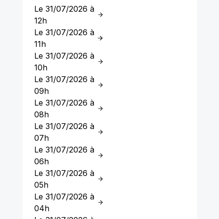
Le 31/07/2026 à
12h
Le 31/07/2026 à
11h
Le 31/07/2026 à
10h
Le 31/07/2026 à
09h
Le 31/07/2026 à
08h
Le 31/07/2026 à
07h
Le 31/07/2026 à
06h
Le 31/07/2026 à
05h
Le 31/07/2026 à
04h