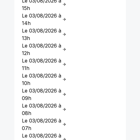
Le 03/08/2026 à
15h
Le 03/08/2026 à
14h
Le 03/08/2026 à
13h
Le 03/08/2026 à
12h
Le 03/08/2026 à
11h
Le 03/08/2026 à
10h
Le 03/08/2026 à
09h
Le 03/08/2026 à
08h
Le 03/08/2026 à
07h
Le 03/08/2026 à