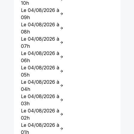
10h
Le 04/08/2026 à
09h
Le 04/08/2026 à
08h
Le 04/08/2026 à
07h
Le 04/08/2026 à
06h
Le 04/08/2026 à
05h
Le 04/08/2026 à
04h
Le 04/08/2026 à
03h
Le 04/08/2026 à
02h
Le 04/08/2026 à
01h