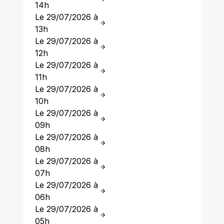
14h
Le 29/07/2026 à
13h
Le 29/07/2026 à
12h
Le 29/07/2026 à
11h
Le 29/07/2026 à
10h
Le 29/07/2026 à
09h
Le 29/07/2026 à
08h
Le 29/07/2026 à
07h
Le 29/07/2026 à
06h
Le 29/07/2026 à
05h