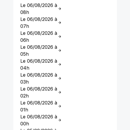
Le 06/08/2026 à
08h
Le 06/08/2026 à
07h
Le 06/08/2026 à
06h
Le 06/08/2026 à
05h
Le 06/08/2026 à
04h
Le 06/08/2026 à
03h
Le 06/08/2026 à
02h
Le 06/08/2026 à
01h
Le 06/08/2026 à
00h