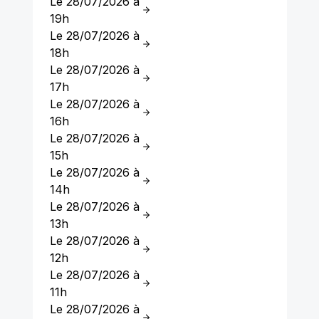
Le 28/07/2026 à
19h
Le 28/07/2026 à
18h
Le 28/07/2026 à
17h
Le 28/07/2026 à
16h
Le 28/07/2026 à
15h
Le 28/07/2026 à
14h
Le 28/07/2026 à
13h
Le 28/07/2026 à
12h
Le 28/07/2026 à
11h
Le 28/07/2026 à