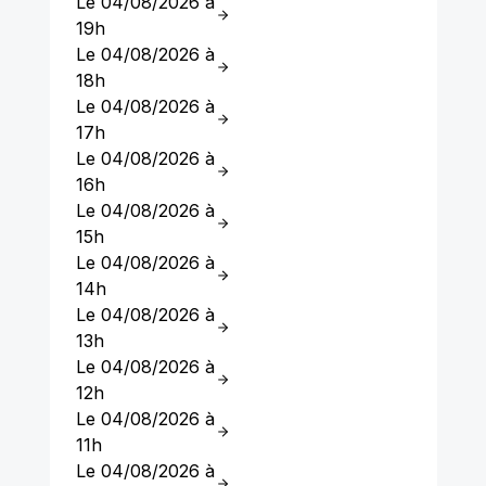
Le 04/08/2026 à
19h
Le 04/08/2026 à
18h
Le 04/08/2026 à
17h
Le 04/08/2026 à
16h
Le 04/08/2026 à
15h
Le 04/08/2026 à
14h
Le 04/08/2026 à
13h
Le 04/08/2026 à
12h
Le 04/08/2026 à
11h
Le 04/08/2026 à