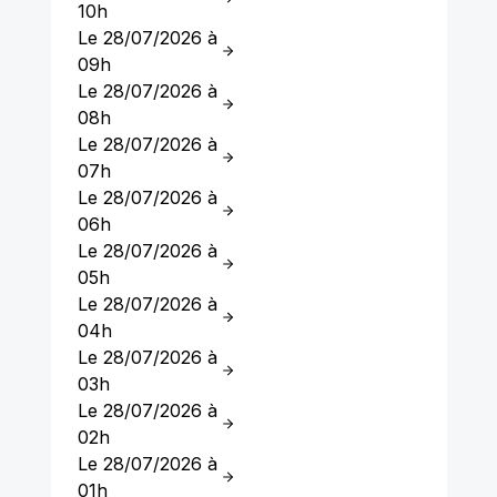
10h
Le 28/07/2026 à
09h
Le 28/07/2026 à
08h
Le 28/07/2026 à
07h
Le 28/07/2026 à
06h
Le 28/07/2026 à
05h
Le 28/07/2026 à
04h
Le 28/07/2026 à
03h
Le 28/07/2026 à
02h
Le 28/07/2026 à
01h