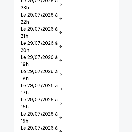
Le 29/07/2026 à
23h
Le 29/07/2026 à
22h
Le 29/07/2026 à
21h
Le 29/07/2026 à
20h
Le 29/07/2026 à
19h
Le 29/07/2026 à
18h
Le 29/07/2026 à
17h
Le 29/07/2026 à
16h
Le 29/07/2026 à
15h
Le 29/07/2026 à