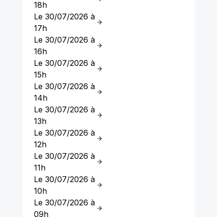
18h
Le 30/07/2026 à
17h
Le 30/07/2026 à
16h
Le 30/07/2026 à
15h
Le 30/07/2026 à
14h
Le 30/07/2026 à
13h
Le 30/07/2026 à
12h
Le 30/07/2026 à
11h
Le 30/07/2026 à
10h
Le 30/07/2026 à
09h