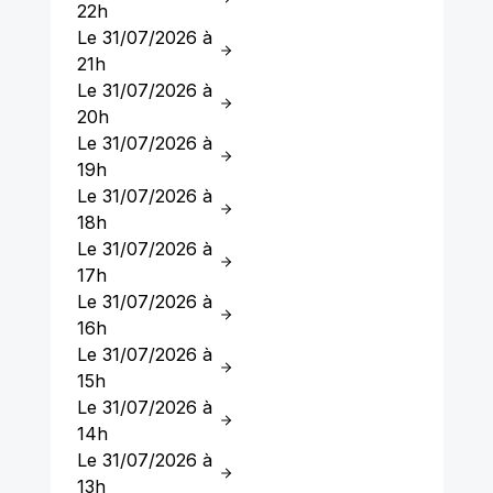
22h
Le 31/07/2026 à
21h
Le 31/07/2026 à
20h
Le 31/07/2026 à
19h
Le 31/07/2026 à
18h
Le 31/07/2026 à
17h
Le 31/07/2026 à
16h
Le 31/07/2026 à
15h
Le 31/07/2026 à
14h
Le 31/07/2026 à
13h