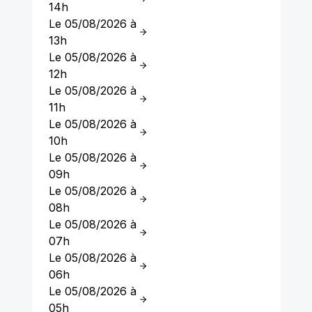
14h
Le 05/08/2026 à
13h
Le 05/08/2026 à
12h
Le 05/08/2026 à
11h
Le 05/08/2026 à
10h
Le 05/08/2026 à
09h
Le 05/08/2026 à
08h
Le 05/08/2026 à
07h
Le 05/08/2026 à
06h
Le 05/08/2026 à
05h