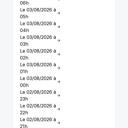
06h
Le 03/08/2026 à
05h
Le 03/08/2026 à
04h
Le 03/08/2026 à
03h
Le 03/08/2026 à
02h
Le 03/08/2026 à
01h
Le 03/08/2026 à
00h
Le 02/08/2026 à
23h
Le 02/08/2026 à
22h
Le 02/08/2026 à
21h