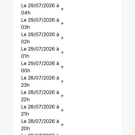
Le 29/07/2026 à
04h
Le 29/07/2026 à
03h
Le 29/07/2026 à
02h
Le 29/07/2026 à
01h
Le 29/07/2026 à
00h
Le 28/07/2026 à
23h
Le 28/07/2026 à
22h
Le 28/07/2026 à
21h
Le 28/07/2026 à
20h