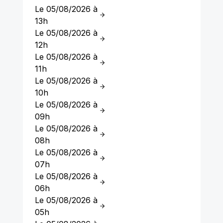
Le 05/08/2026 à
13h
Le 05/08/2026 à
12h
Le 05/08/2026 à
11h
Le 05/08/2026 à
10h
Le 05/08/2026 à
09h
Le 05/08/2026 à
08h
Le 05/08/2026 à
07h
Le 05/08/2026 à
06h
Le 05/08/2026 à
05h