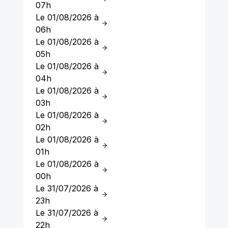
07h
Le 01/08/2026 à
06h
Le 01/08/2026 à
05h
Le 01/08/2026 à
04h
Le 01/08/2026 à
03h
Le 01/08/2026 à
02h
Le 01/08/2026 à
01h
Le 01/08/2026 à
00h
Le 31/07/2026 à
23h
Le 31/07/2026 à
22h