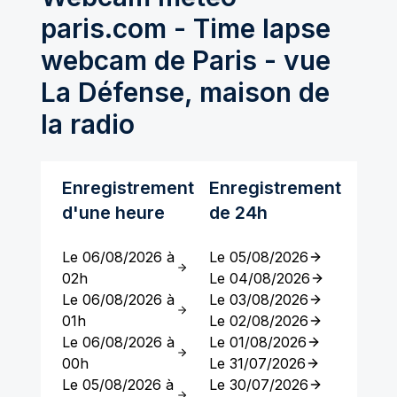
paris.com - Time lapse
webcam de Paris - vue
La Défense, maison de
la radio
Enregistrement
Enregistrement
d'une heure
de 24h
Le 06/08/2026 à
Le 05/08/2026
02h
Le 04/08/2026
Le 06/08/2026 à
Le 03/08/2026
01h
Le 02/08/2026
Le 06/08/2026 à
Le 01/08/2026
00h
Le 31/07/2026
Le 05/08/2026 à
Le 30/07/2026