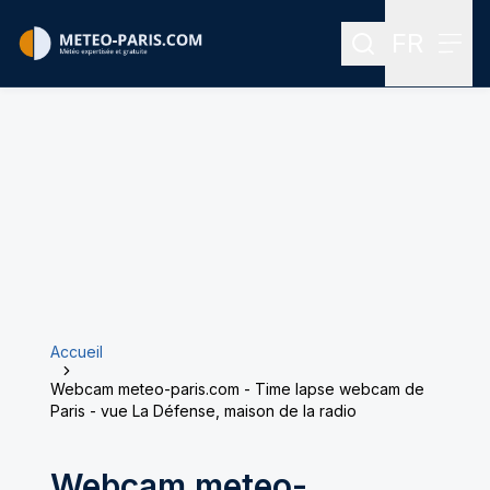
FR
Rechercher
Menu
Menu des
Accueil
Webcam meteo-paris.com - Time lapse webcam de
Paris - vue La Défense, maison de la radio
Webcam meteo-