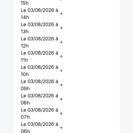
15h
Le 03/08/2026 à
14h
Le 03/08/2026 à
13h
Le 03/08/2026 à
12h
Le 03/08/2026 à
11h
Le 03/08/2026 à
10h
Le 03/08/2026 à
09h
Le 03/08/2026 à
08h
Le 03/08/2026 à
07h
Le 03/08/2026 à
06h