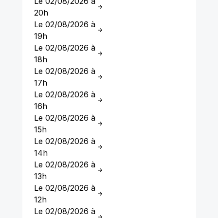
Le 02/08/2026 à
20h
Le 02/08/2026 à
19h
Le 02/08/2026 à
18h
Le 02/08/2026 à
17h
Le 02/08/2026 à
16h
Le 02/08/2026 à
15h
Le 02/08/2026 à
14h
Le 02/08/2026 à
13h
Le 02/08/2026 à
12h
Le 02/08/2026 à