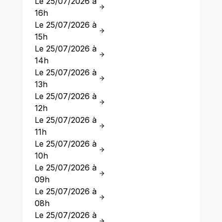
Le 25/07/2026 à
16h
Le 25/07/2026 à
15h
Le 25/07/2026 à
14h
Le 25/07/2026 à
13h
Le 25/07/2026 à
12h
Le 25/07/2026 à
11h
Le 25/07/2026 à
10h
Le 25/07/2026 à
09h
Le 25/07/2026 à
08h
Le 25/07/2026 à