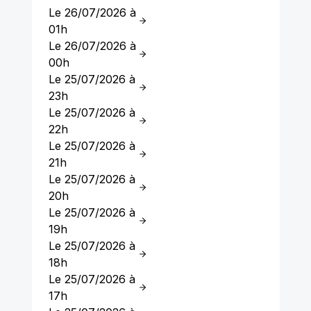
Le 26/07/2026 à
01h
Le 26/07/2026 à
00h
Le 25/07/2026 à
23h
Le 25/07/2026 à
22h
Le 25/07/2026 à
21h
Le 25/07/2026 à
20h
Le 25/07/2026 à
19h
Le 25/07/2026 à
18h
Le 25/07/2026 à
17h