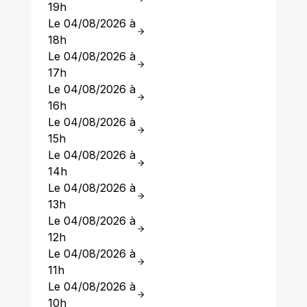
19h
Le 04/08/2026 à
18h
Le 04/08/2026 à
17h
Le 04/08/2026 à
16h
Le 04/08/2026 à
15h
Le 04/08/2026 à
14h
Le 04/08/2026 à
13h
Le 04/08/2026 à
12h
Le 04/08/2026 à
11h
Le 04/08/2026 à
10h