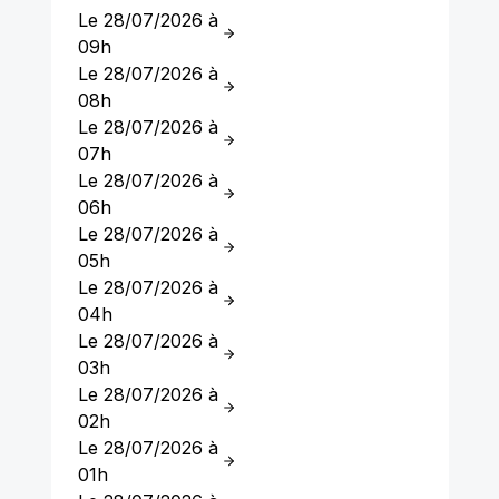
Le 28/07/2026 à
09h
Le 28/07/2026 à
08h
Le 28/07/2026 à
07h
Le 28/07/2026 à
06h
Le 28/07/2026 à
05h
Le 28/07/2026 à
04h
Le 28/07/2026 à
03h
Le 28/07/2026 à
02h
Le 28/07/2026 à
01h