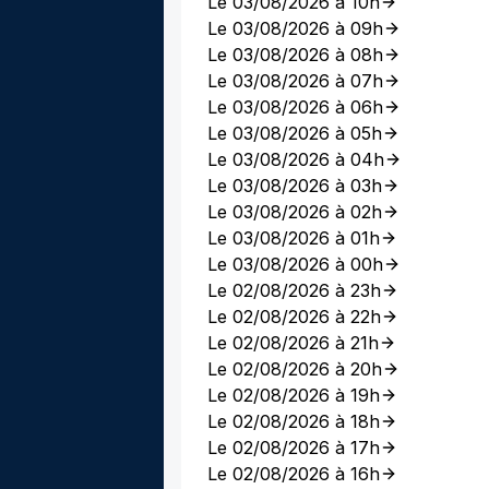
Le 03/08/2026 à 10h
Le 03/08/2026 à 09h
Le 03/08/2026 à 08h
Le 03/08/2026 à 07h
Le 03/08/2026 à 06h
Le 03/08/2026 à 05h
Le 03/08/2026 à 04h
Le 03/08/2026 à 03h
Le 03/08/2026 à 02h
Le 03/08/2026 à 01h
Le 03/08/2026 à 00h
Le 02/08/2026 à 23h
Le 02/08/2026 à 22h
Le 02/08/2026 à 21h
Le 02/08/2026 à 20h
Le 02/08/2026 à 19h
Le 02/08/2026 à 18h
Le 02/08/2026 à 17h
Le 02/08/2026 à 16h