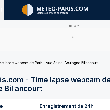
Sites expertisés
e lapse webcam de Paris - vue Seine, Boulogne Billancourt
s.com - Time lapse webcam de 
 Billancourt
re
Enregistrement de 24h