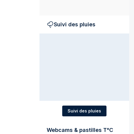
Suivi des pluies
Suivi des pluies
Webcams & pastilles T°C