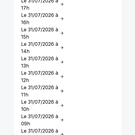
Le 31/07/2026 à
17h
Le 31/07/2026 à
16h
Le 31/07/2026 à
15h
Le 31/07/2026 à
14h
Le 31/07/2026 à
13h
Le 31/07/2026 à
12h
Le 31/07/2026 à
11h
Le 31/07/2026 à
10h
Le 31/07/2026 à
09h
Le 31/07/2026 à