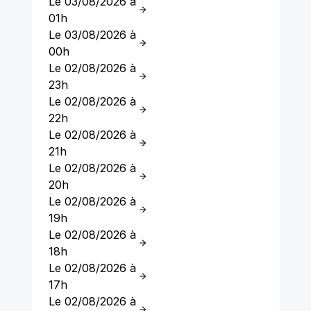
Le 03/08/2026 à
01h
Le 03/08/2026 à
00h
Le 02/08/2026 à
23h
Le 02/08/2026 à
22h
Le 02/08/2026 à
21h
Le 02/08/2026 à
20h
Le 02/08/2026 à
19h
Le 02/08/2026 à
18h
Le 02/08/2026 à
17h
Le 02/08/2026 à