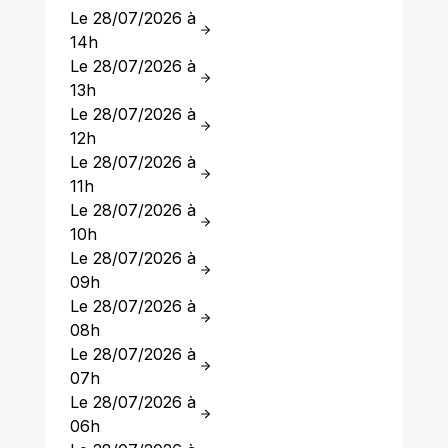
Le 28/07/2026 à
14h
Le 28/07/2026 à
13h
Le 28/07/2026 à
12h
Le 28/07/2026 à
11h
Le 28/07/2026 à
10h
Le 28/07/2026 à
09h
Le 28/07/2026 à
08h
Le 28/07/2026 à
07h
Le 28/07/2026 à
06h