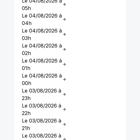
Le 04/08/2026 à
05h
Le 04/08/2026 à
04h
Le 04/08/2026 à
03h
Le 04/08/2026 à
02h
Le 04/08/2026 à
01h
Le 04/08/2026 à
00h
Le 03/08/2026 à
23h
Le 03/08/2026 à
22h
Le 03/08/2026 à
21h
Le 03/08/2026 à