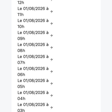
12h
Le 01/08/2026 à
11h
Le 01/08/2026 à
10h
Le 01/08/2026 à
09h
Le 01/08/2026 à
08h
Le 01/08/2026 à
07h
Le 01/08/2026 à
06h
Le 01/08/2026 à
05h
Le 01/08/2026 à
04h
Le 01/08/2026 à
03h