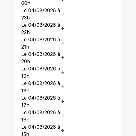
00h
Le 04/08/2026 à
23h
Le 04/08/2026 à
22h
Le 04/08/2026 à
21h
Le 04/08/2026 à
20h
Le 04/08/2026 à
19h
Le 04/08/2026 à
18h
Le 04/08/2026 à
17h
Le 04/08/2026 à
16h
Le 04/08/2026 à
15h