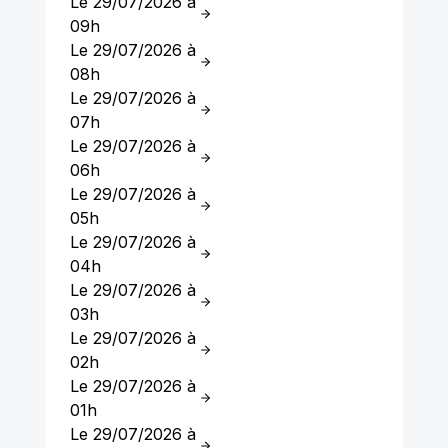
Le 29/07/2026 à
09h
Le 29/07/2026 à
08h
Le 29/07/2026 à
07h
Le 29/07/2026 à
06h
Le 29/07/2026 à
05h
Le 29/07/2026 à
04h
Le 29/07/2026 à
03h
Le 29/07/2026 à
02h
Le 29/07/2026 à
01h
Le 29/07/2026 à