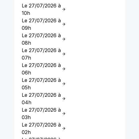
Le 27/07/2026 à
10h
Le 27/07/2026 à
09h
Le 27/07/2026 à
08h
Le 27/07/2026 à
07h
Le 27/07/2026 à
06h
Le 27/07/2026 à
05h
Le 27/07/2026 à
04h
Le 27/07/2026 à
03h
Le 27/07/2026 à
02h