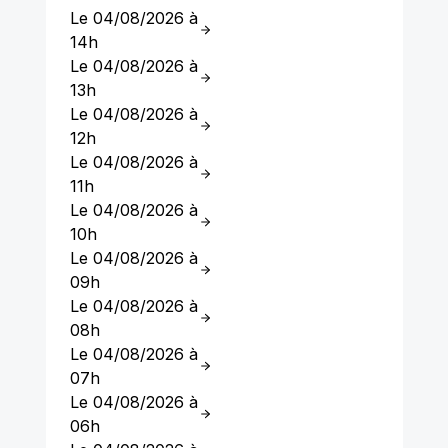
Le 04/08/2026 à
14h
Le 04/08/2026 à
13h
Le 04/08/2026 à
12h
Le 04/08/2026 à
11h
Le 04/08/2026 à
10h
Le 04/08/2026 à
09h
Le 04/08/2026 à
08h
Le 04/08/2026 à
07h
Le 04/08/2026 à
06h