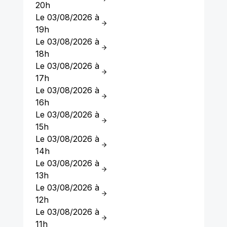
20h
Le 03/08/2026 à
19h
Le 03/08/2026 à
18h
Le 03/08/2026 à
17h
Le 03/08/2026 à
16h
Le 03/08/2026 à
15h
Le 03/08/2026 à
14h
Le 03/08/2026 à
13h
Le 03/08/2026 à
12h
Le 03/08/2026 à
11h