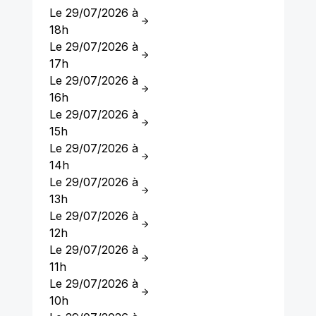
Le 29/07/2026 à
18h
Le 29/07/2026 à
17h
Le 29/07/2026 à
16h
Le 29/07/2026 à
15h
Le 29/07/2026 à
14h
Le 29/07/2026 à
13h
Le 29/07/2026 à
12h
Le 29/07/2026 à
11h
Le 29/07/2026 à
10h