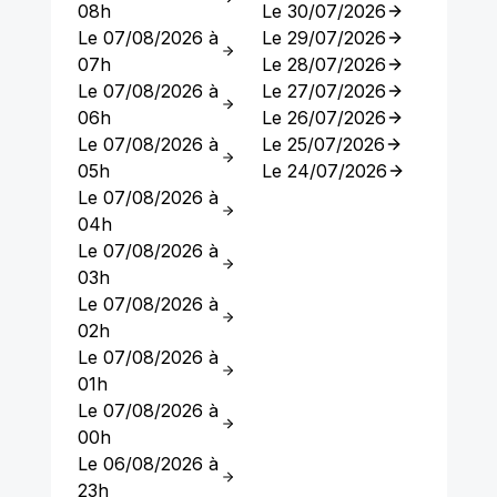
08h
Le 30/07/2026
Le 07/08/2026 à
Le 29/07/2026
07h
Le 28/07/2026
Le 07/08/2026 à
Le 27/07/2026
06h
Le 26/07/2026
Le 07/08/2026 à
Le 25/07/2026
05h
Le 24/07/2026
Le 07/08/2026 à
04h
Le 07/08/2026 à
03h
Le 07/08/2026 à
02h
Le 07/08/2026 à
01h
Le 07/08/2026 à
00h
Le 06/08/2026 à
23h