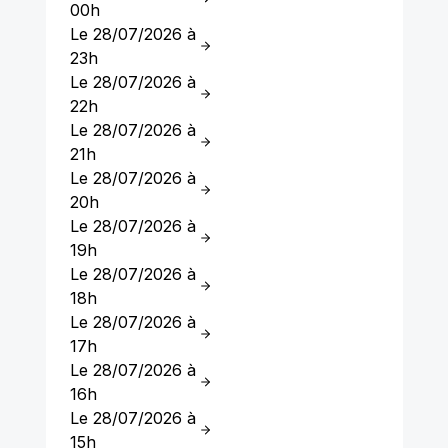
00h
Le 28/07/2026 à
23h
Le 28/07/2026 à
22h
Le 28/07/2026 à
21h
Le 28/07/2026 à
20h
Le 28/07/2026 à
19h
Le 28/07/2026 à
18h
Le 28/07/2026 à
17h
Le 28/07/2026 à
16h
Le 28/07/2026 à
15h