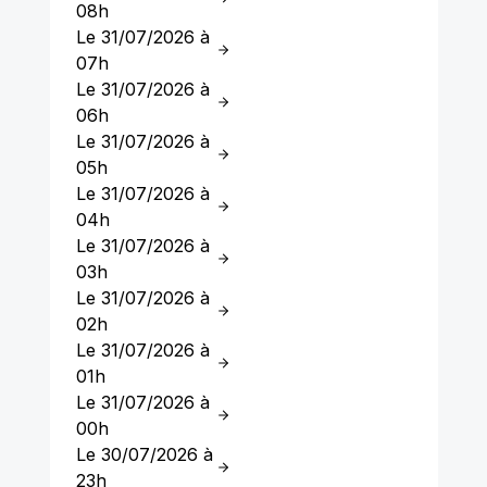
08h
Le 31/07/2026 à
07h
Le 31/07/2026 à
06h
Le 31/07/2026 à
05h
Le 31/07/2026 à
04h
Le 31/07/2026 à
03h
Le 31/07/2026 à
02h
Le 31/07/2026 à
01h
Le 31/07/2026 à
00h
Le 30/07/2026 à
23h