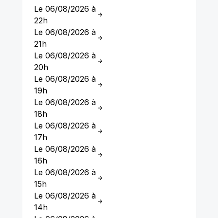
Le 06/08/2026 à
22h
Le 06/08/2026 à
21h
Le 06/08/2026 à
20h
Le 06/08/2026 à
19h
Le 06/08/2026 à
18h
Le 06/08/2026 à
17h
Le 06/08/2026 à
16h
Le 06/08/2026 à
15h
Le 06/08/2026 à
14h