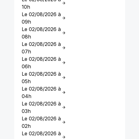
10h
Le 02/08/2026 à
09h
Le 02/08/2026 à
08h
Le 02/08/2026 à
07h
Le 02/08/2026 à
06h
Le 02/08/2026 à
05h
Le 02/08/2026 à
04h
Le 02/08/2026 à
03h
Le 02/08/2026 à
02h
Le 02/08/2026 à