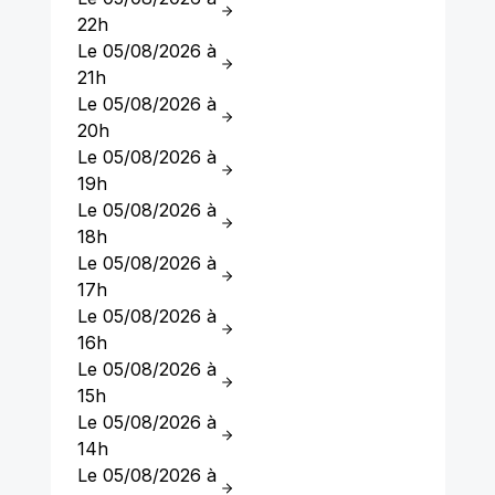
22h
Le 05/08/2026 à
21h
Le 05/08/2026 à
20h
Le 05/08/2026 à
19h
Le 05/08/2026 à
18h
Le 05/08/2026 à
17h
Le 05/08/2026 à
16h
Le 05/08/2026 à
15h
Le 05/08/2026 à
14h
Le 05/08/2026 à