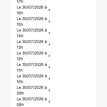
17h
Le 30/07/2026 à
16h
Le 30/07/2026 à
15h
Le 30/07/2026 à
14h
Le 30/07/2026 à
13h
Le 30/07/2026 à
12h
Le 30/07/2026 à
11h
Le 30/07/2026 à
10h
Le 30/07/2026 à
09h
Le 30/07/2026 à
08h