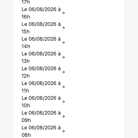
17h
Le 06/08/2026 à
16h
Le 06/08/2026 à
15h
Le 06/08/2026 à
14h
Le 06/08/2026 à
13h
Le 06/08/2026 à
12h
Le 06/08/2026 à
11h
Le 06/08/2026 à
10h
Le 06/08/2026 à
09h
Le 06/08/2026 à
08h