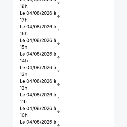
18h
Le 04/08/2026 à
17h
Le 04/08/2026 à
16h
Le 04/08/2026 à
15h
Le 04/08/2026 à
14h
Le 04/08/2026 à
13h
Le 04/08/2026 à
12h
Le 04/08/2026 à
11h
Le 04/08/2026 à
10h
Le 04/08/2026 à