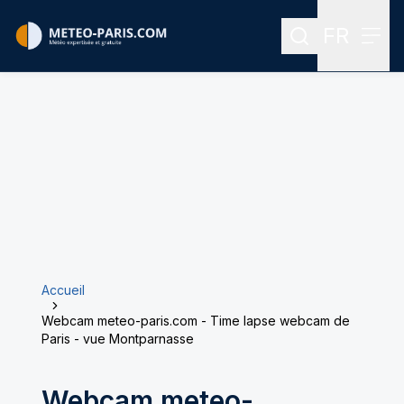
FR
Rechercher
Menu
Menu des
Accueil
Webcam meteo-paris.com - Time lapse webcam de
Paris - vue Montparnasse
Webcam meteo-