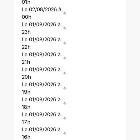
01h
Le 02/08/2026 à
00h
Le 01/08/2026 à
23h
Le 01/08/2026 à
22h
Le 01/08/2026 à
21h
Le 01/08/2026 à
20h
Le 01/08/2026 à
19h
Le 01/08/2026 à
18h
Le 01/08/2026 à
17h
Le 01/08/2026 à
16h