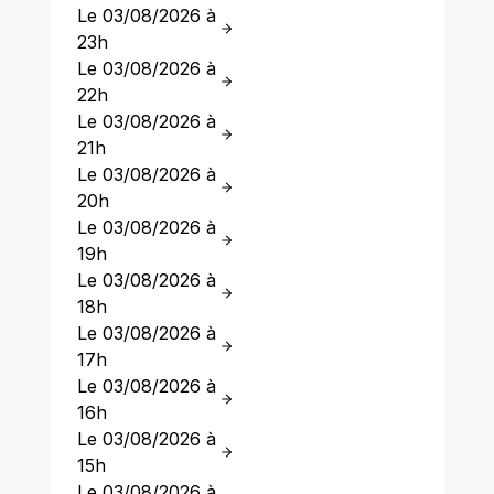
Le 03/08/2026 à
23h
Le 03/08/2026 à
22h
Le 03/08/2026 à
21h
Le 03/08/2026 à
20h
Le 03/08/2026 à
19h
Le 03/08/2026 à
18h
Le 03/08/2026 à
17h
Le 03/08/2026 à
16h
Le 03/08/2026 à
15h
Le 03/08/2026 à