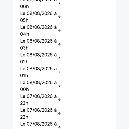
06h
Le 08/08/2026 à
05h
Le 08/08/2026 à
04h
Le 08/08/2026 à
03h
Le 08/08/2026 à
02h
Le 08/08/2026 à
01h
Le 08/08/2026 à
00h
Le 07/08/2026 à
23h
Le 07/08/2026 à
22h
Le 07/08/2026 à