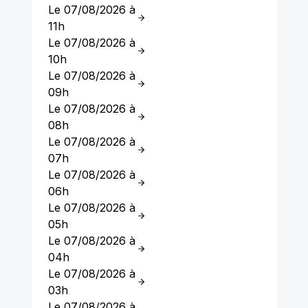
Le 07/08/2026 à
11h
Le 07/08/2026 à
10h
Le 07/08/2026 à
09h
Le 07/08/2026 à
08h
Le 07/08/2026 à
07h
Le 07/08/2026 à
06h
Le 07/08/2026 à
05h
Le 07/08/2026 à
04h
Le 07/08/2026 à
03h
Le 07/08/2026 à