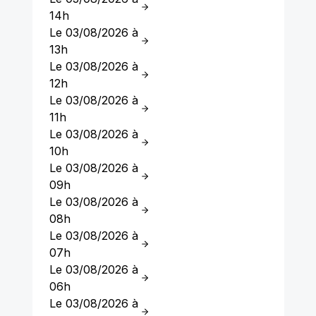
14h
Le 03/08/2026 à
13h
Le 03/08/2026 à
12h
Le 03/08/2026 à
11h
Le 03/08/2026 à
10h
Le 03/08/2026 à
09h
Le 03/08/2026 à
08h
Le 03/08/2026 à
07h
Le 03/08/2026 à
06h
Le 03/08/2026 à