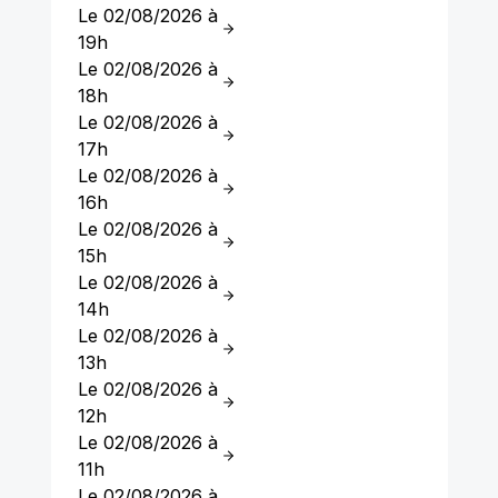
Le 02/08/2026 à
19h
Le 02/08/2026 à
18h
Le 02/08/2026 à
17h
Le 02/08/2026 à
16h
Le 02/08/2026 à
15h
Le 02/08/2026 à
14h
Le 02/08/2026 à
13h
Le 02/08/2026 à
12h
Le 02/08/2026 à
11h
Le 02/08/2026 à