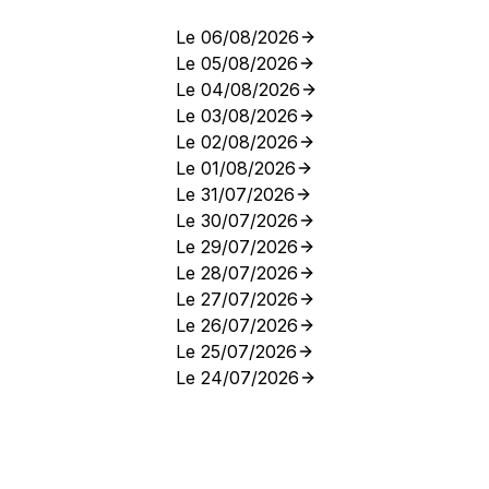
Le 06/08/2026
Le 05/08/2026
Le 04/08/2026
Le 03/08/2026
Le 02/08/2026
Le 01/08/2026
Le 31/07/2026
Le 30/07/2026
Le 29/07/2026
Le 28/07/2026
Le 27/07/2026
Le 26/07/2026
Le 25/07/2026
Le 24/07/2026