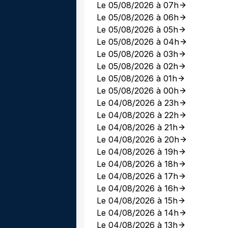
Le 05/08/2026 à 07h
Le 05/08/2026 à 06h
Le 05/08/2026 à 05h
Le 05/08/2026 à 04h
Le 05/08/2026 à 03h
Le 05/08/2026 à 02h
Le 05/08/2026 à 01h
Le 05/08/2026 à 00h
Le 04/08/2026 à 23h
Le 04/08/2026 à 22h
Le 04/08/2026 à 21h
Le 04/08/2026 à 20h
Le 04/08/2026 à 19h
Le 04/08/2026 à 18h
Le 04/08/2026 à 17h
Le 04/08/2026 à 16h
Le 04/08/2026 à 15h
Le 04/08/2026 à 14h
Le 04/08/2026 à 13h