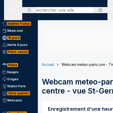
Rechercher
Menu secondaire
Bulletin France
Week-end
15 jours
Alerte 8 jours
Prévi. saison
Accueil
Webcam meteo-paris.com - Tim
Pluies
Nuages
Orages
Webcam meteo-pari
Station Paris
centre - vue St-Ge
Votre quartier
Webcams
Enregistrement d'une heu