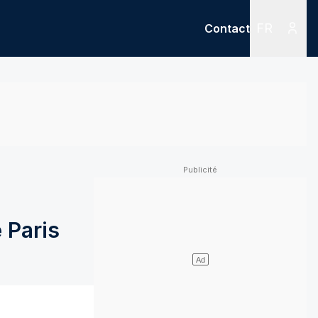
FR
Contact
Menu
Menu des
 Paris