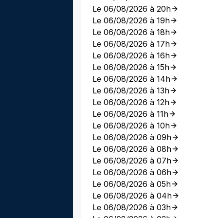
Le 06/08/2026 à 20h
Le 06/08/2026 à 19h
Le 06/08/2026 à 18h
Le 06/08/2026 à 17h
Le 06/08/2026 à 16h
Le 06/08/2026 à 15h
Le 06/08/2026 à 14h
Le 06/08/2026 à 13h
Le 06/08/2026 à 12h
Le 06/08/2026 à 11h
Le 06/08/2026 à 10h
Le 06/08/2026 à 09h
Le 06/08/2026 à 08h
Le 06/08/2026 à 07h
Le 06/08/2026 à 06h
Le 06/08/2026 à 05h
Le 06/08/2026 à 04h
Le 06/08/2026 à 03h