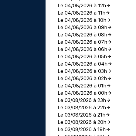
Le 04/08/2026 à 12h
Le 04/08/2026 à 11h
Le 04/08/2026 à 10h
Le 04/08/2026 à 09h
Le 04/08/2026 à 08h
Le 04/08/2026 à 07h
Le 04/08/2026 à 06h
Le 04/08/2026 à 05h
Le 04/08/2026 à 04h
Le 04/08/2026 à 03h
Le 04/08/2026 à 02h
Le 04/08/2026 à 01h
Le 04/08/2026 à 00h
Le 03/08/2026 à 23h
Le 03/08/2026 à 22h
Le 03/08/2026 à 21h
Le 03/08/2026 à 20h
Le 03/08/2026 à 19h