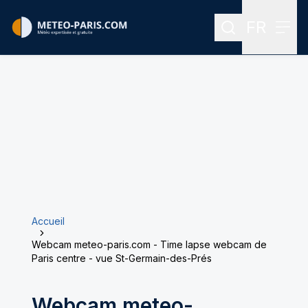
FR
Rechercher
Menu
Menu des
Accueil
Webcam meteo-paris.com - Time lapse webcam de
Paris centre - vue St-Germain-des-Prés
Webcam meteo-