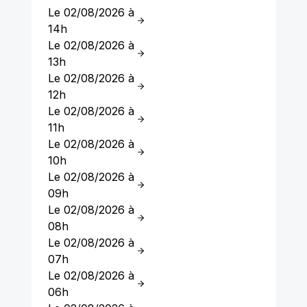
Le 02/08/2026 à
14h
Le 02/08/2026 à
13h
Le 02/08/2026 à
12h
Le 02/08/2026 à
11h
Le 02/08/2026 à
10h
Le 02/08/2026 à
09h
Le 02/08/2026 à
08h
Le 02/08/2026 à
07h
Le 02/08/2026 à
06h