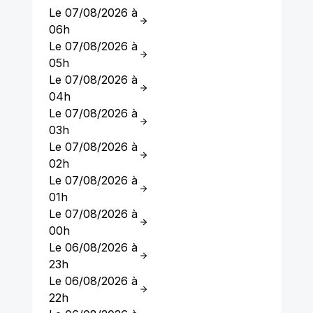
Le 07/08/2026 à
06h
Le 07/08/2026 à
05h
Le 07/08/2026 à
04h
Le 07/08/2026 à
03h
Le 07/08/2026 à
02h
Le 07/08/2026 à
01h
Le 07/08/2026 à
00h
Le 06/08/2026 à
23h
Le 06/08/2026 à
22h