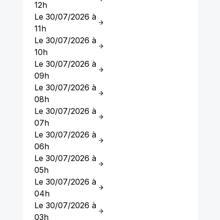
12h
Le 30/07/2026 à
11h
Le 30/07/2026 à
10h
Le 30/07/2026 à
09h
Le 30/07/2026 à
08h
Le 30/07/2026 à
07h
Le 30/07/2026 à
06h
Le 30/07/2026 à
05h
Le 30/07/2026 à
04h
Le 30/07/2026 à
03h