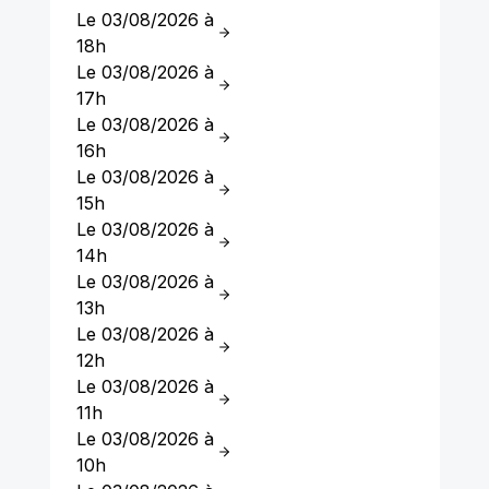
Le 03/08/2026 à
18h
Le 03/08/2026 à
17h
Le 03/08/2026 à
16h
Le 03/08/2026 à
15h
Le 03/08/2026 à
14h
Le 03/08/2026 à
13h
Le 03/08/2026 à
12h
Le 03/08/2026 à
11h
Le 03/08/2026 à
10h