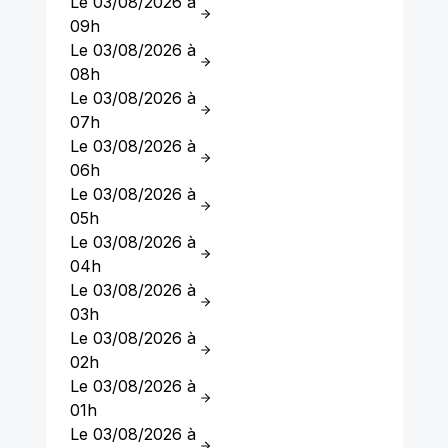
Le 03/08/2026 à
09h
Le 03/08/2026 à
08h
Le 03/08/2026 à
07h
Le 03/08/2026 à
06h
Le 03/08/2026 à
05h
Le 03/08/2026 à
04h
Le 03/08/2026 à
03h
Le 03/08/2026 à
02h
Le 03/08/2026 à
01h
Le 03/08/2026 à