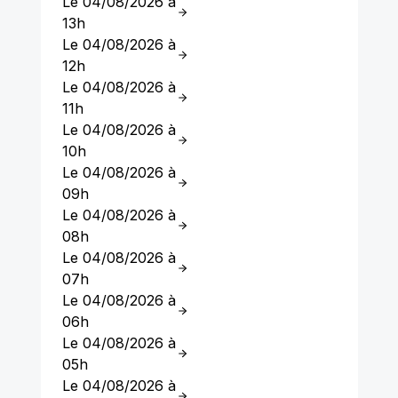
Le 04/08/2026 à
13h
Le 04/08/2026 à
12h
Le 04/08/2026 à
11h
Le 04/08/2026 à
10h
Le 04/08/2026 à
09h
Le 04/08/2026 à
08h
Le 04/08/2026 à
07h
Le 04/08/2026 à
06h
Le 04/08/2026 à
05h
Le 04/08/2026 à