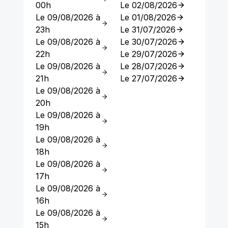
00h
Le 02/08/2026
Le 09/08/2026 à
Le 01/08/2026
23h
Le 31/07/2026
Le 09/08/2026 à
Le 30/07/2026
22h
Le 29/07/2026
Le 09/08/2026 à
Le 28/07/2026
21h
Le 27/07/2026
Le 09/08/2026 à
20h
Le 09/08/2026 à
19h
Le 09/08/2026 à
18h
Le 09/08/2026 à
17h
Le 09/08/2026 à
16h
Le 09/08/2026 à
15h