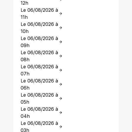
12h
Le 06/08/2026 à
11h
Le 06/08/2026 à
10h
Le 06/08/2026 à
09h
Le 06/08/2026 à
08h
Le 06/08/2026 à
07h
Le 06/08/2026 à
06h
Le 06/08/2026 à
05h
Le 06/08/2026 à
04h
Le 06/08/2026 à
03h