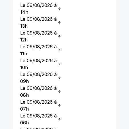
Le 09/08/2026 à
14h
Le 09/08/2026 à
13h
Le 09/08/2026 à
12h
Le 09/08/2026 à
11h
Le 09/08/2026 à
10h
Le 09/08/2026 à
09h
Le 09/08/2026 à
08h
Le 09/08/2026 à
07h
Le 09/08/2026 à
06h