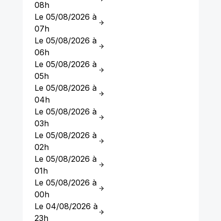
08h
Le 05/08/2026 à
07h
Le 05/08/2026 à
06h
Le 05/08/2026 à
05h
Le 05/08/2026 à
04h
Le 05/08/2026 à
03h
Le 05/08/2026 à
02h
Le 05/08/2026 à
01h
Le 05/08/2026 à
00h
Le 04/08/2026 à
23h