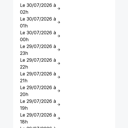
Le 30/07/2026 à
02h
Le 30/07/2026 à
01h
Le 30/07/2026 à
00h
Le 29/07/2026 à
23h
Le 29/07/2026 à
22h
Le 29/07/2026 à
21h
Le 29/07/2026 à
20h
Le 29/07/2026 à
19h
Le 29/07/2026 à
18h