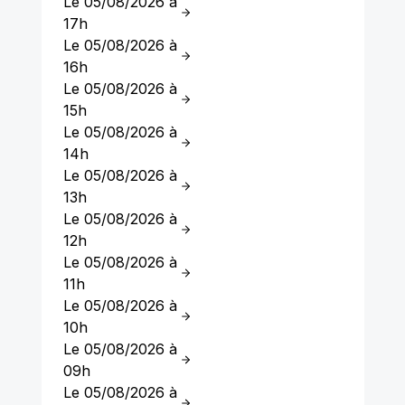
Le 05/08/2026 à
17h
Le 05/08/2026 à
16h
Le 05/08/2026 à
15h
Le 05/08/2026 à
14h
Le 05/08/2026 à
13h
Le 05/08/2026 à
12h
Le 05/08/2026 à
11h
Le 05/08/2026 à
10h
Le 05/08/2026 à
09h
Le 05/08/2026 à