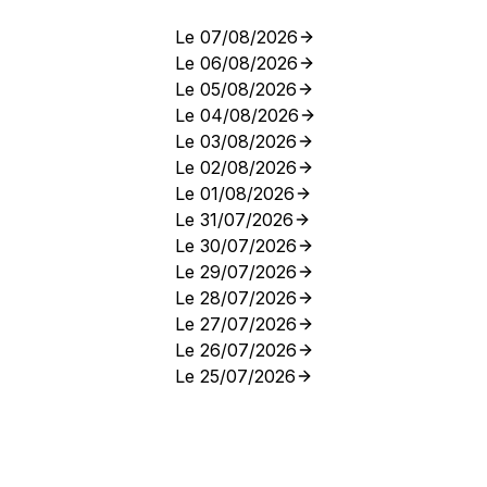
Le 07/08/2026
Le 06/08/2026
Le 05/08/2026
Le 04/08/2026
Le 03/08/2026
Le 02/08/2026
Le 01/08/2026
Le 31/07/2026
Le 30/07/2026
Le 29/07/2026
Le 28/07/2026
Le 27/07/2026
Le 26/07/2026
Le 25/07/2026