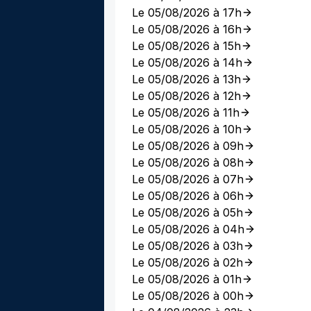
Le 05/08/2026 à 17h
Le 05/08/2026 à 16h
Le 05/08/2026 à 15h
Le 05/08/2026 à 14h
Le 05/08/2026 à 13h
Le 05/08/2026 à 12h
Le 05/08/2026 à 11h
Le 05/08/2026 à 10h
Le 05/08/2026 à 09h
Le 05/08/2026 à 08h
Le 05/08/2026 à 07h
Le 05/08/2026 à 06h
Le 05/08/2026 à 05h
Le 05/08/2026 à 04h
Le 05/08/2026 à 03h
Le 05/08/2026 à 02h
Le 05/08/2026 à 01h
Le 05/08/2026 à 00h