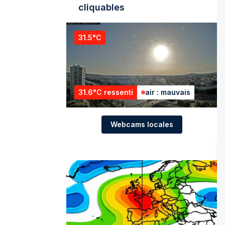
cliquables
31.5°C
31.6°C ressenti
air : mauvais
Webcams locales