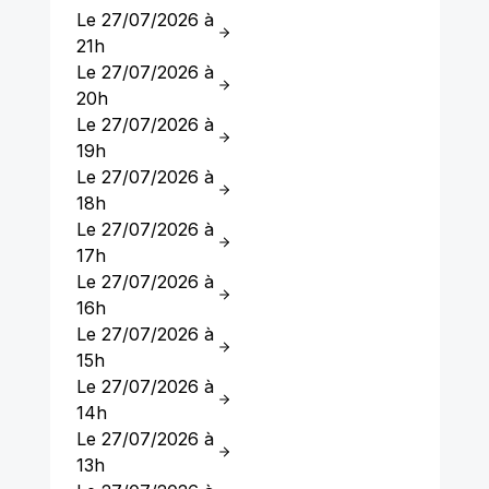
Le 27/07/2026 à
21h
Le 27/07/2026 à
20h
Le 27/07/2026 à
19h
Le 27/07/2026 à
18h
Le 27/07/2026 à
17h
Le 27/07/2026 à
16h
Le 27/07/2026 à
15h
Le 27/07/2026 à
14h
Le 27/07/2026 à
13h