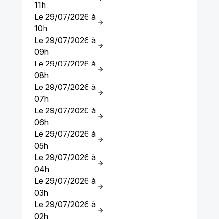
11h
Le 29/07/2026 à
10h
Le 29/07/2026 à
09h
Le 29/07/2026 à
08h
Le 29/07/2026 à
07h
Le 29/07/2026 à
06h
Le 29/07/2026 à
05h
Le 29/07/2026 à
04h
Le 29/07/2026 à
03h
Le 29/07/2026 à
02h