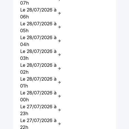
07h
Le 28/07/2026 à
06h
Le 28/07/2026 à
05h
Le 28/07/2026 à
04h
Le 28/07/2026 à
03h
Le 28/07/2026 à
02h
Le 28/07/2026 à
01h
Le 28/07/2026 à
00h
Le 27/07/2026 à
23h
Le 27/07/2026 à
22h