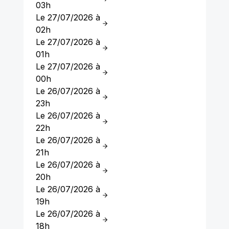
03h
Le 27/07/2026 à
02h
Le 27/07/2026 à
01h
Le 27/07/2026 à
00h
Le 26/07/2026 à
23h
Le 26/07/2026 à
22h
Le 26/07/2026 à
21h
Le 26/07/2026 à
20h
Le 26/07/2026 à
19h
Le 26/07/2026 à
18h