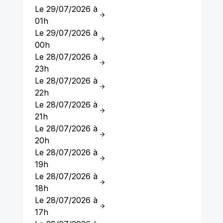
Le 29/07/2026 à
01h
Le 29/07/2026 à
00h
Le 28/07/2026 à
23h
Le 28/07/2026 à
22h
Le 28/07/2026 à
21h
Le 28/07/2026 à
20h
Le 28/07/2026 à
19h
Le 28/07/2026 à
18h
Le 28/07/2026 à
17h