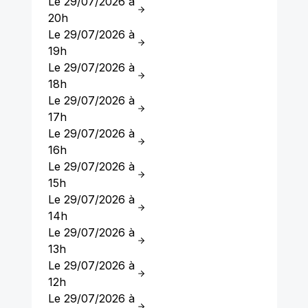
Le 29/07/2026 à
20h
Le 29/07/2026 à
19h
Le 29/07/2026 à
18h
Le 29/07/2026 à
17h
Le 29/07/2026 à
16h
Le 29/07/2026 à
15h
Le 29/07/2026 à
14h
Le 29/07/2026 à
13h
Le 29/07/2026 à
12h
Le 29/07/2026 à