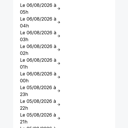
Le 06/08/2026 à
05h
Le 06/08/2026 à
04h
Le 06/08/2026 à
03h
Le 06/08/2026 à
02h
Le 06/08/2026 à
01h
Le 06/08/2026 à
00h
Le 05/08/2026 à
23h
Le 05/08/2026 à
22h
Le 05/08/2026 à
21h