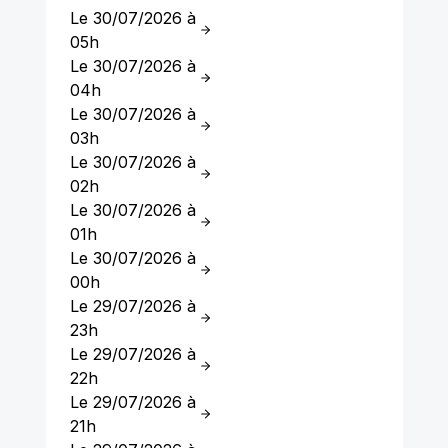
Le 30/07/2026 à
05h
Le 30/07/2026 à
04h
Le 30/07/2026 à
03h
Le 30/07/2026 à
02h
Le 30/07/2026 à
01h
Le 30/07/2026 à
00h
Le 29/07/2026 à
23h
Le 29/07/2026 à
22h
Le 29/07/2026 à
21h