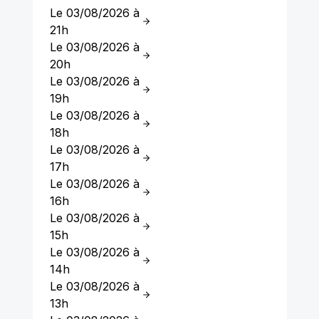
Le 03/08/2026 à
21h
Le 03/08/2026 à
20h
Le 03/08/2026 à
19h
Le 03/08/2026 à
18h
Le 03/08/2026 à
17h
Le 03/08/2026 à
16h
Le 03/08/2026 à
15h
Le 03/08/2026 à
14h
Le 03/08/2026 à
13h