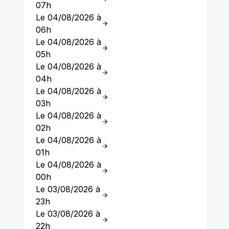
07h
Le 04/08/2026 à
06h
Le 04/08/2026 à
05h
Le 04/08/2026 à
04h
Le 04/08/2026 à
03h
Le 04/08/2026 à
02h
Le 04/08/2026 à
01h
Le 04/08/2026 à
00h
Le 03/08/2026 à
23h
Le 03/08/2026 à
22h