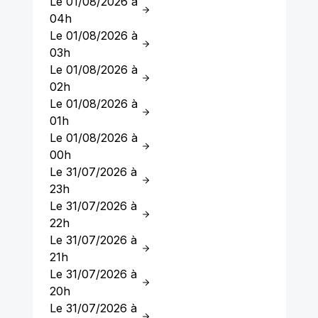
Le 01/08/2026 à
04h
Le 01/08/2026 à
03h
Le 01/08/2026 à
02h
Le 01/08/2026 à
01h
Le 01/08/2026 à
00h
Le 31/07/2026 à
23h
Le 31/07/2026 à
22h
Le 31/07/2026 à
21h
Le 31/07/2026 à
20h
Le 31/07/2026 à