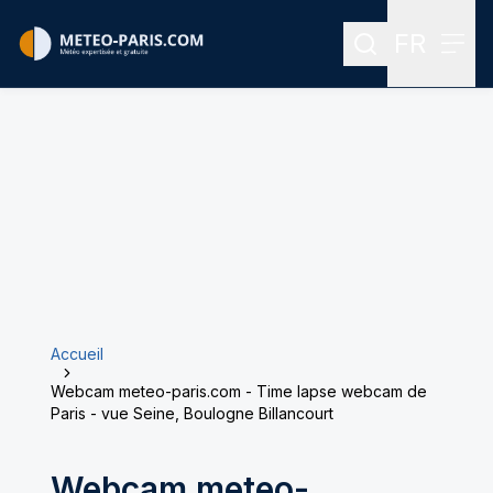
FR
Rechercher
Menu
Menu des
Accueil
Webcam meteo-paris.com - Time lapse webcam de
Paris - vue Seine, Boulogne Billancourt
Webcam meteo-