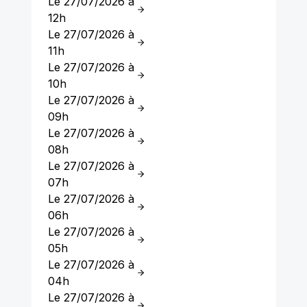
Le 27/07/2026 à
12h
Le 27/07/2026 à
11h
Le 27/07/2026 à
10h
Le 27/07/2026 à
09h
Le 27/07/2026 à
08h
Le 27/07/2026 à
07h
Le 27/07/2026 à
06h
Le 27/07/2026 à
05h
Le 27/07/2026 à
04h
Le 27/07/2026 à