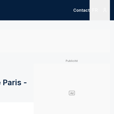
FR
Contact
Menu
Menu des
Paris -