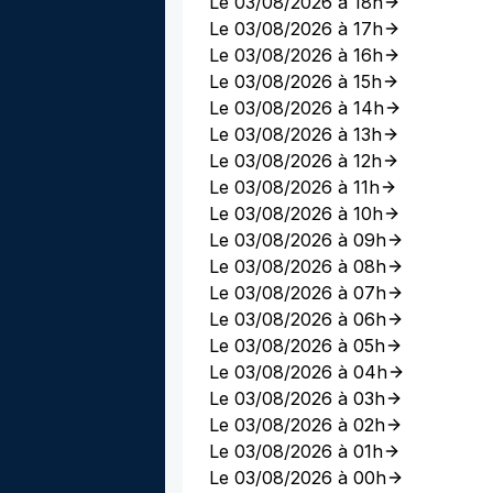
Le 03/08/2026 à 18h
Le 03/08/2026 à 17h
Le 03/08/2026 à 16h
Le 03/08/2026 à 15h
Le 03/08/2026 à 14h
Le 03/08/2026 à 13h
Le 03/08/2026 à 12h
Le 03/08/2026 à 11h
Le 03/08/2026 à 10h
Le 03/08/2026 à 09h
Le 03/08/2026 à 08h
Le 03/08/2026 à 07h
Le 03/08/2026 à 06h
Le 03/08/2026 à 05h
Le 03/08/2026 à 04h
Le 03/08/2026 à 03h
Le 03/08/2026 à 02h
Le 03/08/2026 à 01h
Le 03/08/2026 à 00h