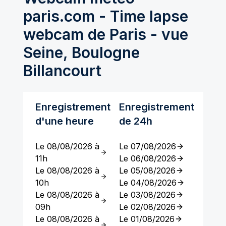
paris.com - Time lapse
webcam de Paris - vue
Seine, Boulogne
Billancourt
Enregistrement
Enregistrement
d'une heure
de 24h
Le 08/08/2026 à
Le 07/08/2026
11h
Le 06/08/2026
Le 08/08/2026 à
Le 05/08/2026
10h
Le 04/08/2026
Le 08/08/2026 à
Le 03/08/2026
09h
Le 02/08/2026
Le 08/08/2026 à
Le 01/08/2026