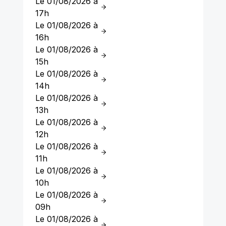
Le 01/08/2026 à
17h
Le 01/08/2026 à
16h
Le 01/08/2026 à
15h
Le 01/08/2026 à
14h
Le 01/08/2026 à
13h
Le 01/08/2026 à
12h
Le 01/08/2026 à
11h
Le 01/08/2026 à
10h
Le 01/08/2026 à
09h
Le 01/08/2026 à