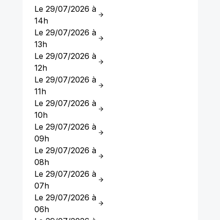
Le 29/07/2026 à
14h
Le 29/07/2026 à
13h
Le 29/07/2026 à
12h
Le 29/07/2026 à
11h
Le 29/07/2026 à
10h
Le 29/07/2026 à
09h
Le 29/07/2026 à
08h
Le 29/07/2026 à
07h
Le 29/07/2026 à
06h