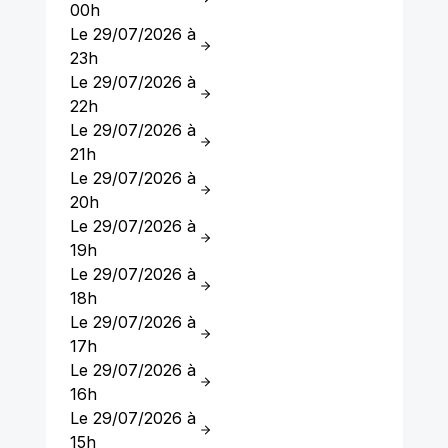
00h
Le 29/07/2026 à
23h
Le 29/07/2026 à
22h
Le 29/07/2026 à
21h
Le 29/07/2026 à
20h
Le 29/07/2026 à
19h
Le 29/07/2026 à
18h
Le 29/07/2026 à
17h
Le 29/07/2026 à
16h
Le 29/07/2026 à
15h