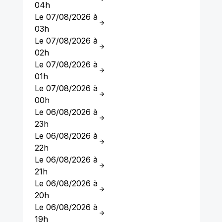
04h
Le 07/08/2026 à
03h
Le 07/08/2026 à
02h
Le 07/08/2026 à
01h
Le 07/08/2026 à
00h
Le 06/08/2026 à
23h
Le 06/08/2026 à
22h
Le 06/08/2026 à
21h
Le 06/08/2026 à
20h
Le 06/08/2026 à
19h