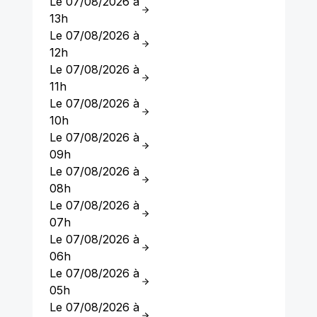
Le 07/08/2026 à
13h
Le 07/08/2026 à
12h
Le 07/08/2026 à
11h
Le 07/08/2026 à
10h
Le 07/08/2026 à
09h
Le 07/08/2026 à
08h
Le 07/08/2026 à
07h
Le 07/08/2026 à
06h
Le 07/08/2026 à
05h
Le 07/08/2026 à