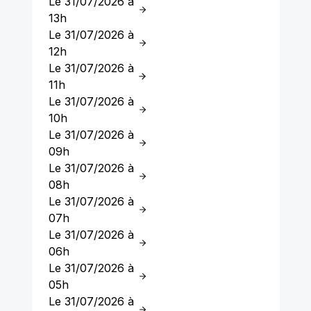
Le 31/07/2026 à
13h
Le 31/07/2026 à
12h
Le 31/07/2026 à
11h
Le 31/07/2026 à
10h
Le 31/07/2026 à
09h
Le 31/07/2026 à
08h
Le 31/07/2026 à
07h
Le 31/07/2026 à
06h
Le 31/07/2026 à
05h
Le 31/07/2026 à