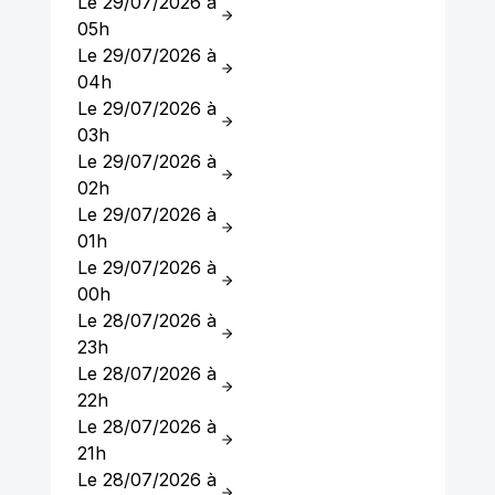
Le 29/07/2026 à
05h
Le 29/07/2026 à
04h
Le 29/07/2026 à
03h
Le 29/07/2026 à
02h
Le 29/07/2026 à
01h
Le 29/07/2026 à
00h
Le 28/07/2026 à
23h
Le 28/07/2026 à
22h
Le 28/07/2026 à
21h
Le 28/07/2026 à