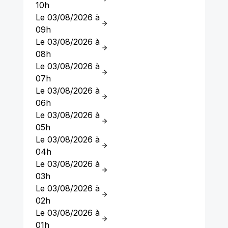
10h
Le 03/08/2026 à
09h
Le 03/08/2026 à
08h
Le 03/08/2026 à
07h
Le 03/08/2026 à
06h
Le 03/08/2026 à
05h
Le 03/08/2026 à
04h
Le 03/08/2026 à
03h
Le 03/08/2026 à
02h
Le 03/08/2026 à
01h