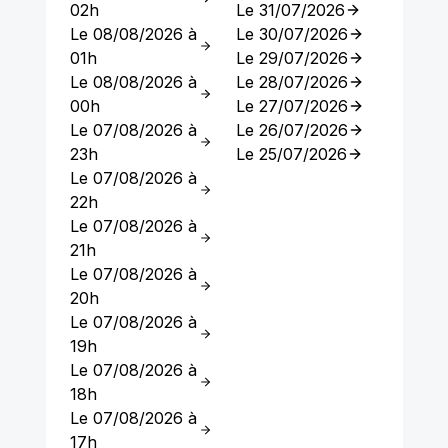
02h
Le 31/07/2026
Le 08/08/2026 à
Le 30/07/2026
01h
Le 29/07/2026
Le 08/08/2026 à
Le 28/07/2026
00h
Le 27/07/2026
Le 07/08/2026 à
Le 26/07/2026
23h
Le 25/07/2026
Le 07/08/2026 à
22h
Le 07/08/2026 à
21h
Le 07/08/2026 à
20h
Le 07/08/2026 à
19h
Le 07/08/2026 à
18h
Le 07/08/2026 à
17h