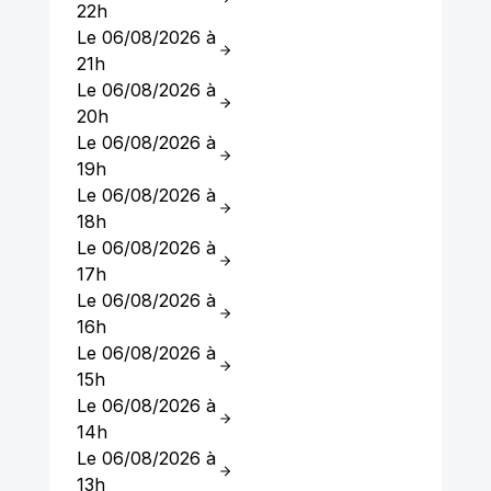
22h
Le 06/08/2026 à
21h
Le 06/08/2026 à
20h
Le 06/08/2026 à
19h
Le 06/08/2026 à
18h
Le 06/08/2026 à
17h
Le 06/08/2026 à
16h
Le 06/08/2026 à
15h
Le 06/08/2026 à
14h
Le 06/08/2026 à
13h