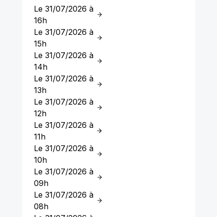
Le 31/07/2026 à
16h
Le 31/07/2026 à
15h
Le 31/07/2026 à
14h
Le 31/07/2026 à
13h
Le 31/07/2026 à
12h
Le 31/07/2026 à
11h
Le 31/07/2026 à
10h
Le 31/07/2026 à
09h
Le 31/07/2026 à
08h