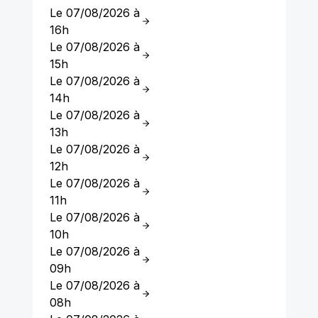
Le 07/08/2026 à
16h
Le 07/08/2026 à
15h
Le 07/08/2026 à
14h
Le 07/08/2026 à
13h
Le 07/08/2026 à
12h
Le 07/08/2026 à
11h
Le 07/08/2026 à
10h
Le 07/08/2026 à
09h
Le 07/08/2026 à
08h