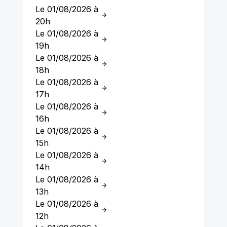
Le 01/08/2026 à
20h
Le 01/08/2026 à
19h
Le 01/08/2026 à
18h
Le 01/08/2026 à
17h
Le 01/08/2026 à
16h
Le 01/08/2026 à
15h
Le 01/08/2026 à
14h
Le 01/08/2026 à
13h
Le 01/08/2026 à
12h