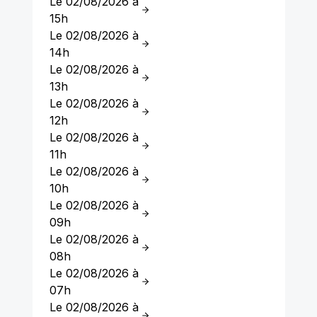
Le 02/08/2026 à
15h
Le 02/08/2026 à
14h
Le 02/08/2026 à
13h
Le 02/08/2026 à
12h
Le 02/08/2026 à
11h
Le 02/08/2026 à
10h
Le 02/08/2026 à
09h
Le 02/08/2026 à
08h
Le 02/08/2026 à
07h
Le 02/08/2026 à