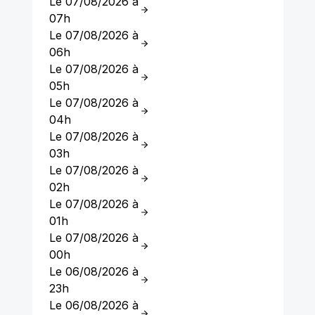
Le 07/08/2026 à
07h
Le 07/08/2026 à
06h
Le 07/08/2026 à
05h
Le 07/08/2026 à
04h
Le 07/08/2026 à
03h
Le 07/08/2026 à
02h
Le 07/08/2026 à
01h
Le 07/08/2026 à
00h
Le 06/08/2026 à
23h
Le 06/08/2026 à