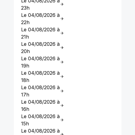
Le 04/08/2026 à
23h
Le 04/08/2026 à
22h
Le 04/08/2026 à
21h
Le 04/08/2026 à
20h
Le 04/08/2026 à
19h
Le 04/08/2026 à
18h
Le 04/08/2026 à
17h
Le 04/08/2026 à
16h
Le 04/08/2026 à
15h
Le 04/08/2026 à