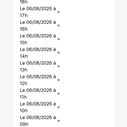
18h
Le 06/08/2026 à
17h
Le 06/08/2026 à
16h
Le 06/08/2026 à
15h
Le 06/08/2026 à
14h
Le 06/08/2026 à
13h
Le 06/08/2026 à
12h
Le 06/08/2026 à
11h
Le 06/08/2026 à
10h
Le 06/08/2026 à
09h