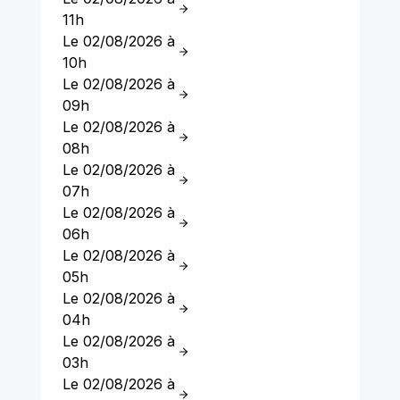
11h
Le 02/08/2026 à
10h
Le 02/08/2026 à
09h
Le 02/08/2026 à
08h
Le 02/08/2026 à
07h
Le 02/08/2026 à
06h
Le 02/08/2026 à
05h
Le 02/08/2026 à
04h
Le 02/08/2026 à
03h
Le 02/08/2026 à