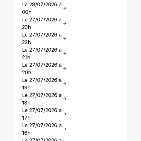
Le 28/07/2026 à
00h
Le 27/07/2026 à
23h
Le 27/07/2026 à
22h
Le 27/07/2026 à
21h
Le 27/07/2026 à
20h
Le 27/07/2026 à
19h
Le 27/07/2026 à
18h
Le 27/07/2026 à
17h
Le 27/07/2026 à
16h
Le 27/07/2026 à