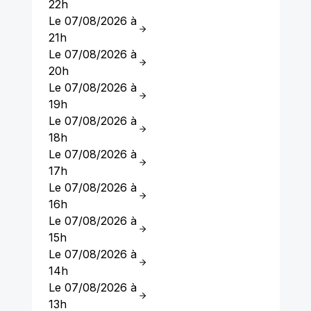
22h
Le 07/08/2026 à
21h
Le 07/08/2026 à
20h
Le 07/08/2026 à
19h
Le 07/08/2026 à
18h
Le 07/08/2026 à
17h
Le 07/08/2026 à
16h
Le 07/08/2026 à
15h
Le 07/08/2026 à
14h
Le 07/08/2026 à
13h