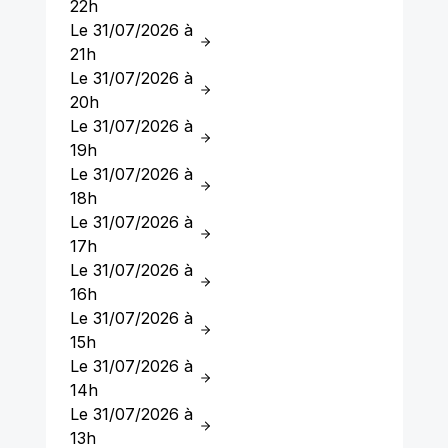
22h
Le 31/07/2026 à
21h
Le 31/07/2026 à
20h
Le 31/07/2026 à
19h
Le 31/07/2026 à
18h
Le 31/07/2026 à
17h
Le 31/07/2026 à
16h
Le 31/07/2026 à
15h
Le 31/07/2026 à
14h
Le 31/07/2026 à
13h