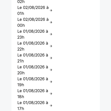
02h
Le 02/08/2026 à
01h
Le 02/08/2026 à
00h
Le 01/08/2026 à
23h
Le 01/08/2026 à
22h
Le 01/08/2026 à
21h
Le 01/08/2026 à
20h
Le 01/08/2026 à
19h
Le 01/08/2026 à
18h
Le 01/08/2026 à
17h