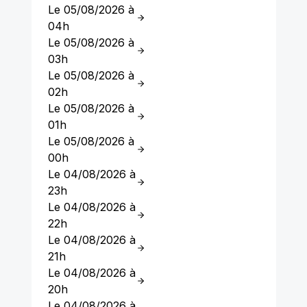
Le 05/08/2026 à
04h
Le 05/08/2026 à
03h
Le 05/08/2026 à
02h
Le 05/08/2026 à
01h
Le 05/08/2026 à
00h
Le 04/08/2026 à
23h
Le 04/08/2026 à
22h
Le 04/08/2026 à
21h
Le 04/08/2026 à
20h
Le 04/08/2026 à