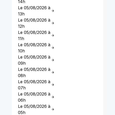
14h
Le 05/08/2026 à
13h
Le 05/08/2026 à
12h
Le 05/08/2026 à
11h
Le 05/08/2026 à
10h
Le 05/08/2026 à
09h
Le 05/08/2026 à
08h
Le 05/08/2026 à
07h
Le 05/08/2026 à
06h
Le 05/08/2026 à
05h