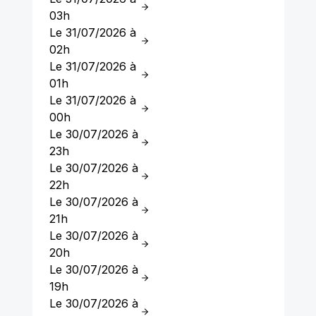
03h
Le 31/07/2026 à
02h
Le 31/07/2026 à
01h
Le 31/07/2026 à
00h
Le 30/07/2026 à
23h
Le 30/07/2026 à
22h
Le 30/07/2026 à
21h
Le 30/07/2026 à
20h
Le 30/07/2026 à
19h
Le 30/07/2026 à