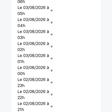
06h
Le 03/08/2026 à
05h
Le 03/08/2026 à
04h
Le 03/08/2026 à
03h
Le 03/08/2026 à
02h
Le 03/08/2026 à
01h
Le 03/08/2026 à
00h
Le 02/08/2026 à
23h
Le 02/08/2026 à
22h
Le 02/08/2026 à
21h