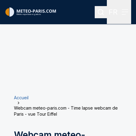
FR
Rechercher
Menu
Menu des
Accueil
Webcam meteo-paris.com - Time lapse webcam de
Paris - vue Tour Eiffel
Webcam meteo-