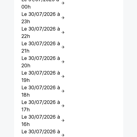
00h
Le 30/07/2026 à
23h
Le 30/07/2026 à
22h
Le 30/07/2026 à
21h
Le 30/07/2026 à
20h
Le 30/07/2026 à
19h
Le 30/07/2026 à
18h
Le 30/07/2026 à
17h
Le 30/07/2026 à
16h
Le 30/07/2026 à