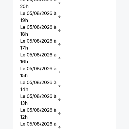
20h
Le 05/08/2026 à
19h
Le 05/08/2026 à
18h
Le 05/08/2026 à
17h
Le 05/08/2026 à
16h
Le 05/08/2026 à
15h
Le 05/08/2026 à
14h
Le 05/08/2026 à
13h
Le 05/08/2026 à
12h
Le 05/08/2026 à