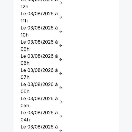
12h
Le 03/08/2026 à
11h
Le 03/08/2026 à
10h
Le 03/08/2026 à
09h
Le 03/08/2026 à
08h
Le 03/08/2026 à
07h
Le 03/08/2026 à
06h
Le 03/08/2026 à
05h
Le 03/08/2026 à
04h
Le 03/08/2026 à