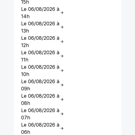
15h
Le 06/08/2026 à
14h
Le 06/08/2026 à
13h
Le 06/08/2026 à
12h
Le 06/08/2026 à
11h
Le 06/08/2026 à
10h
Le 06/08/2026 à
09h
Le 06/08/2026 à
08h
Le 06/08/2026 à
07h
Le 06/08/2026 à
06h