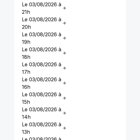
Le 03/08/2026 à
21h
Le 03/08/2026 à
20h
Le 03/08/2026 à
19h
Le 03/08/2026 à
18h
Le 03/08/2026 à
17h
Le 03/08/2026 à
16h
Le 03/08/2026 à
15h
Le 03/08/2026 à
14h
Le 03/08/2026 à
13h
Le 03/08/2026 à