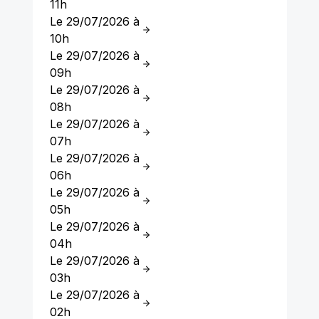
11h
Le 29/07/2026 à
10h
Le 29/07/2026 à
09h
Le 29/07/2026 à
08h
Le 29/07/2026 à
07h
Le 29/07/2026 à
06h
Le 29/07/2026 à
05h
Le 29/07/2026 à
04h
Le 29/07/2026 à
03h
Le 29/07/2026 à
02h