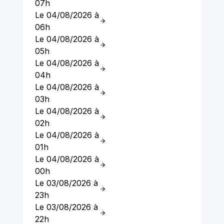
07h
Le 04/08/2026 à
06h
Le 04/08/2026 à
05h
Le 04/08/2026 à
04h
Le 04/08/2026 à
03h
Le 04/08/2026 à
02h
Le 04/08/2026 à
01h
Le 04/08/2026 à
00h
Le 03/08/2026 à
23h
Le 03/08/2026 à
22h