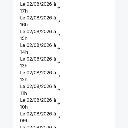
Le 02/08/2026 à
17h
Le 02/08/2026 à
16h
Le 02/08/2026 à
15h
Le 02/08/2026 à
14h
Le 02/08/2026 à
13h
Le 02/08/2026 à
12h
Le 02/08/2026 à
11h
Le 02/08/2026 à
10h
Le 02/08/2026 à
09h
Le 02/08/2026 à