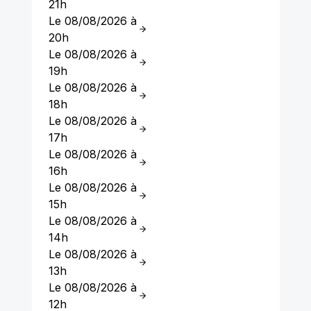
21h
Le 08/08/2026 à
20h
Le 08/08/2026 à
19h
Le 08/08/2026 à
18h
Le 08/08/2026 à
17h
Le 08/08/2026 à
16h
Le 08/08/2026 à
15h
Le 08/08/2026 à
14h
Le 08/08/2026 à
13h
Le 08/08/2026 à
12h