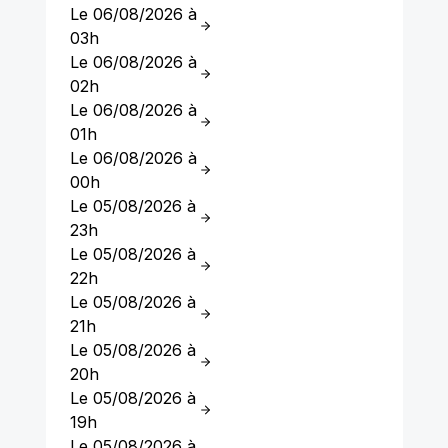
Le 06/08/2026 à
03h
Le 06/08/2026 à
02h
Le 06/08/2026 à
01h
Le 06/08/2026 à
00h
Le 05/08/2026 à
23h
Le 05/08/2026 à
22h
Le 05/08/2026 à
21h
Le 05/08/2026 à
20h
Le 05/08/2026 à
19h
Le 05/08/2026 à