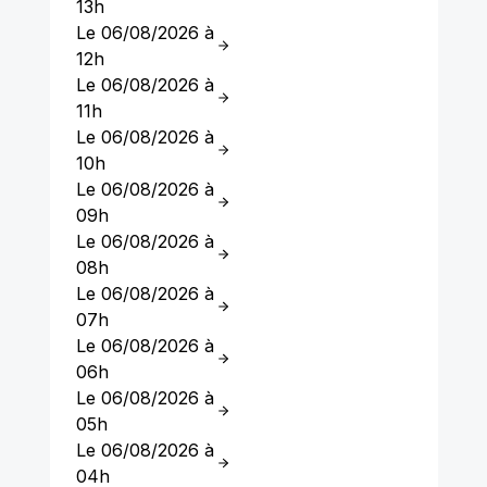
13h
Le 06/08/2026 à
12h
Le 06/08/2026 à
11h
Le 06/08/2026 à
10h
Le 06/08/2026 à
09h
Le 06/08/2026 à
08h
Le 06/08/2026 à
07h
Le 06/08/2026 à
06h
Le 06/08/2026 à
05h
Le 06/08/2026 à
04h