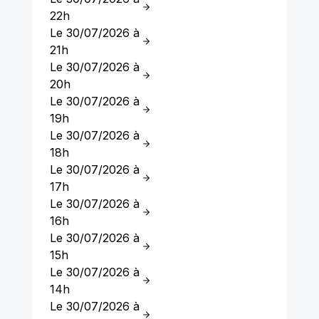
22h
Le 30/07/2026 à
21h
Le 30/07/2026 à
20h
Le 30/07/2026 à
19h
Le 30/07/2026 à
18h
Le 30/07/2026 à
17h
Le 30/07/2026 à
16h
Le 30/07/2026 à
15h
Le 30/07/2026 à
14h
Le 30/07/2026 à