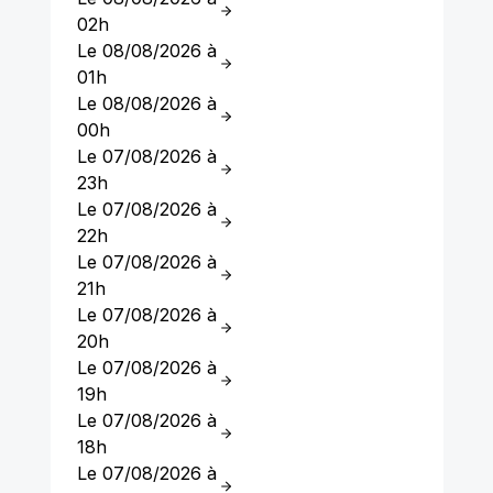
02h
Le 08/08/2026 à
01h
Le 08/08/2026 à
00h
Le 07/08/2026 à
23h
Le 07/08/2026 à
22h
Le 07/08/2026 à
21h
Le 07/08/2026 à
20h
Le 07/08/2026 à
19h
Le 07/08/2026 à
18h
Le 07/08/2026 à