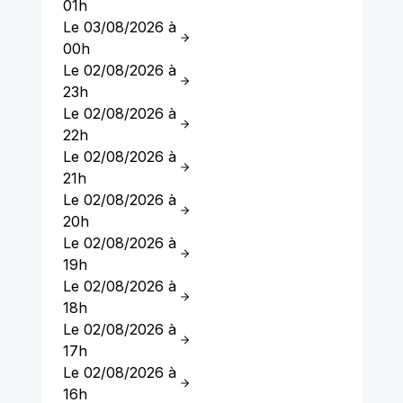
01h
Le 03/08/2026 à
00h
Le 02/08/2026 à
23h
Le 02/08/2026 à
22h
Le 02/08/2026 à
21h
Le 02/08/2026 à
20h
Le 02/08/2026 à
19h
Le 02/08/2026 à
18h
Le 02/08/2026 à
17h
Le 02/08/2026 à
16h