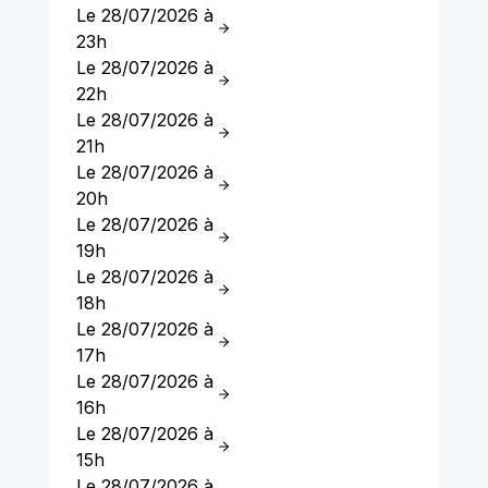
Le 28/07/2026 à
23h
Le 28/07/2026 à
22h
Le 28/07/2026 à
21h
Le 28/07/2026 à
20h
Le 28/07/2026 à
19h
Le 28/07/2026 à
18h
Le 28/07/2026 à
17h
Le 28/07/2026 à
16h
Le 28/07/2026 à
15h
Le 28/07/2026 à