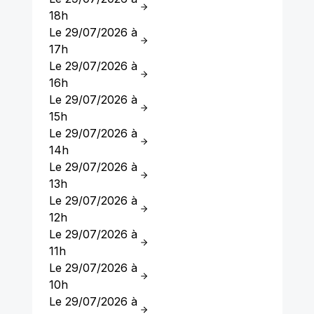
18h
Le 29/07/2026 à
17h
Le 29/07/2026 à
16h
Le 29/07/2026 à
15h
Le 29/07/2026 à
14h
Le 29/07/2026 à
13h
Le 29/07/2026 à
12h
Le 29/07/2026 à
11h
Le 29/07/2026 à
10h
Le 29/07/2026 à