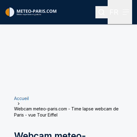
FR
Rechercher
Menu
Menu des
Accueil
Webcam meteo-paris.com - Time lapse webcam de
Paris - vue Tour Eiffel
Webcam meteo-