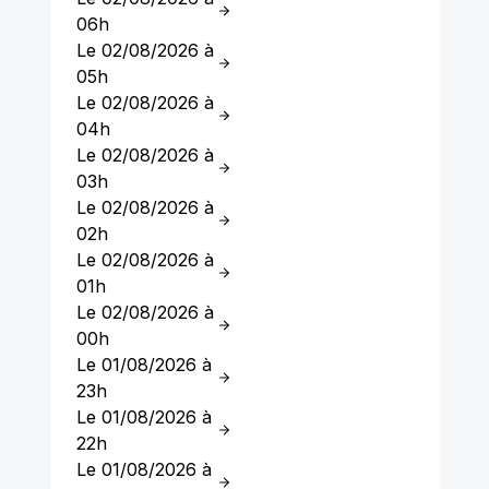
06h
Le 02/08/2026 à
05h
Le 02/08/2026 à
04h
Le 02/08/2026 à
03h
Le 02/08/2026 à
02h
Le 02/08/2026 à
01h
Le 02/08/2026 à
00h
Le 01/08/2026 à
23h
Le 01/08/2026 à
22h
Le 01/08/2026 à