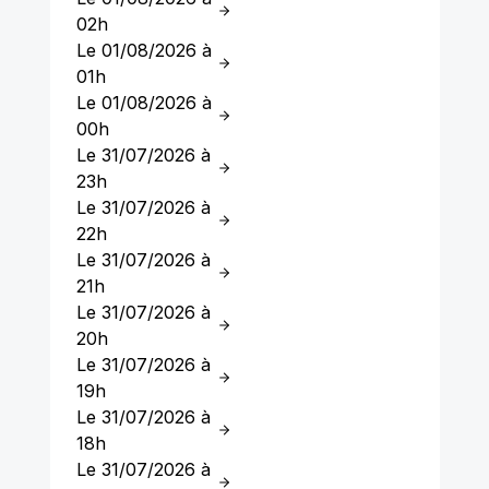
02h
Le 01/08/2026 à
01h
Le 01/08/2026 à
00h
Le 31/07/2026 à
23h
Le 31/07/2026 à
22h
Le 31/07/2026 à
21h
Le 31/07/2026 à
20h
Le 31/07/2026 à
19h
Le 31/07/2026 à
18h
Le 31/07/2026 à