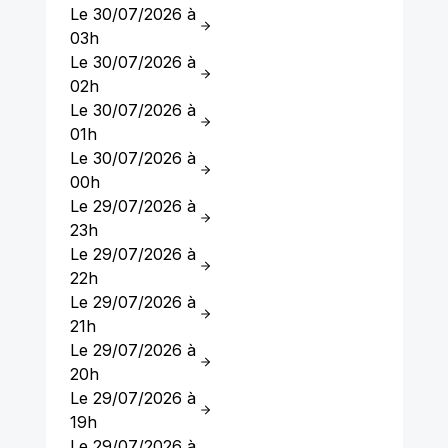
Le 30/07/2026 à
03h
Le 30/07/2026 à
02h
Le 30/07/2026 à
01h
Le 30/07/2026 à
00h
Le 29/07/2026 à
23h
Le 29/07/2026 à
22h
Le 29/07/2026 à
21h
Le 29/07/2026 à
20h
Le 29/07/2026 à
19h
Le 29/07/2026 à