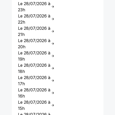
Le 28/07/2026 à
23h
Le 28/07/2026 à
22h
Le 28/07/2026 à
21h
Le 28/07/2026 à
20h
Le 28/07/2026 à
19h
Le 28/07/2026 à
18h
Le 28/07/2026 à
17h
Le 28/07/2026 à
16h
Le 28/07/2026 à
15h
Le 28/07/2026 à