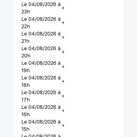
Le 04/08/2026 à
23h
Le 04/08/2026 à
22h
Le 04/08/2026 à
21h
Le 04/08/2026 à
20h
Le 04/08/2026 à
19h
Le 04/08/2026 à
18h
Le 04/08/2026 à
17h
Le 04/08/2026 à
16h
Le 04/08/2026 à
15h
Le 04/08/2026 à