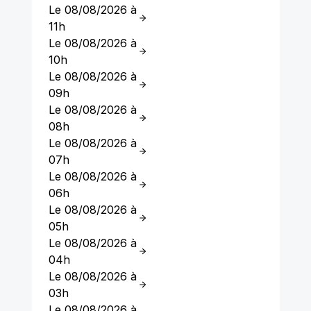
Le 08/08/2026 à
11h
Le 08/08/2026 à
10h
Le 08/08/2026 à
09h
Le 08/08/2026 à
08h
Le 08/08/2026 à
07h
Le 08/08/2026 à
06h
Le 08/08/2026 à
05h
Le 08/08/2026 à
04h
Le 08/08/2026 à
03h
Le 08/08/2026 à