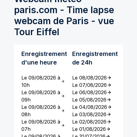
paris.com - Time lapse
webcam de Paris - vue
Tour Eiffel
Enregistrement
Enregistrement
d'une heure
de 24h
Le 09/08/2026 à
Le 08/08/2026
10h
Le 07/08/2026
Le 09/08/2026 à
Le 06/08/2026
09h
Le 05/08/2026
Le 09/08/2026 à
Le 04/08/2026
08h
Le 03/08/2026
Le 09/08/2026 à
Le 02/08/2026
07h
Le 01/08/2026
Le 09/08/2026 à
Le 31/07/2026