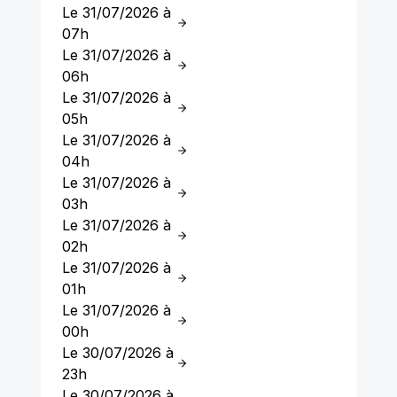
Le 31/07/2026 à
07h
Le 31/07/2026 à
06h
Le 31/07/2026 à
05h
Le 31/07/2026 à
04h
Le 31/07/2026 à
03h
Le 31/07/2026 à
02h
Le 31/07/2026 à
01h
Le 31/07/2026 à
00h
Le 30/07/2026 à
23h
Le 30/07/2026 à