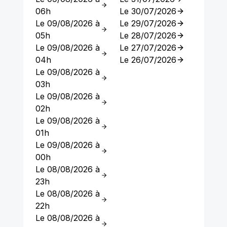
06h
Le 30/07/2026
Le 09/08/2026 à
Le 29/07/2026
05h
Le 28/07/2026
Le 09/08/2026 à
Le 27/07/2026
04h
Le 26/07/2026
Le 09/08/2026 à
03h
Le 09/08/2026 à
02h
Le 09/08/2026 à
01h
Le 09/08/2026 à
00h
Le 08/08/2026 à
23h
Le 08/08/2026 à
22h
Le 08/08/2026 à