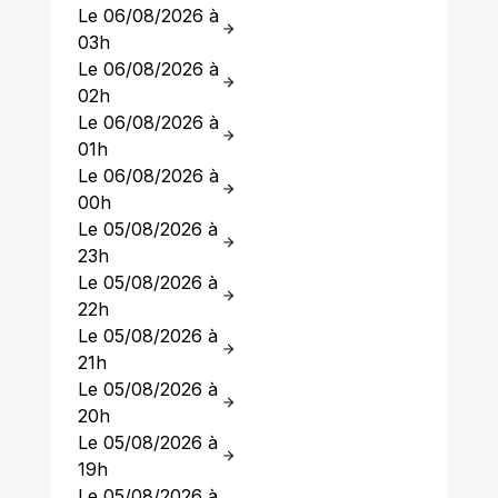
Le 06/08/2026 à
03h
Le 06/08/2026 à
02h
Le 06/08/2026 à
01h
Le 06/08/2026 à
00h
Le 05/08/2026 à
23h
Le 05/08/2026 à
22h
Le 05/08/2026 à
21h
Le 05/08/2026 à
20h
Le 05/08/2026 à
19h
Le 05/08/2026 à