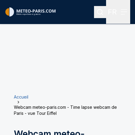
FR
Rechercher
Menu
Menu des
Accueil
Webcam meteo-paris.com - Time lapse webcam de
Paris - vue Tour Eiffel
Webcam meteo-