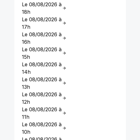
Le 08/08/2026 à
18h
Le 08/08/2026 à
17h
Le 08/08/2026 à
16h
Le 08/08/2026 à
15h
Le 08/08/2026 à
14h
Le 08/08/2026 à
13h
Le 08/08/2026 à
12h
Le 08/08/2026 à
11h
Le 08/08/2026 à
10h
Le 08/08/2026 à