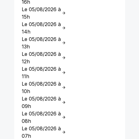
16h
Le 05/08/2026 à
15h
Le 05/08/2026 à
14h
Le 05/08/2026 à
13h
Le 05/08/2026 à
12h
Le 05/08/2026 à
11h
Le 05/08/2026 à
10h
Le 05/08/2026 à
09h
Le 05/08/2026 à
08h
Le 05/08/2026 à
07h