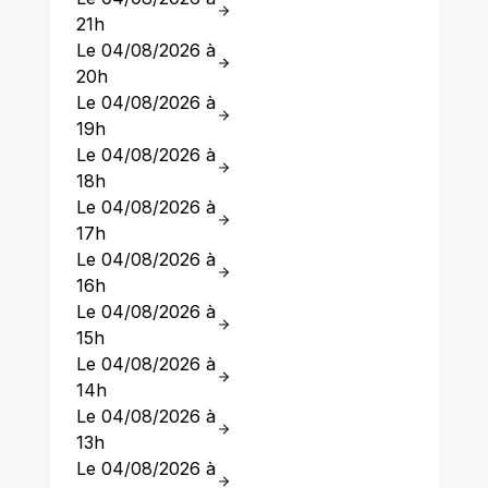
21h
Le 04/08/2026 à
20h
Le 04/08/2026 à
19h
Le 04/08/2026 à
18h
Le 04/08/2026 à
17h
Le 04/08/2026 à
16h
Le 04/08/2026 à
15h
Le 04/08/2026 à
14h
Le 04/08/2026 à
13h
Le 04/08/2026 à