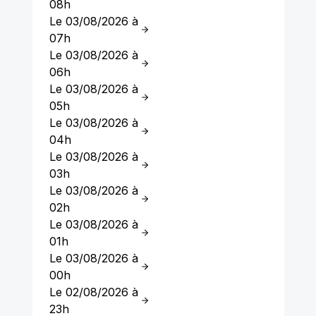
08h
Le 03/08/2026 à
07h
Le 03/08/2026 à
06h
Le 03/08/2026 à
05h
Le 03/08/2026 à
04h
Le 03/08/2026 à
03h
Le 03/08/2026 à
02h
Le 03/08/2026 à
01h
Le 03/08/2026 à
00h
Le 02/08/2026 à
23h