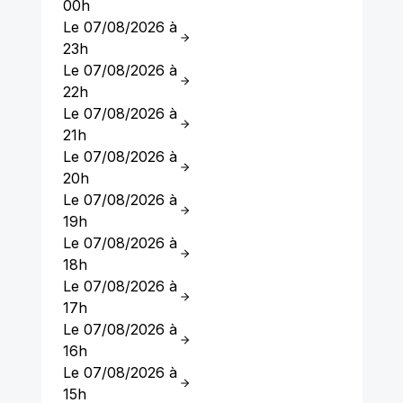
00h
Le 07/08/2026 à
23h
Le 07/08/2026 à
22h
Le 07/08/2026 à
21h
Le 07/08/2026 à
20h
Le 07/08/2026 à
19h
Le 07/08/2026 à
18h
Le 07/08/2026 à
17h
Le 07/08/2026 à
16h
Le 07/08/2026 à
15h