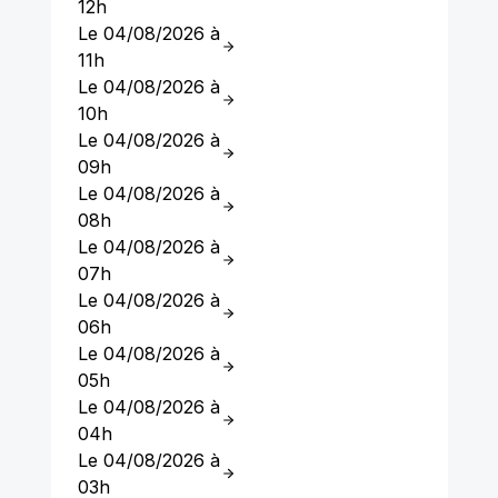
12h
Le 04/08/2026 à
11h
Le 04/08/2026 à
10h
Le 04/08/2026 à
09h
Le 04/08/2026 à
08h
Le 04/08/2026 à
07h
Le 04/08/2026 à
06h
Le 04/08/2026 à
05h
Le 04/08/2026 à
04h
Le 04/08/2026 à
03h