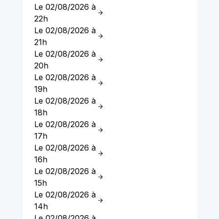
Le 02/08/2026 à
22h
Le 02/08/2026 à
21h
Le 02/08/2026 à
20h
Le 02/08/2026 à
19h
Le 02/08/2026 à
18h
Le 02/08/2026 à
17h
Le 02/08/2026 à
16h
Le 02/08/2026 à
15h
Le 02/08/2026 à
14h
Le 02/08/2026 à