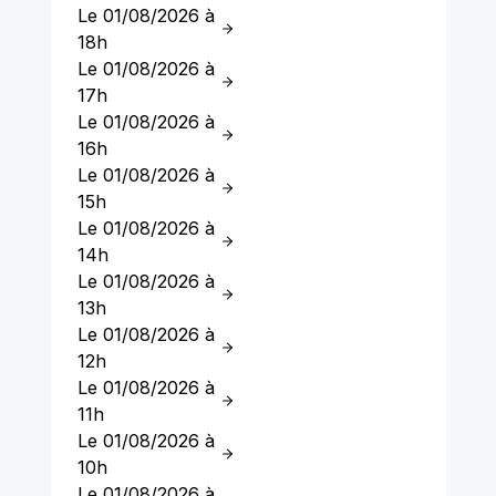
Le 01/08/2026 à
18h
Le 01/08/2026 à
17h
Le 01/08/2026 à
16h
Le 01/08/2026 à
15h
Le 01/08/2026 à
14h
Le 01/08/2026 à
13h
Le 01/08/2026 à
12h
Le 01/08/2026 à
11h
Le 01/08/2026 à
10h
Le 01/08/2026 à