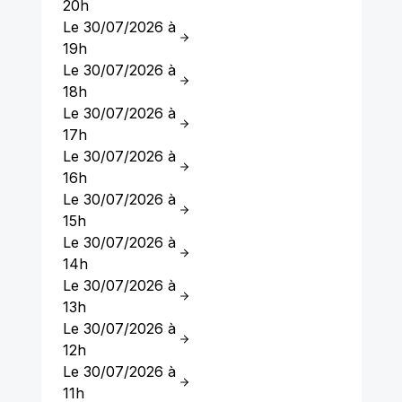
20h
Le 30/07/2026 à
19h
Le 30/07/2026 à
18h
Le 30/07/2026 à
17h
Le 30/07/2026 à
16h
Le 30/07/2026 à
15h
Le 30/07/2026 à
14h
Le 30/07/2026 à
13h
Le 30/07/2026 à
12h
Le 30/07/2026 à
11h