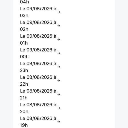
04h
Le 09/08/2026 à
03h
Le 09/08/2026 à
02h
Le 09/08/2026 à
01h
Le 09/08/2026 à
00h
Le 08/08/2026 à
23h
Le 08/08/2026 à
22h
Le 08/08/2026 à
21h
Le 08/08/2026 à
20h
Le 08/08/2026 à
19h