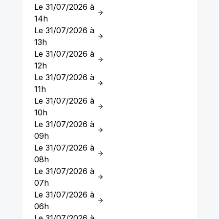
Le 31/07/2026 à
14h
Le 31/07/2026 à
13h
Le 31/07/2026 à
12h
Le 31/07/2026 à
11h
Le 31/07/2026 à
10h
Le 31/07/2026 à
09h
Le 31/07/2026 à
08h
Le 31/07/2026 à
07h
Le 31/07/2026 à
06h
Le 31/07/2026 à