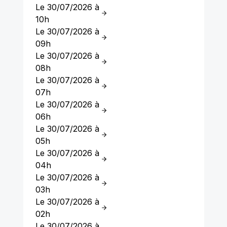
Le 30/07/2026 à
10h
Le 30/07/2026 à
09h
Le 30/07/2026 à
08h
Le 30/07/2026 à
07h
Le 30/07/2026 à
06h
Le 30/07/2026 à
05h
Le 30/07/2026 à
04h
Le 30/07/2026 à
03h
Le 30/07/2026 à
02h
Le 30/07/2026 à