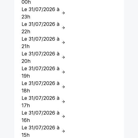
00h
Le 31/07/2026 à
23h
Le 31/07/2026 à
22h
Le 31/07/2026 à
21h
Le 31/07/2026 à
20h
Le 31/07/2026 à
19h
Le 31/07/2026 à
18h
Le 31/07/2026 à
17h
Le 31/07/2026 à
16h
Le 31/07/2026 à
15h