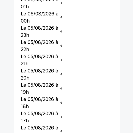
01h
Le 06/08/2026 à
00h
Le 05/08/2026 à
23h
Le 05/08/2026 à
22h
Le 05/08/2026 à
21h
Le 05/08/2026 à
20h
Le 05/08/2026 à
19h
Le 05/08/2026 à
18h
Le 05/08/2026 à
17h
Le 05/08/2026 à