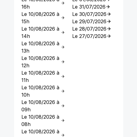
16h
Le 31/07/2026
Le 10/08/2026 à
Le 30/07/2026
15h
Le 29/07/2026
Le 10/08/2026 à
Le 28/07/2026
14h
Le 27/07/2026
Le 10/08/2026 à
13h
Le 10/08/2026 à
12h
Le 10/08/2026 à
11h
Le 10/08/2026 à
10h
Le 10/08/2026 à
09h
Le 10/08/2026 à
08h
Le 10/08/2026 à