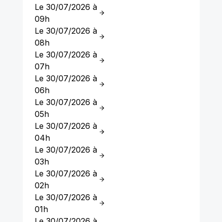
Le 30/07/2026 à
09h
Le 30/07/2026 à
08h
Le 30/07/2026 à
07h
Le 30/07/2026 à
06h
Le 30/07/2026 à
05h
Le 30/07/2026 à
04h
Le 30/07/2026 à
03h
Le 30/07/2026 à
02h
Le 30/07/2026 à
01h
Le 30/07/2026 à