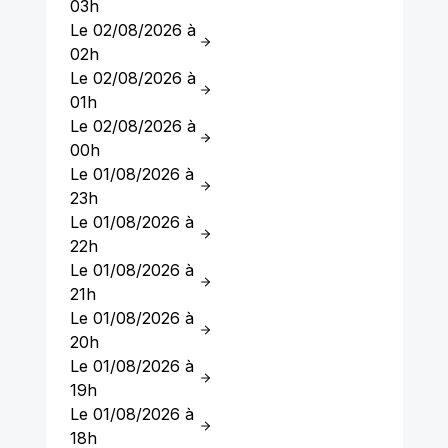
03h
Le 02/08/2026 à
02h
Le 02/08/2026 à
01h
Le 02/08/2026 à
00h
Le 01/08/2026 à
23h
Le 01/08/2026 à
22h
Le 01/08/2026 à
21h
Le 01/08/2026 à
20h
Le 01/08/2026 à
19h
Le 01/08/2026 à
18h