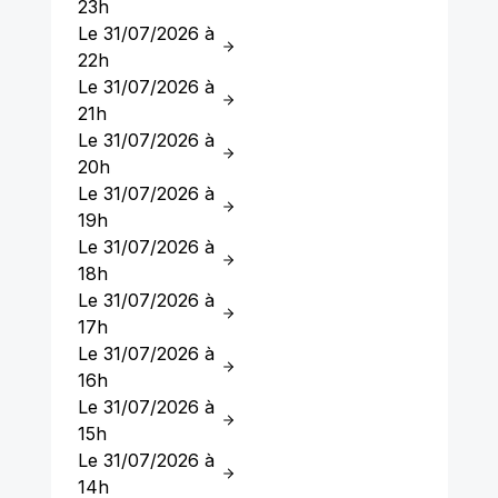
23h
Le 31/07/2026 à
22h
Le 31/07/2026 à
21h
Le 31/07/2026 à
20h
Le 31/07/2026 à
19h
Le 31/07/2026 à
18h
Le 31/07/2026 à
17h
Le 31/07/2026 à
16h
Le 31/07/2026 à
15h
Le 31/07/2026 à
14h