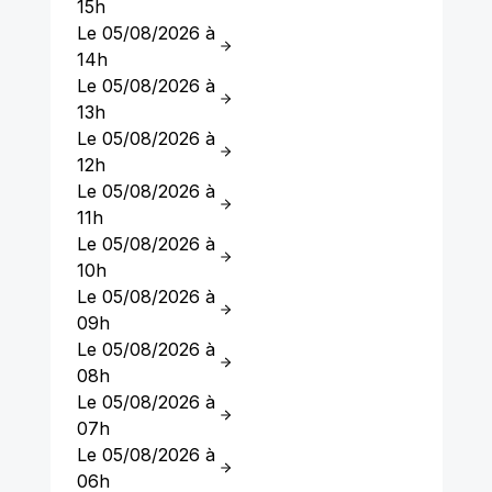
15h
Le 05/08/2026 à
14h
Le 05/08/2026 à
13h
Le 05/08/2026 à
12h
Le 05/08/2026 à
11h
Le 05/08/2026 à
10h
Le 05/08/2026 à
09h
Le 05/08/2026 à
08h
Le 05/08/2026 à
07h
Le 05/08/2026 à
06h