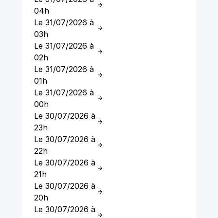
04h
Le 31/07/2026 à
03h
Le 31/07/2026 à
02h
Le 31/07/2026 à
01h
Le 31/07/2026 à
00h
Le 30/07/2026 à
23h
Le 30/07/2026 à
22h
Le 30/07/2026 à
21h
Le 30/07/2026 à
20h
Le 30/07/2026 à