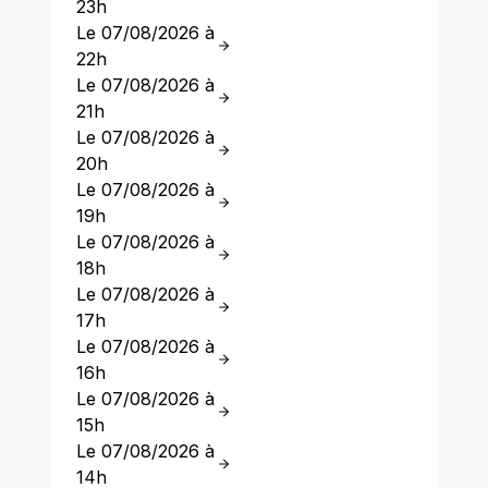
23h
Le 07/08/2026 à
22h
Le 07/08/2026 à
21h
Le 07/08/2026 à
20h
Le 07/08/2026 à
19h
Le 07/08/2026 à
18h
Le 07/08/2026 à
17h
Le 07/08/2026 à
16h
Le 07/08/2026 à
15h
Le 07/08/2026 à
14h