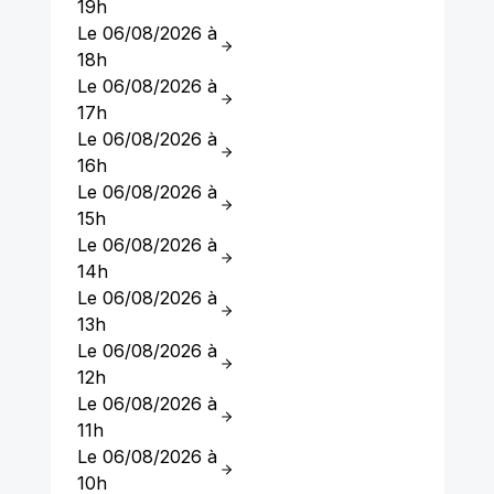
19h
Le 06/08/2026 à
18h
Le 06/08/2026 à
17h
Le 06/08/2026 à
16h
Le 06/08/2026 à
15h
Le 06/08/2026 à
14h
Le 06/08/2026 à
13h
Le 06/08/2026 à
12h
Le 06/08/2026 à
11h
Le 06/08/2026 à
10h