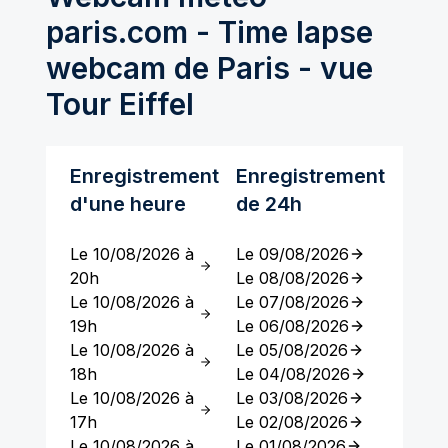
paris.com - Time lapse
webcam de Paris - vue
Tour Eiffel
Enregistrement
Enregistrement
d'une heure
de 24h
Le 10/08/2026 à
Le 09/08/2026
20h
Le 08/08/2026
Le 10/08/2026 à
Le 07/08/2026
19h
Le 06/08/2026
Le 10/08/2026 à
Le 05/08/2026
18h
Le 04/08/2026
Le 10/08/2026 à
Le 03/08/2026
17h
Le 02/08/2026
Le 10/08/2026 à
Le 01/08/2026