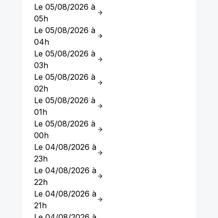
Le 05/08/2026 à
05h
Le 05/08/2026 à
04h
Le 05/08/2026 à
03h
Le 05/08/2026 à
02h
Le 05/08/2026 à
01h
Le 05/08/2026 à
00h
Le 04/08/2026 à
23h
Le 04/08/2026 à
22h
Le 04/08/2026 à
21h
Le 04/08/2026 à