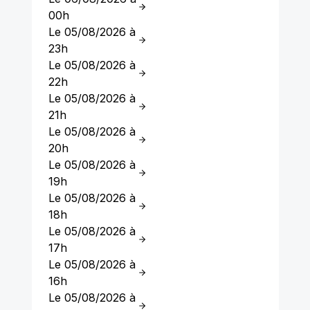
00h
Le 05/08/2026 à
23h
Le 05/08/2026 à
22h
Le 05/08/2026 à
21h
Le 05/08/2026 à
20h
Le 05/08/2026 à
19h
Le 05/08/2026 à
18h
Le 05/08/2026 à
17h
Le 05/08/2026 à
16h
Le 05/08/2026 à