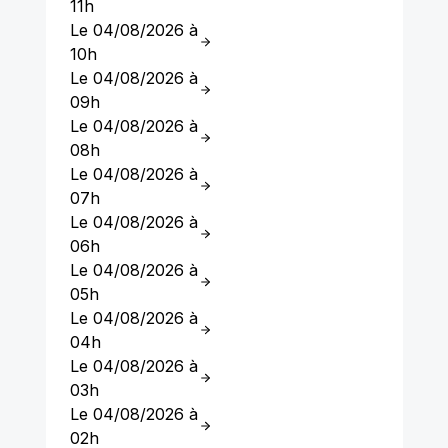
11h
Le 04/08/2026 à
10h
Le 04/08/2026 à
09h
Le 04/08/2026 à
08h
Le 04/08/2026 à
07h
Le 04/08/2026 à
06h
Le 04/08/2026 à
05h
Le 04/08/2026 à
04h
Le 04/08/2026 à
03h
Le 04/08/2026 à
02h