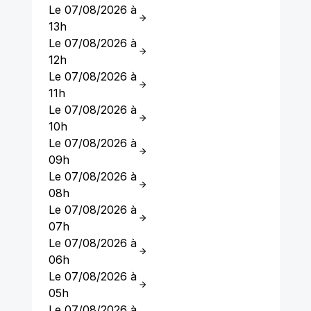
Le 07/08/2026 à
13h
Le 07/08/2026 à
12h
Le 07/08/2026 à
11h
Le 07/08/2026 à
10h
Le 07/08/2026 à
09h
Le 07/08/2026 à
08h
Le 07/08/2026 à
07h
Le 07/08/2026 à
06h
Le 07/08/2026 à
05h
Le 07/08/2026 à