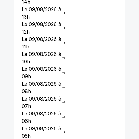
14h
Le 09/08/2026 à
13h
Le 09/08/2026 à
12h
Le 09/08/2026 à
11h
Le 09/08/2026 à
10h
Le 09/08/2026 à
09h
Le 09/08/2026 à
08h
Le 09/08/2026 à
07h
Le 09/08/2026 à
06h
Le 09/08/2026 à
05h