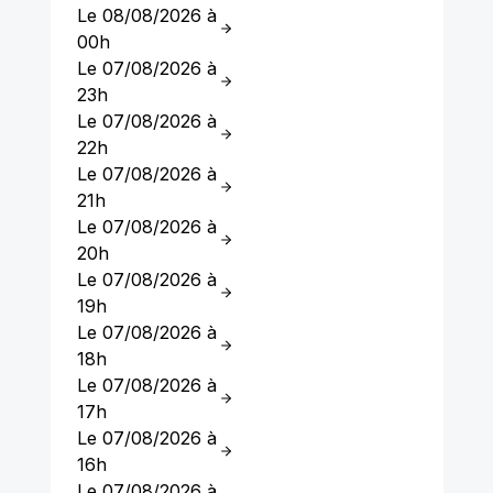
Le 08/08/2026 à
00h
Le 07/08/2026 à
23h
Le 07/08/2026 à
22h
Le 07/08/2026 à
21h
Le 07/08/2026 à
20h
Le 07/08/2026 à
19h
Le 07/08/2026 à
18h
Le 07/08/2026 à
17h
Le 07/08/2026 à
16h
Le 07/08/2026 à