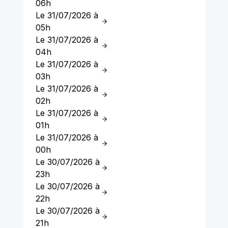
06h
Le 31/07/2026 à
05h
Le 31/07/2026 à
04h
Le 31/07/2026 à
03h
Le 31/07/2026 à
02h
Le 31/07/2026 à
01h
Le 31/07/2026 à
00h
Le 30/07/2026 à
23h
Le 30/07/2026 à
22h
Le 30/07/2026 à
21h