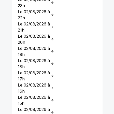
23h
Le 02/08/2026 à
22h
Le 02/08/2026 à
21h
Le 02/08/2026 à
20h
Le 02/08/2026 à
19h
Le 02/08/2026 à
18h
Le 02/08/2026 à
17h
Le 02/08/2026 à
16h
Le 02/08/2026 à
15h
Le 02/08/2026 à