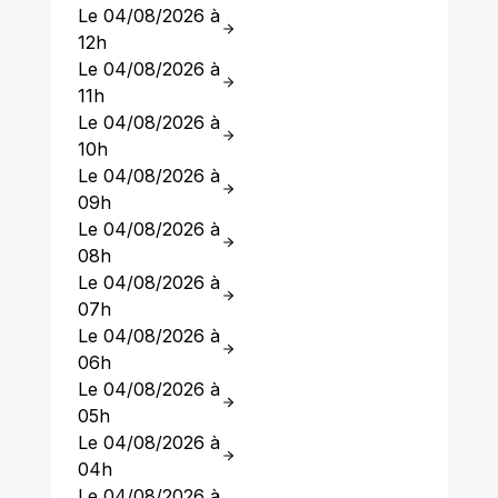
Le 04/08/2026 à
12h
Le 04/08/2026 à
11h
Le 04/08/2026 à
10h
Le 04/08/2026 à
09h
Le 04/08/2026 à
08h
Le 04/08/2026 à
07h
Le 04/08/2026 à
06h
Le 04/08/2026 à
05h
Le 04/08/2026 à
04h
Le 04/08/2026 à