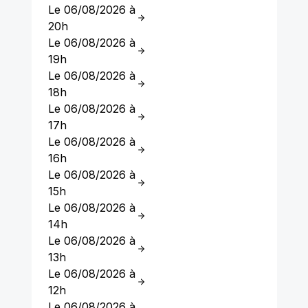
Le 06/08/2026 à
20h
Le 06/08/2026 à
19h
Le 06/08/2026 à
18h
Le 06/08/2026 à
17h
Le 06/08/2026 à
16h
Le 06/08/2026 à
15h
Le 06/08/2026 à
14h
Le 06/08/2026 à
13h
Le 06/08/2026 à
12h
Le 06/08/2026 à