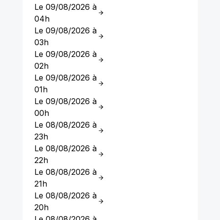
Le 09/08/2026 à
04h
Le 09/08/2026 à
03h
Le 09/08/2026 à
02h
Le 09/08/2026 à
01h
Le 09/08/2026 à
00h
Le 08/08/2026 à
23h
Le 08/08/2026 à
22h
Le 08/08/2026 à
21h
Le 08/08/2026 à
20h
Le 08/08/2026 à