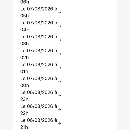
06h
Le 07/08/2026 à
05h
Le 07/08/2026 à
04h
Le 07/08/2026 à
03h
Le 07/08/2026 à
02h
Le 07/08/2026 à
01h
Le 07/08/2026 à
00h
Le 06/08/2026 à
23h
Le 06/08/2026 à
22h
Le 06/08/2026 à
21h