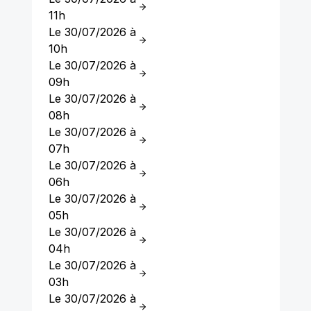
11h
Le 30/07/2026 à
10h
Le 30/07/2026 à
09h
Le 30/07/2026 à
08h
Le 30/07/2026 à
07h
Le 30/07/2026 à
06h
Le 30/07/2026 à
05h
Le 30/07/2026 à
04h
Le 30/07/2026 à
03h
Le 30/07/2026 à