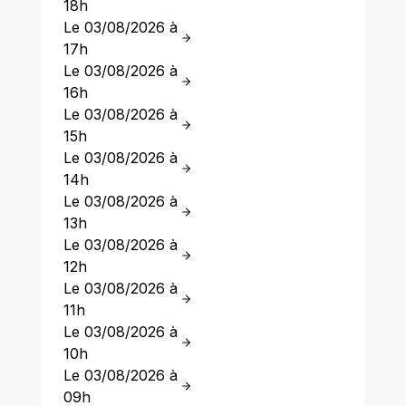
18h
Le 03/08/2026 à
17h
Le 03/08/2026 à
16h
Le 03/08/2026 à
15h
Le 03/08/2026 à
14h
Le 03/08/2026 à
13h
Le 03/08/2026 à
12h
Le 03/08/2026 à
11h
Le 03/08/2026 à
10h
Le 03/08/2026 à
09h