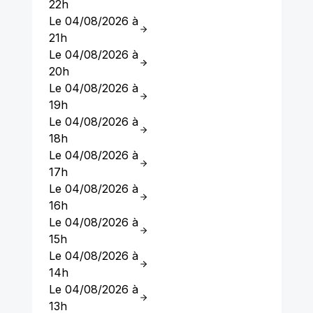
22h
Le 04/08/2026 à
21h
Le 04/08/2026 à
20h
Le 04/08/2026 à
19h
Le 04/08/2026 à
18h
Le 04/08/2026 à
17h
Le 04/08/2026 à
16h
Le 04/08/2026 à
15h
Le 04/08/2026 à
14h
Le 04/08/2026 à
13h