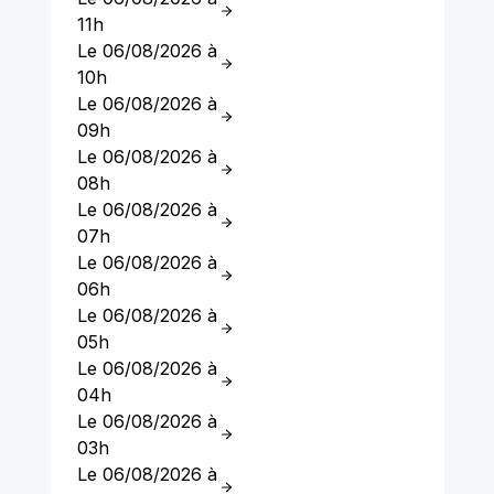
11h
Le 06/08/2026 à
10h
Le 06/08/2026 à
09h
Le 06/08/2026 à
08h
Le 06/08/2026 à
07h
Le 06/08/2026 à
06h
Le 06/08/2026 à
05h
Le 06/08/2026 à
04h
Le 06/08/2026 à
03h
Le 06/08/2026 à