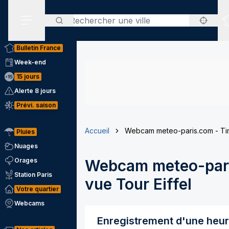
Rechercher
Menu secondaire
Bulletin France
Week-end
15 jours
Alerte 8 jours
Prévi. saison
Accueil
Webcam meteo-paris.com - Tim
Pluies
Nuages
Orages
Webcam meteo-pari
Station Paris
vue Tour Eiffel
Votre quartier
Webcams
Enregistrement d'une heu