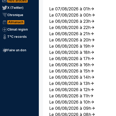
Nos articles
X (Twitter)
Le 07/08/2026 à 01h
Le 07/08/2026 à 00h
Chronique
Le 06/08/2026 à 23h
Almanach
Le 06/08/2026 à 22h
Climat région
Le 06/08/2026 à 21h
T°C records
Le 06/08/2026 à 20h
Le 06/08/2026 à 19h
Faire un don
Le 06/08/2026 à 18h
Le 06/08/2026 à 17h
Le 06/08/2026 à 16h
Le 06/08/2026 à 15h
Le 06/08/2026 à 14h
Le 06/08/2026 à 13h
Le 06/08/2026 à 12h
Le 06/08/2026 à 11h
Le 06/08/2026 à 10h
Le 06/08/2026 à 09h
Le 06/08/2026 à 08h