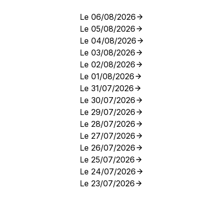
Le 06/08/2026
Le 05/08/2026
Le 04/08/2026
Le 03/08/2026
Le 02/08/2026
Le 01/08/2026
Le 31/07/2026
Le 30/07/2026
Le 29/07/2026
Le 28/07/2026
Le 27/07/2026
Le 26/07/2026
Le 25/07/2026
Le 24/07/2026
Le 23/07/2026