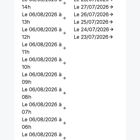
14h
Le 27/07/2026
Le 06/08/2026 à
Le 26/07/2026
13h
Le 25/07/2026
Le 06/08/2026 à
Le 24/07/2026
12h
Le 23/07/2026
Le 06/08/2026 à
11h
Le 06/08/2026 à
10h
Le 06/08/2026 à
09h
Le 06/08/2026 à
08h
Le 06/08/2026 à
07h
Le 06/08/2026 à
06h
Le 06/08/2026 à