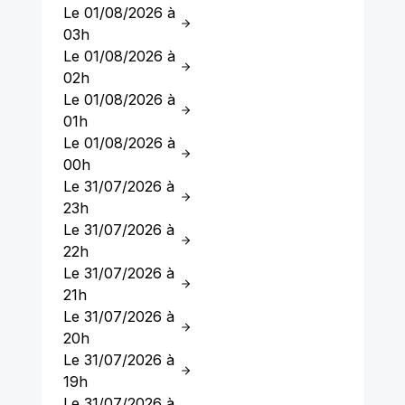
Le 01/08/2026 à
03h
Le 01/08/2026 à
02h
Le 01/08/2026 à
01h
Le 01/08/2026 à
00h
Le 31/07/2026 à
23h
Le 31/07/2026 à
22h
Le 31/07/2026 à
21h
Le 31/07/2026 à
20h
Le 31/07/2026 à
19h
Le 31/07/2026 à