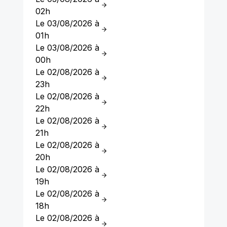
02h
Le 03/08/2026 à
01h
Le 03/08/2026 à
00h
Le 02/08/2026 à
23h
Le 02/08/2026 à
22h
Le 02/08/2026 à
21h
Le 02/08/2026 à
20h
Le 02/08/2026 à
19h
Le 02/08/2026 à
18h
Le 02/08/2026 à