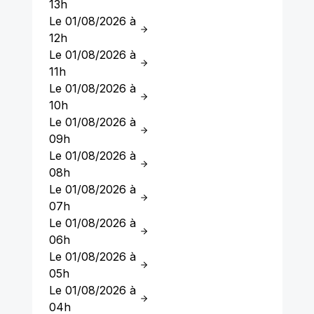
13h
Le 01/08/2026 à
12h
Le 01/08/2026 à
11h
Le 01/08/2026 à
10h
Le 01/08/2026 à
09h
Le 01/08/2026 à
08h
Le 01/08/2026 à
07h
Le 01/08/2026 à
06h
Le 01/08/2026 à
05h
Le 01/08/2026 à
04h