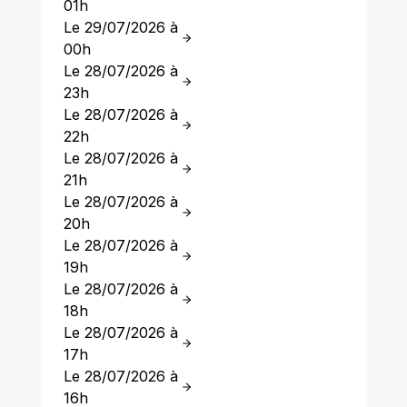
01h
Le 29/07/2026 à
00h
Le 28/07/2026 à
23h
Le 28/07/2026 à
22h
Le 28/07/2026 à
21h
Le 28/07/2026 à
20h
Le 28/07/2026 à
19h
Le 28/07/2026 à
18h
Le 28/07/2026 à
17h
Le 28/07/2026 à
16h