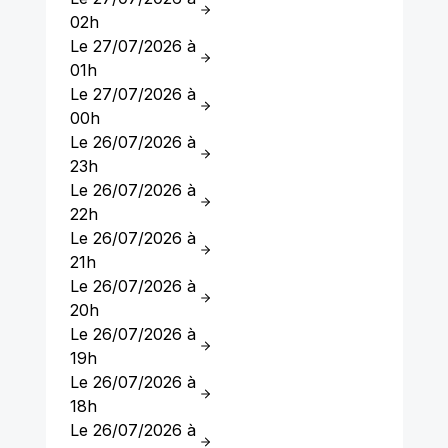
02h
Le 27/07/2026 à
01h
Le 27/07/2026 à
00h
Le 26/07/2026 à
23h
Le 26/07/2026 à
22h
Le 26/07/2026 à
21h
Le 26/07/2026 à
20h
Le 26/07/2026 à
19h
Le 26/07/2026 à
18h
Le 26/07/2026 à