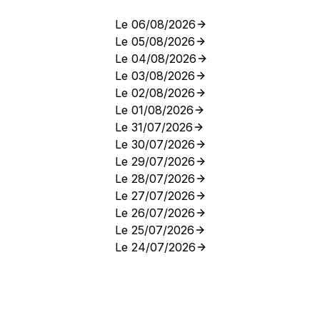
Le 06/08/2026
Le 05/08/2026
Le 04/08/2026
Le 03/08/2026
Le 02/08/2026
Le 01/08/2026
Le 31/07/2026
Le 30/07/2026
Le 29/07/2026
Le 28/07/2026
Le 27/07/2026
Le 26/07/2026
Le 25/07/2026
Le 24/07/2026