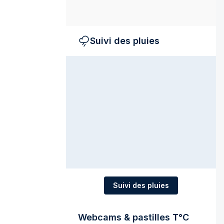
Suivi des pluies
Suivi des pluies
Webcams & pastilles T°C