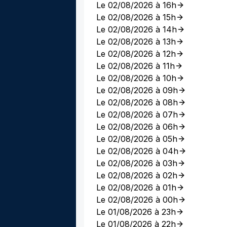
Le 02/08/2026 à 16h
Le 02/08/2026 à 15h
Le 02/08/2026 à 14h
Le 02/08/2026 à 13h
Le 02/08/2026 à 12h
Le 02/08/2026 à 11h
Le 02/08/2026 à 10h
Le 02/08/2026 à 09h
Le 02/08/2026 à 08h
Le 02/08/2026 à 07h
Le 02/08/2026 à 06h
Le 02/08/2026 à 05h
Le 02/08/2026 à 04h
Le 02/08/2026 à 03h
Le 02/08/2026 à 02h
Le 02/08/2026 à 01h
Le 02/08/2026 à 00h
Le 01/08/2026 à 23h
Le 01/08/2026 à 22h