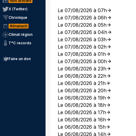
Nos articles
X (Twitter)
Le 07/08/2026 à 07h
Le 07/08/2026 à 06h
Chronique
Le 07/08/2026 à 05h
Almanach
Le 07/08/2026 à 04h
Climat région
Le 07/08/2026 à 03h
T°C records
Le 07/08/2026 à 02h
Le 07/08/2026 à 01h
Faire un don
Le 07/08/2026 à 00h
Le 06/08/2026 à 23h
Le 06/08/2026 à 22h
Le 06/08/2026 à 21h
Le 06/08/2026 à 20h
Le 06/08/2026 à 19h
Le 06/08/2026 à 18h
Le 06/08/2026 à 17h
Le 06/08/2026 à 16h
Le 06/08/2026 à 15h
Le 06/08/2026 à 14h