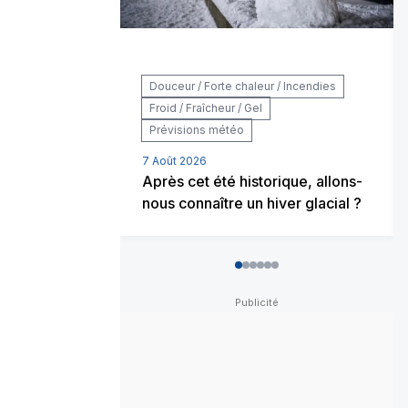
Douceur / Forte chaleur / Incendies
Froid / Fraîcheur / Gel
Prévisions météo
7 Août 2026
Après cet été historique, allons-
nous connaître un hiver glacial ?
0
1
2
3
4
5