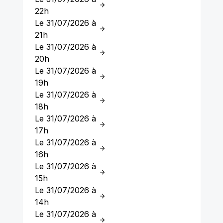
22h
Le 31/07/2026 à
21h
Le 31/07/2026 à
20h
Le 31/07/2026 à
19h
Le 31/07/2026 à
18h
Le 31/07/2026 à
17h
Le 31/07/2026 à
16h
Le 31/07/2026 à
15h
Le 31/07/2026 à
14h
Le 31/07/2026 à