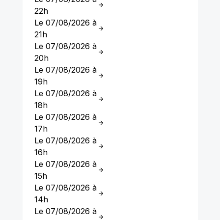
22h
Le 07/08/2026 à
21h
Le 07/08/2026 à
20h
Le 07/08/2026 à
19h
Le 07/08/2026 à
18h
Le 07/08/2026 à
17h
Le 07/08/2026 à
16h
Le 07/08/2026 à
15h
Le 07/08/2026 à
14h
Le 07/08/2026 à