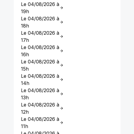
Le 04/08/2026 à
19h
Le 04/08/2026 à
18h
Le 04/08/2026 à
17h
Le 04/08/2026 à
16h
Le 04/08/2026 à
15h
Le 04/08/2026 à
14h
Le 04/08/2026 à
13h
Le 04/08/2026 à
12h
Le 04/08/2026 à
11h
Le 04/08/2026 à