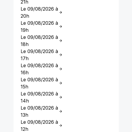
21h
Le 09/08/2026 à
20h
Le 09/08/2026 à
19h
Le 09/08/2026 à
18h
Le 09/08/2026 à
17h
Le 09/08/2026 à
16h
Le 09/08/2026 à
15h
Le 09/08/2026 à
14h
Le 09/08/2026 à
13h
Le 09/08/2026 à
12h