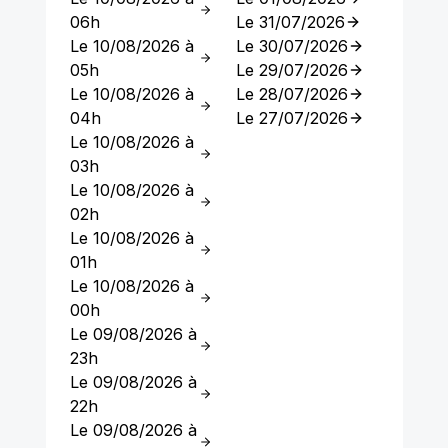
06h
Le 31/07/2026
Le 10/08/2026 à
Le 30/07/2026
05h
Le 29/07/2026
Le 10/08/2026 à
Le 28/07/2026
04h
Le 27/07/2026
Le 10/08/2026 à
03h
Le 10/08/2026 à
02h
Le 10/08/2026 à
01h
Le 10/08/2026 à
00h
Le 09/08/2026 à
23h
Le 09/08/2026 à
22h
Le 09/08/2026 à