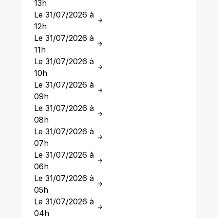
13h
Le 31/07/2026 à
12h
Le 31/07/2026 à
11h
Le 31/07/2026 à
10h
Le 31/07/2026 à
09h
Le 31/07/2026 à
08h
Le 31/07/2026 à
07h
Le 31/07/2026 à
06h
Le 31/07/2026 à
05h
Le 31/07/2026 à
04h