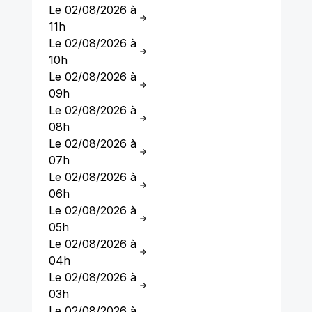
Le 02/08/2026 à
11h
Le 02/08/2026 à
10h
Le 02/08/2026 à
09h
Le 02/08/2026 à
08h
Le 02/08/2026 à
07h
Le 02/08/2026 à
06h
Le 02/08/2026 à
05h
Le 02/08/2026 à
04h
Le 02/08/2026 à
03h
Le 02/08/2026 à