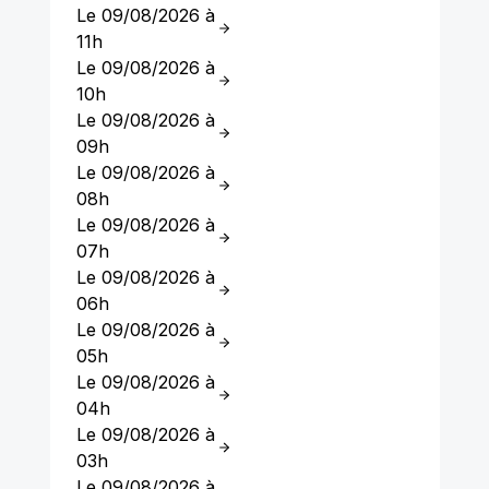
Le 09/08/2026 à
11h
Le 09/08/2026 à
10h
Le 09/08/2026 à
09h
Le 09/08/2026 à
08h
Le 09/08/2026 à
07h
Le 09/08/2026 à
06h
Le 09/08/2026 à
05h
Le 09/08/2026 à
04h
Le 09/08/2026 à
03h
Le 09/08/2026 à