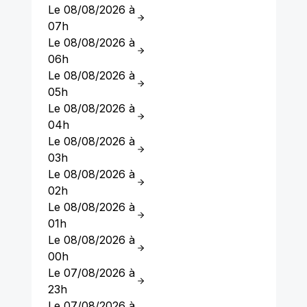
Le 08/08/2026 à
07h
Le 08/08/2026 à
06h
Le 08/08/2026 à
05h
Le 08/08/2026 à
04h
Le 08/08/2026 à
03h
Le 08/08/2026 à
02h
Le 08/08/2026 à
01h
Le 08/08/2026 à
00h
Le 07/08/2026 à
23h
Le 07/08/2026 à