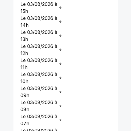
Le 03/08/2026 à
15h
Le 03/08/2026 à
14h
Le 03/08/2026 à
13h
Le 03/08/2026 à
12h
Le 03/08/2026 à
11h
Le 03/08/2026 à
10h
Le 03/08/2026 à
09h
Le 03/08/2026 à
08h
Le 03/08/2026 à
07h
Le 03/08/2026 à