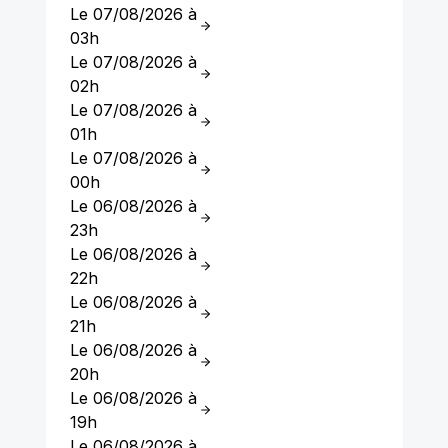
Le 07/08/2026 à
03h
Le 07/08/2026 à
02h
Le 07/08/2026 à
01h
Le 07/08/2026 à
00h
Le 06/08/2026 à
23h
Le 06/08/2026 à
22h
Le 06/08/2026 à
21h
Le 06/08/2026 à
20h
Le 06/08/2026 à
19h
Le 06/08/2026 à