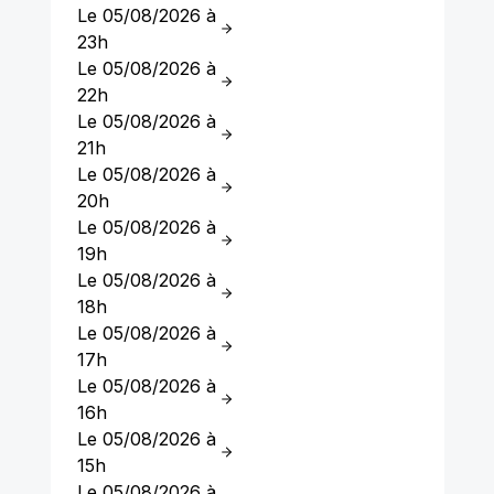
Le 05/08/2026 à
23h
Le 05/08/2026 à
22h
Le 05/08/2026 à
21h
Le 05/08/2026 à
20h
Le 05/08/2026 à
19h
Le 05/08/2026 à
18h
Le 05/08/2026 à
17h
Le 05/08/2026 à
16h
Le 05/08/2026 à
15h
Le 05/08/2026 à