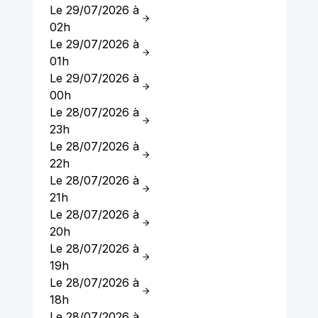
Le 29/07/2026 à
02h
Le 29/07/2026 à
01h
Le 29/07/2026 à
00h
Le 28/07/2026 à
23h
Le 28/07/2026 à
22h
Le 28/07/2026 à
21h
Le 28/07/2026 à
20h
Le 28/07/2026 à
19h
Le 28/07/2026 à
18h
Le 28/07/2026 à