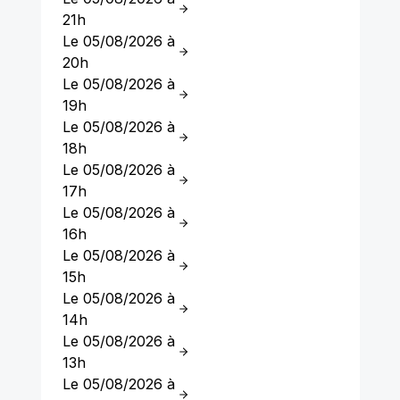
21h
Le 05/08/2026 à
20h
Le 05/08/2026 à
19h
Le 05/08/2026 à
18h
Le 05/08/2026 à
17h
Le 05/08/2026 à
16h
Le 05/08/2026 à
15h
Le 05/08/2026 à
14h
Le 05/08/2026 à
13h
Le 05/08/2026 à