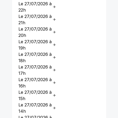
Le 27/07/2026 à
22h
Le 27/07/2026 à
21h
Le 27/07/2026 à
20h
Le 27/07/2026 à
19h
Le 27/07/2026 à
18h
Le 27/07/2026 à
17h
Le 27/07/2026 à
16h
Le 27/07/2026 à
15h
Le 27/07/2026 à
14h
Le 27/07/2026 à