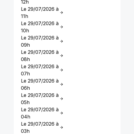
12h
Le 29/07/2026 à
11h
Le 29/07/2026 à
10h
Le 29/07/2026 à
09h
Le 29/07/2026 à
08h
Le 29/07/2026 à
07h
Le 29/07/2026 à
06h
Le 29/07/2026 à
05h
Le 29/07/2026 à
04h
Le 29/07/2026 à
03h