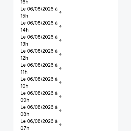
16h
Le 06/08/2026 à
15h
Le 06/08/2026 à
14h
Le 06/08/2026 à
13h
Le 06/08/2026 à
12h
Le 06/08/2026 à
11h
Le 06/08/2026 à
10h
Le 06/08/2026 à
09h
Le 06/08/2026 à
08h
Le 06/08/2026 à
07h