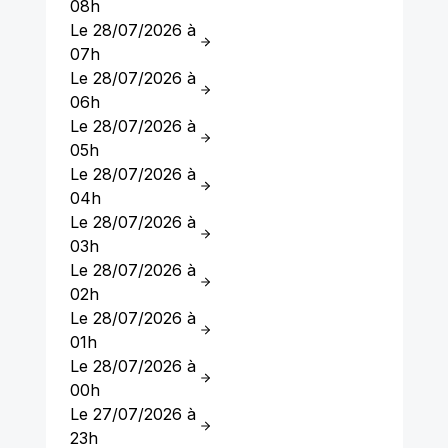
08h
Le 28/07/2026 à
07h
Le 28/07/2026 à
06h
Le 28/07/2026 à
05h
Le 28/07/2026 à
04h
Le 28/07/2026 à
03h
Le 28/07/2026 à
02h
Le 28/07/2026 à
01h
Le 28/07/2026 à
00h
Le 27/07/2026 à
23h