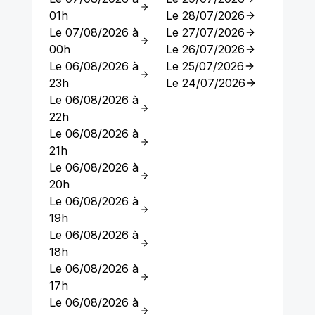
01h
Le 28/07/2026
Le 07/08/2026 à
Le 27/07/2026
00h
Le 26/07/2026
Le 06/08/2026 à
Le 25/07/2026
23h
Le 24/07/2026
Le 06/08/2026 à
22h
Le 06/08/2026 à
21h
Le 06/08/2026 à
20h
Le 06/08/2026 à
19h
Le 06/08/2026 à
18h
Le 06/08/2026 à
17h
Le 06/08/2026 à