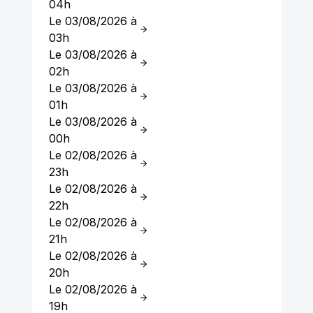
04h
Le 03/08/2026 à
03h
Le 03/08/2026 à
02h
Le 03/08/2026 à
01h
Le 03/08/2026 à
00h
Le 02/08/2026 à
23h
Le 02/08/2026 à
22h
Le 02/08/2026 à
21h
Le 02/08/2026 à
20h
Le 02/08/2026 à
19h