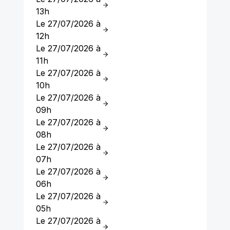
13h
Le 27/07/2026 à
12h
Le 27/07/2026 à
11h
Le 27/07/2026 à
10h
Le 27/07/2026 à
09h
Le 27/07/2026 à
08h
Le 27/07/2026 à
07h
Le 27/07/2026 à
06h
Le 27/07/2026 à
05h
Le 27/07/2026 à