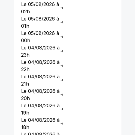
Le 05/08/2026 à
02h
Le 05/08/2026 à
01h
Le 05/08/2026 à
00h
Le 04/08/2026 à
23h
Le 04/08/2026 à
22h
Le 04/08/2026 à
21h
Le 04/08/2026 à
20h
Le 04/08/2026 à
19h
Le 04/08/2026 à
18h
Le 04/08/2026 à