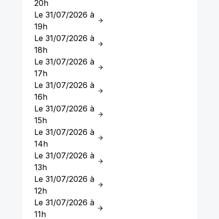
20h
Le 31/07/2026 à
19h
Le 31/07/2026 à
18h
Le 31/07/2026 à
17h
Le 31/07/2026 à
16h
Le 31/07/2026 à
15h
Le 31/07/2026 à
14h
Le 31/07/2026 à
13h
Le 31/07/2026 à
12h
Le 31/07/2026 à
11h