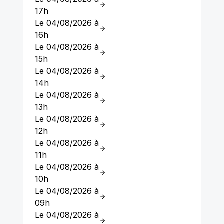
17h
Le 04/08/2026 à
16h
Le 04/08/2026 à
15h
Le 04/08/2026 à
14h
Le 04/08/2026 à
13h
Le 04/08/2026 à
12h
Le 04/08/2026 à
11h
Le 04/08/2026 à
10h
Le 04/08/2026 à
09h
Le 04/08/2026 à