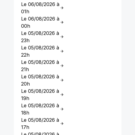
Le 06/08/2026 à
01h
Le 06/08/2026 à
00h
Le 05/08/2026 à
23h
Le 05/08/2026 à
22h
Le 05/08/2026 à
21h
Le 05/08/2026 à
20h
Le 05/08/2026 à
19h
Le 05/08/2026 à
18h
Le 05/08/2026 à
17h
Le 05/08/2026 à