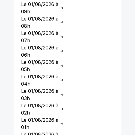
Le 01/08/2026 à
09h
Le 01/08/2026 à
08h
Le 01/08/2026 à
07h
Le 01/08/2026 à
06h
Le 01/08/2026 à
05h
Le 01/08/2026 à
04h
Le 01/08/2026 à
03h
Le 01/08/2026 à
02h
Le 01/08/2026 à
01h
Le 01/08/2026 à