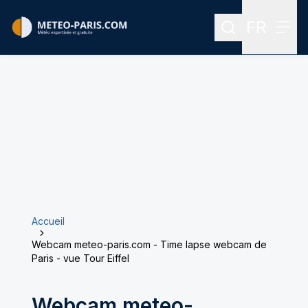
FR
Rechercher
Menu
Menu des
Accueil
Webcam meteo-paris.com - Time lapse webcam de
Paris - vue Tour Eiffel
Webcam meteo-