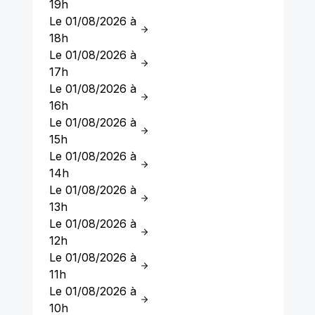
19h
Le 01/08/2026 à
18h
Le 01/08/2026 à
17h
Le 01/08/2026 à
16h
Le 01/08/2026 à
15h
Le 01/08/2026 à
14h
Le 01/08/2026 à
13h
Le 01/08/2026 à
12h
Le 01/08/2026 à
11h
Le 01/08/2026 à
10h