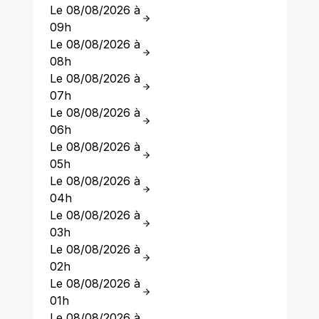
Le 08/08/2026 à
09h
Le 08/08/2026 à
08h
Le 08/08/2026 à
07h
Le 08/08/2026 à
06h
Le 08/08/2026 à
05h
Le 08/08/2026 à
04h
Le 08/08/2026 à
03h
Le 08/08/2026 à
02h
Le 08/08/2026 à
01h
Le 08/08/2026 à