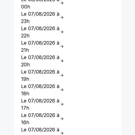
00h
Le 07/08/2026 à
23h
Le 07/08/2026 à
22h
Le 07/08/2026 à
21h
Le 07/08/2026 à
20h
Le 07/08/2026 à
19h
Le 07/08/2026 à
18h
Le 07/08/2026 à
17h
Le 07/08/2026 à
16h
Le 07/08/2026 à