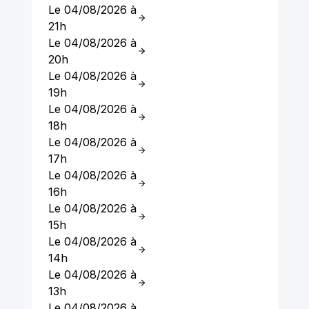
Le 04/08/2026 à
21h
Le 04/08/2026 à
20h
Le 04/08/2026 à
19h
Le 04/08/2026 à
18h
Le 04/08/2026 à
17h
Le 04/08/2026 à
16h
Le 04/08/2026 à
15h
Le 04/08/2026 à
14h
Le 04/08/2026 à
13h
Le 04/08/2026 à