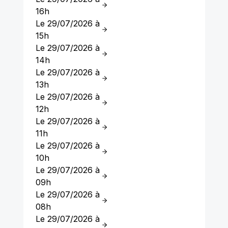
16h
Le 29/07/2026 à
15h
Le 29/07/2026 à
14h
Le 29/07/2026 à
13h
Le 29/07/2026 à
12h
Le 29/07/2026 à
11h
Le 29/07/2026 à
10h
Le 29/07/2026 à
09h
Le 29/07/2026 à
08h
Le 29/07/2026 à