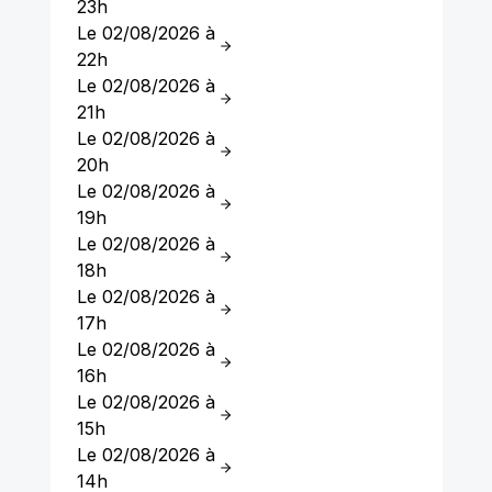
23h
Le 02/08/2026 à
22h
Le 02/08/2026 à
21h
Le 02/08/2026 à
20h
Le 02/08/2026 à
19h
Le 02/08/2026 à
18h
Le 02/08/2026 à
17h
Le 02/08/2026 à
16h
Le 02/08/2026 à
15h
Le 02/08/2026 à
14h