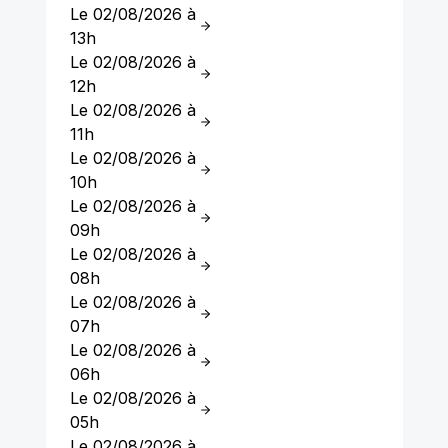
Le 02/08/2026 à
13h
Le 02/08/2026 à
12h
Le 02/08/2026 à
11h
Le 02/08/2026 à
10h
Le 02/08/2026 à
09h
Le 02/08/2026 à
08h
Le 02/08/2026 à
07h
Le 02/08/2026 à
06h
Le 02/08/2026 à
05h
Le 02/08/2026 à