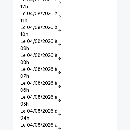
12h
Le 04/08/2026 à
11h
Le 04/08/2026 à
10h
Le 04/08/2026 à
09h
Le 04/08/2026 à
08h
Le 04/08/2026 à
07h
Le 04/08/2026 à
06h
Le 04/08/2026 à
05h
Le 04/08/2026 à
04h
Le 04/08/2026 à