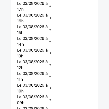
Le 03/08/2026 à
17h
Le 03/08/2026 à
16h
Le 03/08/2026 à
15h
Le 03/08/2026 à
14h
Le 03/08/2026 à
13h
Le 03/08/2026 à
12h
Le 03/08/2026 à
11h
Le 03/08/2026 à
10h
Le 03/08/2026 à
09h
Le 03/08/2026 à