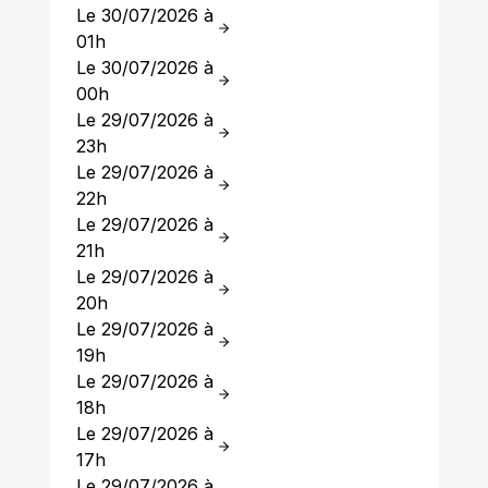
Le 30/07/2026 à
01h
Le 30/07/2026 à
00h
Le 29/07/2026 à
23h
Le 29/07/2026 à
22h
Le 29/07/2026 à
21h
Le 29/07/2026 à
20h
Le 29/07/2026 à
19h
Le 29/07/2026 à
18h
Le 29/07/2026 à
17h
Le 29/07/2026 à