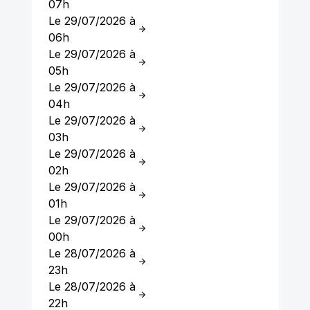
07h
Le 29/07/2026 à
06h
Le 29/07/2026 à
05h
Le 29/07/2026 à
04h
Le 29/07/2026 à
03h
Le 29/07/2026 à
02h
Le 29/07/2026 à
01h
Le 29/07/2026 à
00h
Le 28/07/2026 à
23h
Le 28/07/2026 à
22h