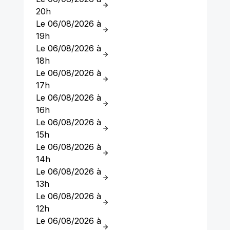
20h
Le 06/08/2026 à
19h
Le 06/08/2026 à
18h
Le 06/08/2026 à
17h
Le 06/08/2026 à
16h
Le 06/08/2026 à
15h
Le 06/08/2026 à
14h
Le 06/08/2026 à
13h
Le 06/08/2026 à
12h
Le 06/08/2026 à