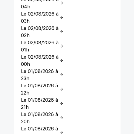
04h
Le 02/08/2026 à
03h
Le 02/08/2026 à
02h
Le 02/08/2026 à
01h
Le 02/08/2026 à
00h
Le 01/08/2026 à
23h
Le 01/08/2026 à
22h
Le 01/08/2026 à
21h
Le 01/08/2026 à
20h
Le 01/08/2026 à