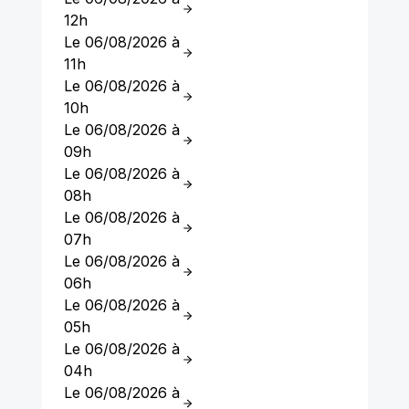
12h
Le 06/08/2026 à
11h
Le 06/08/2026 à
10h
Le 06/08/2026 à
09h
Le 06/08/2026 à
08h
Le 06/08/2026 à
07h
Le 06/08/2026 à
06h
Le 06/08/2026 à
05h
Le 06/08/2026 à
04h
Le 06/08/2026 à