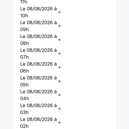
11h
Le 08/08/2026 à
10h
Le 08/08/2026 à
09h
Le 08/08/2026 à
08h
Le 08/08/2026 à
07h
Le 08/08/2026 à
06h
Le 08/08/2026 à
05h
Le 08/08/2026 à
04h
Le 08/08/2026 à
03h
Le 08/08/2026 à
02h