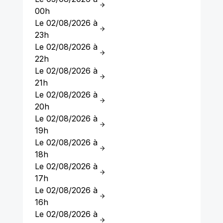
00h
Le 02/08/2026 à
23h
Le 02/08/2026 à
22h
Le 02/08/2026 à
21h
Le 02/08/2026 à
20h
Le 02/08/2026 à
19h
Le 02/08/2026 à
18h
Le 02/08/2026 à
17h
Le 02/08/2026 à
16h
Le 02/08/2026 à