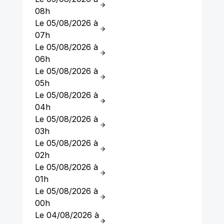
08h
Le 05/08/2026 à
07h
Le 05/08/2026 à
06h
Le 05/08/2026 à
05h
Le 05/08/2026 à
04h
Le 05/08/2026 à
03h
Le 05/08/2026 à
02h
Le 05/08/2026 à
01h
Le 05/08/2026 à
00h
Le 04/08/2026 à