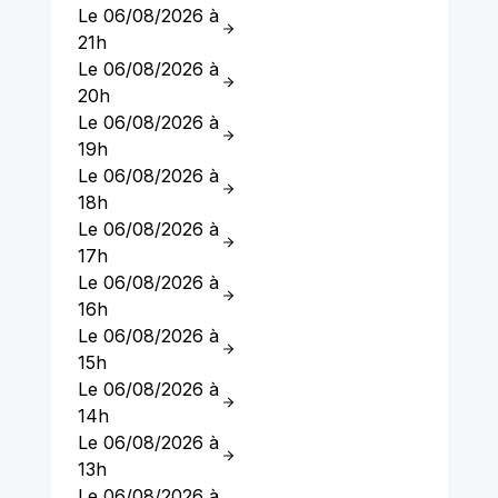
Le 06/08/2026 à
21h
Le 06/08/2026 à
20h
Le 06/08/2026 à
19h
Le 06/08/2026 à
18h
Le 06/08/2026 à
17h
Le 06/08/2026 à
16h
Le 06/08/2026 à
15h
Le 06/08/2026 à
14h
Le 06/08/2026 à
13h
Le 06/08/2026 à