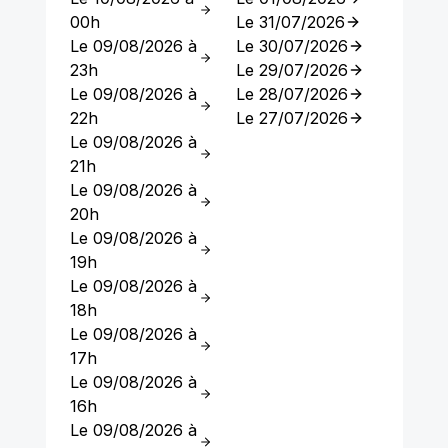
00h
Le 31/07/2026
Le 09/08/2026 à
Le 30/07/2026
23h
Le 29/07/2026
Le 09/08/2026 à
Le 28/07/2026
22h
Le 27/07/2026
Le 09/08/2026 à
21h
Le 09/08/2026 à
20h
Le 09/08/2026 à
19h
Le 09/08/2026 à
18h
Le 09/08/2026 à
17h
Le 09/08/2026 à
16h
Le 09/08/2026 à