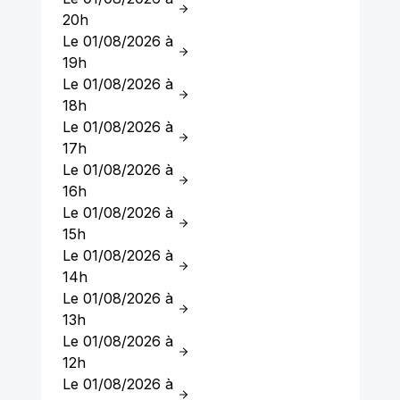
20h
Le 01/08/2026 à
19h
Le 01/08/2026 à
18h
Le 01/08/2026 à
17h
Le 01/08/2026 à
16h
Le 01/08/2026 à
15h
Le 01/08/2026 à
14h
Le 01/08/2026 à
13h
Le 01/08/2026 à
12h
Le 01/08/2026 à