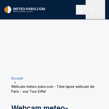
FR
Rechercher
Menu
Menu des
Accueil
Webcam meteo-paris.com - Time lapse webcam de
Paris - vue Tour Eiffel
Webcam meteo-