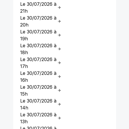
Le 30/07/2026 à
21h
Le 30/07/2026 à
20h
Le 30/07/2026 à
19h
Le 30/07/2026 à
18h
Le 30/07/2026 à
17h
Le 30/07/2026 à
16h
Le 30/07/2026 à
15h
Le 30/07/2026 à
14h
Le 30/07/2026 à
13h
Le 30/07/2026 à