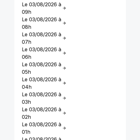
Le 03/08/2026 à
09h
Le 03/08/2026 à
08h
Le 03/08/2026 à
07h
Le 03/08/2026 à
06h
Le 03/08/2026 à
05h
Le 03/08/2026 à
04h
Le 03/08/2026 à
03h
Le 03/08/2026 à
02h
Le 03/08/2026 à
01h
Le 03/08/2026 à