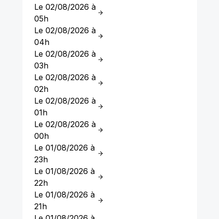
Le 02/08/2026 à
05h
Le 02/08/2026 à
04h
Le 02/08/2026 à
03h
Le 02/08/2026 à
02h
Le 02/08/2026 à
01h
Le 02/08/2026 à
00h
Le 01/08/2026 à
23h
Le 01/08/2026 à
22h
Le 01/08/2026 à
21h
Le 01/08/2026 à