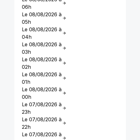
06h
Le 08/08/2026 à
05h
Le 08/08/2026 à
04h
Le 08/08/2026 à
03h
Le 08/08/2026 à
02h
Le 08/08/2026 à
01h
Le 08/08/2026 à
00h
Le 07/08/2026 à
23h
Le 07/08/2026 à
22h
Le 07/08/2026 à