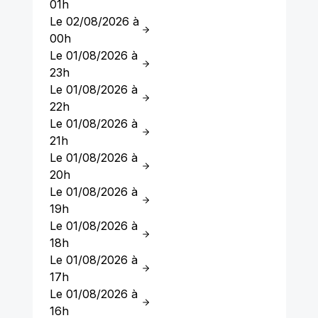
01h
Le 02/08/2026 à
00h
Le 01/08/2026 à
23h
Le 01/08/2026 à
22h
Le 01/08/2026 à
21h
Le 01/08/2026 à
20h
Le 01/08/2026 à
19h
Le 01/08/2026 à
18h
Le 01/08/2026 à
17h
Le 01/08/2026 à
16h