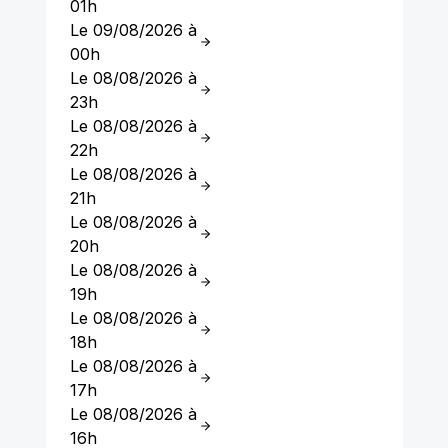
01h
Le 09/08/2026 à
00h
Le 08/08/2026 à
23h
Le 08/08/2026 à
22h
Le 08/08/2026 à
21h
Le 08/08/2026 à
20h
Le 08/08/2026 à
19h
Le 08/08/2026 à
18h
Le 08/08/2026 à
17h
Le 08/08/2026 à
16h