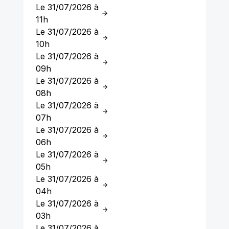
Le 31/07/2026 à
11h
Le 31/07/2026 à
10h
Le 31/07/2026 à
09h
Le 31/07/2026 à
08h
Le 31/07/2026 à
07h
Le 31/07/2026 à
06h
Le 31/07/2026 à
05h
Le 31/07/2026 à
04h
Le 31/07/2026 à
03h
Le 31/07/2026 à