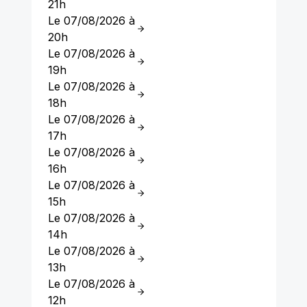
21h
Le 07/08/2026 à
20h
Le 07/08/2026 à
19h
Le 07/08/2026 à
18h
Le 07/08/2026 à
17h
Le 07/08/2026 à
16h
Le 07/08/2026 à
15h
Le 07/08/2026 à
14h
Le 07/08/2026 à
13h
Le 07/08/2026 à
12h