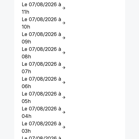
Le 07/08/2026 à
11h
Le 07/08/2026 à
10h
Le 07/08/2026 à
09h
Le 07/08/2026 à
08h
Le 07/08/2026 à
07h
Le 07/08/2026 à
06h
Le 07/08/2026 à
05h
Le 07/08/2026 à
04h
Le 07/08/2026 à
03h
Le 07/08/2026 à