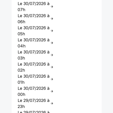
Le 30/07/2026 à
07h
Le 30/07/2026 à
06h
Le 30/07/2026 à
05h
Le 30/07/2026 à
04h
Le 30/07/2026 à
03h
Le 30/07/2026 à
02h
Le 30/07/2026 à
01h
Le 30/07/2026 à
00h
Le 29/07/2026 à
23h
Le 29/07/2026 à