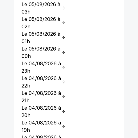
Le 05/08/2026 à
03h
Le 05/08/2026 à
02h
Le 05/08/2026 à
01h
Le 05/08/2026 à
00h
Le 04/08/2026 à
23h
Le 04/08/2026 à
22h
Le 04/08/2026 à
21h
Le 04/08/2026 à
20h
Le 04/08/2026 à
19h
Le 04/08/2026 à