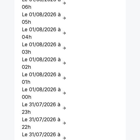
06h
Le 01/08/2026 à
05h
Le 01/08/2026 à
04h
Le 01/08/2026 à
03h
Le 01/08/2026 à
02h
Le 01/08/2026 à
01h
Le 01/08/2026 à
00h
Le 31/07/2026 à
23h
Le 31/07/2026 à
22h
Le 31/07/2026 à