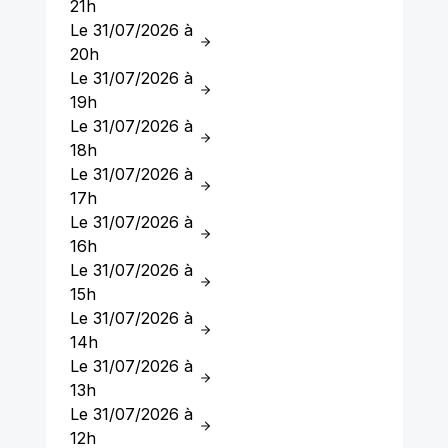
21h
Le 31/07/2026 à
20h
Le 31/07/2026 à
19h
Le 31/07/2026 à
18h
Le 31/07/2026 à
17h
Le 31/07/2026 à
16h
Le 31/07/2026 à
15h
Le 31/07/2026 à
14h
Le 31/07/2026 à
13h
Le 31/07/2026 à
12h