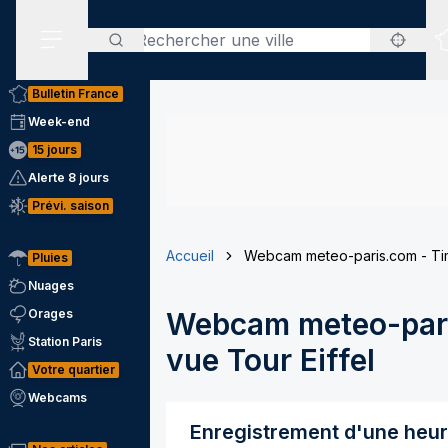
Rechercher
Menu secondaire
Bulletin France
Week-end
15 jours
Alerte 8 jours
Prévi. saison
Accueil
Webcam meteo-paris.com - Tim
Pluies
Nuages
Orages
Webcam meteo-pari
Station Paris
vue Tour Eiffel
Votre quartier
Webcams
Enregistrement d'une heu