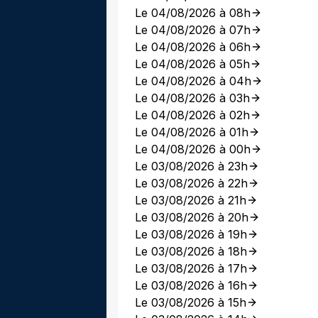
Le 04/08/2026 à 08h
Le 04/08/2026 à 07h
Le 04/08/2026 à 06h
Le 04/08/2026 à 05h
Le 04/08/2026 à 04h
Le 04/08/2026 à 03h
Le 04/08/2026 à 02h
Le 04/08/2026 à 01h
Le 04/08/2026 à 00h
Le 03/08/2026 à 23h
Le 03/08/2026 à 22h
Le 03/08/2026 à 21h
Le 03/08/2026 à 20h
Le 03/08/2026 à 19h
Le 03/08/2026 à 18h
Le 03/08/2026 à 17h
Le 03/08/2026 à 16h
Le 03/08/2026 à 15h