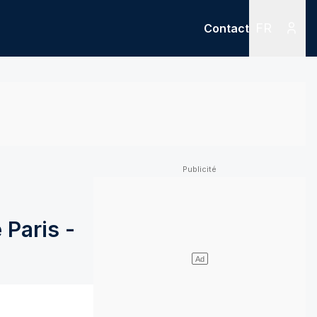
FR
Contact
Menu
Menu des
Paris -