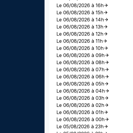
Le 06/08/2026 à 16h
Le 06/08/2026 à 15h
Le 06/08/2026 à 14h
Le 06/08/2026 à 13h
Le 06/08/2026 à 12h
Le 06/08/2026 à 11h
Le 06/08/2026 à 10h
Le 06/08/2026 à 09h
Le 06/08/2026 à 08h
Le 06/08/2026 à 07h
Le 06/08/2026 à 06h
Le 06/08/2026 à 05h
Le 06/08/2026 à 04h
Le 06/08/2026 à 03h
Le 06/08/2026 à 02h
Le 06/08/2026 à 01h
Le 06/08/2026 à 00h
Le 05/08/2026 à 23h