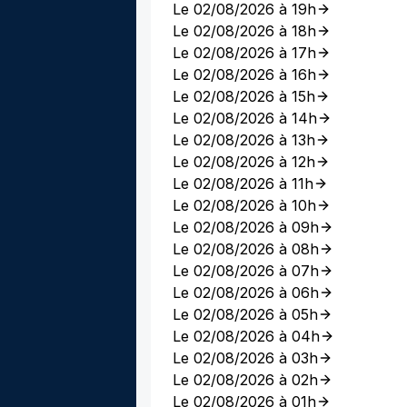
Le 02/08/2026 à 19h
Le 02/08/2026 à 18h
Le 02/08/2026 à 17h
Le 02/08/2026 à 16h
Le 02/08/2026 à 15h
Le 02/08/2026 à 14h
Le 02/08/2026 à 13h
Le 02/08/2026 à 12h
Le 02/08/2026 à 11h
Le 02/08/2026 à 10h
Le 02/08/2026 à 09h
Le 02/08/2026 à 08h
Le 02/08/2026 à 07h
Le 02/08/2026 à 06h
Le 02/08/2026 à 05h
Le 02/08/2026 à 04h
Le 02/08/2026 à 03h
Le 02/08/2026 à 02h
Le 02/08/2026 à 01h