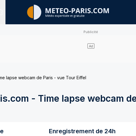
Sites expertisés
e lapse webcam de Paris - vue Tour Eiffel
s.com - Time lapse webcam de 
re
Enregistrement de 24h