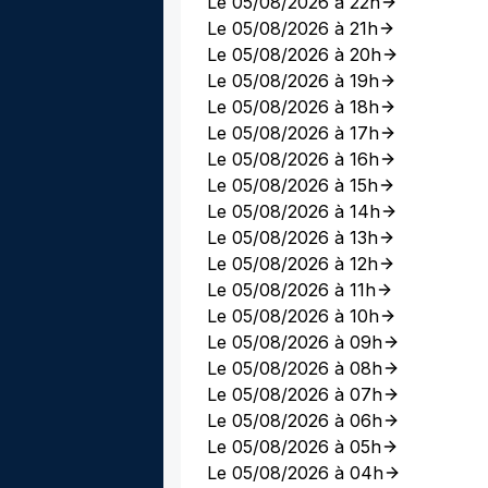
Le 05/08/2026 à 22h
Le 05/08/2026 à 21h
Le 05/08/2026 à 20h
Le 05/08/2026 à 19h
Le 05/08/2026 à 18h
Le 05/08/2026 à 17h
Le 05/08/2026 à 16h
Le 05/08/2026 à 15h
Le 05/08/2026 à 14h
Le 05/08/2026 à 13h
Le 05/08/2026 à 12h
Le 05/08/2026 à 11h
Le 05/08/2026 à 10h
Le 05/08/2026 à 09h
Le 05/08/2026 à 08h
Le 05/08/2026 à 07h
Le 05/08/2026 à 06h
Le 05/08/2026 à 05h
Le 05/08/2026 à 04h