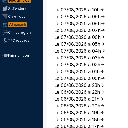
Nos articles
X (Twitter)
Le 07/08/2026 à 10h
Le 07/08/2026 à 09h
Chronique
Le 07/08/2026 à 08h
Almanach
Le 07/08/2026 à 07h
Climat région
Le 07/08/2026 à 06h
T°C records
Le 07/08/2026 à 05h
Le 07/08/2026 à 04h
Faire un don
Le 07/08/2026 à 03h
Le 07/08/2026 à 02h
Le 07/08/2026 à 01h
Le 07/08/2026 à 00h
Le 06/08/2026 à 23h
Le 06/08/2026 à 22h
Le 06/08/2026 à 21h
Le 06/08/2026 à 20h
Le 06/08/2026 à 19h
Le 06/08/2026 à 18h
Le 06/08/2026 à 17h