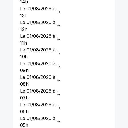
14h
Le 01/08/2026 à
13h
Le 01/08/2026 à
12h
Le 01/08/2026 à
11h
Le 01/08/2026 à
10h
Le 01/08/2026 à
09h
Le 01/08/2026 à
08h
Le 01/08/2026 à
07h
Le 01/08/2026 à
06h
Le 01/08/2026 à
05h