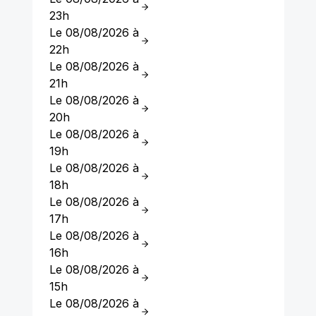
23h
Le 08/08/2026 à
22h
Le 08/08/2026 à
21h
Le 08/08/2026 à
20h
Le 08/08/2026 à
19h
Le 08/08/2026 à
18h
Le 08/08/2026 à
17h
Le 08/08/2026 à
16h
Le 08/08/2026 à
15h
Le 08/08/2026 à