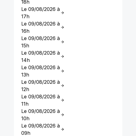
18h
Le 09/08/2026 à
17h
Le 09/08/2026 à
16h
Le 09/08/2026 à
15h
Le 09/08/2026 à
14h
Le 09/08/2026 à
13h
Le 09/08/2026 à
12h
Le 09/08/2026 à
11h
Le 09/08/2026 à
10h
Le 09/08/2026 à
09h