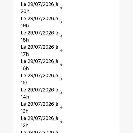
Le 29/07/2026 à
20h
Le 29/07/2026 à
19h
Le 29/07/2026 à
18h
Le 29/07/2026 à
17h
Le 29/07/2026 à
16h
Le 29/07/2026 à
15h
Le 29/07/2026 à
14h
Le 29/07/2026 à
13h
Le 29/07/2026 à
12h
Le 29/07/2026 à