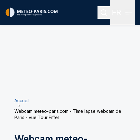
FR
Rechercher
Menu
Menu des
Accueil
Webcam meteo-paris.com - Time lapse webcam de
Paris - vue Tour Eiffel
Webcam meteo-