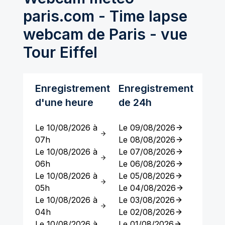
paris.com - Time lapse
webcam de Paris - vue
Tour Eiffel
Enregistrement
Enregistrement
d'une heure
de 24h
Le 10/08/2026 à
Le 09/08/2026
07h
Le 08/08/2026
Le 10/08/2026 à
Le 07/08/2026
06h
Le 06/08/2026
Le 10/08/2026 à
Le 05/08/2026
05h
Le 04/08/2026
Le 10/08/2026 à
Le 03/08/2026
04h
Le 02/08/2026
Le 10/08/2026 à
Le 01/08/2026