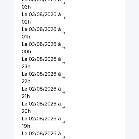
03h
Le 03/08/2026 à
02h
Le 03/08/2026 à
01h
Le 03/08/2026 à
00h
Le 02/08/2026 à
23h
Le 02/08/2026 à
22h
Le 02/08/2026 à
21h
Le 02/08/2026 à
20h
Le 02/08/2026 à
19h
Le 02/08/2026 à