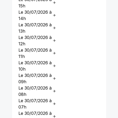
15h
Le 30/07/2026 à
14h
Le 30/07/2026 à
13h
Le 30/07/2026 à
12h
Le 30/07/2026 à
11h
Le 30/07/2026 à
10h
Le 30/07/2026 à
09h
Le 30/07/2026 à
08h
Le 30/07/2026 à
07h
Le 30/07/2026 à