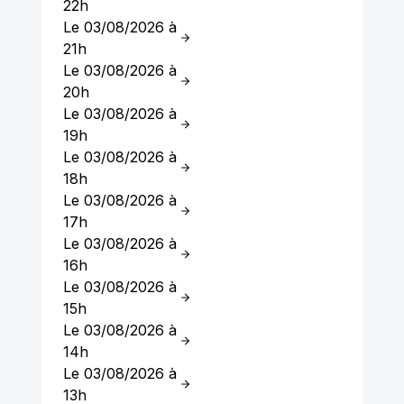
22h
Le 03/08/2026 à
21h
Le 03/08/2026 à
20h
Le 03/08/2026 à
19h
Le 03/08/2026 à
18h
Le 03/08/2026 à
17h
Le 03/08/2026 à
16h
Le 03/08/2026 à
15h
Le 03/08/2026 à
14h
Le 03/08/2026 à
13h