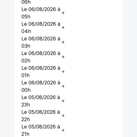
06h
Le 06/08/2026 à
05h
Le 06/08/2026 à
04h
Le 06/08/2026 à
03h
Le 06/08/2026 à
02h
Le 06/08/2026 à
01h
Le 06/08/2026 à
00h
Le 05/08/2026 à
23h
Le 05/08/2026 à
22h
Le 05/08/2026 à
21h