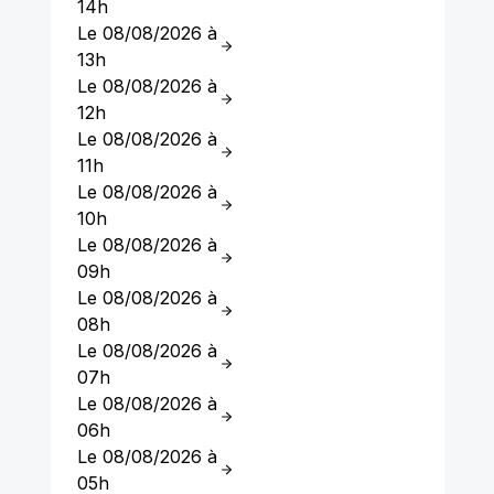
14h
Le 08/08/2026 à
13h
Le 08/08/2026 à
12h
Le 08/08/2026 à
11h
Le 08/08/2026 à
10h
Le 08/08/2026 à
09h
Le 08/08/2026 à
08h
Le 08/08/2026 à
07h
Le 08/08/2026 à
06h
Le 08/08/2026 à
05h