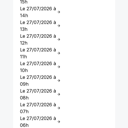
15h
Le 27/07/2026 à
14h
Le 27/07/2026 à
13h
Le 27/07/2026 à
12h
Le 27/07/2026 à
11h
Le 27/07/2026 à
10h
Le 27/07/2026 à
09h
Le 27/07/2026 à
08h
Le 27/07/2026 à
07h
Le 27/07/2026 à
06h