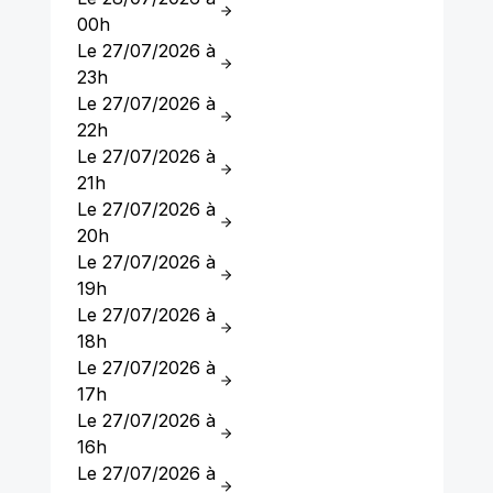
00h
Le 27/07/2026 à
23h
Le 27/07/2026 à
22h
Le 27/07/2026 à
21h
Le 27/07/2026 à
20h
Le 27/07/2026 à
19h
Le 27/07/2026 à
18h
Le 27/07/2026 à
17h
Le 27/07/2026 à
16h
Le 27/07/2026 à