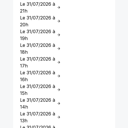
Le 31/07/2026 à
21h
Le 31/07/2026 à
20h
Le 31/07/2026 à
19h
Le 31/07/2026 à
18h
Le 31/07/2026 à
17h
Le 31/07/2026 à
16h
Le 31/07/2026 à
15h
Le 31/07/2026 à
14h
Le 31/07/2026 à
13h
Le 31/07/2026 à