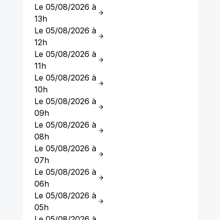
Le 05/08/2026 à
13h
Le 05/08/2026 à
12h
Le 05/08/2026 à
11h
Le 05/08/2026 à
10h
Le 05/08/2026 à
09h
Le 05/08/2026 à
08h
Le 05/08/2026 à
07h
Le 05/08/2026 à
06h
Le 05/08/2026 à
05h
Le 05/08/2026 à