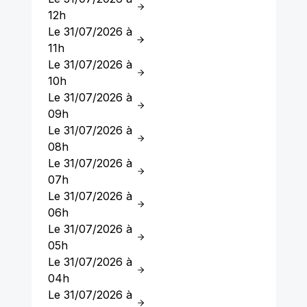
12h
Le 31/07/2026 à
11h
Le 31/07/2026 à
10h
Le 31/07/2026 à
09h
Le 31/07/2026 à
08h
Le 31/07/2026 à
07h
Le 31/07/2026 à
06h
Le 31/07/2026 à
05h
Le 31/07/2026 à
04h
Le 31/07/2026 à