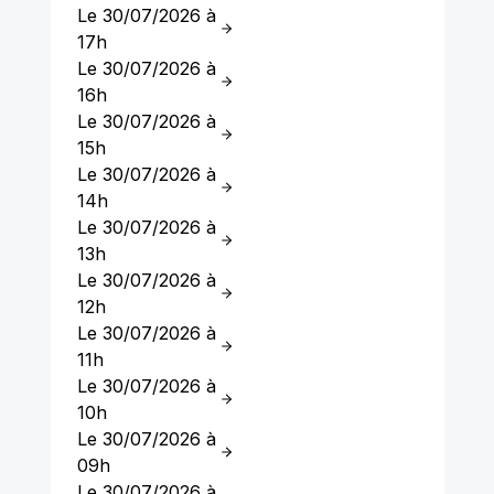
Le 30/07/2026 à
17h
Le 30/07/2026 à
16h
Le 30/07/2026 à
15h
Le 30/07/2026 à
14h
Le 30/07/2026 à
13h
Le 30/07/2026 à
12h
Le 30/07/2026 à
11h
Le 30/07/2026 à
10h
Le 30/07/2026 à
09h
Le 30/07/2026 à