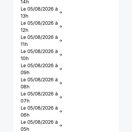
14h
Le 05/08/2026 à
13h
Le 05/08/2026 à
12h
Le 05/08/2026 à
11h
Le 05/08/2026 à
10h
Le 05/08/2026 à
09h
Le 05/08/2026 à
08h
Le 05/08/2026 à
07h
Le 05/08/2026 à
06h
Le 05/08/2026 à
05h