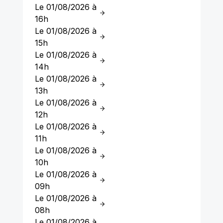
Le 01/08/2026 à
16h
Le 01/08/2026 à
15h
Le 01/08/2026 à
14h
Le 01/08/2026 à
13h
Le 01/08/2026 à
12h
Le 01/08/2026 à
11h
Le 01/08/2026 à
10h
Le 01/08/2026 à
09h
Le 01/08/2026 à
08h
Le 01/08/2026 à