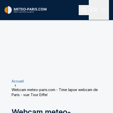
FR
Rechercher
Menu
Menu des
Accueil
Webcam meteo-paris.com - Time lapse webcam de
Paris - vue Tour Eiffel
Webcam meteo-