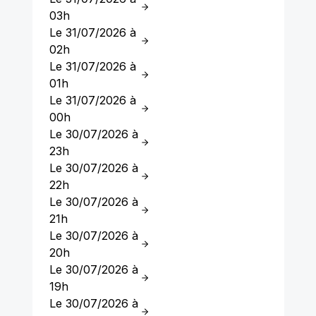
03h
Le 31/07/2026 à
02h
Le 31/07/2026 à
01h
Le 31/07/2026 à
00h
Le 30/07/2026 à
23h
Le 30/07/2026 à
22h
Le 30/07/2026 à
21h
Le 30/07/2026 à
20h
Le 30/07/2026 à
19h
Le 30/07/2026 à