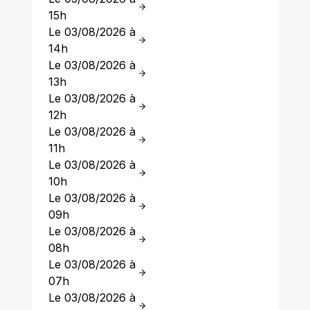
15h
Le 03/08/2026 à
14h
Le 03/08/2026 à
13h
Le 03/08/2026 à
12h
Le 03/08/2026 à
11h
Le 03/08/2026 à
10h
Le 03/08/2026 à
09h
Le 03/08/2026 à
08h
Le 03/08/2026 à
07h
Le 03/08/2026 à