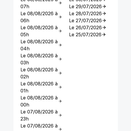
07h
Le 29/07/2026
Le 08/08/2026 à
Le 28/07/2026
06h
Le 27/07/2026
Le 08/08/2026 à
Le 26/07/2026
05h
Le 25/07/2026
Le 08/08/2026 à
04h
Le 08/08/2026 à
03h
Le 08/08/2026 à
02h
Le 08/08/2026 à
01h
Le 08/08/2026 à
00h
Le 07/08/2026 à
23h
Le 07/08/2026 à