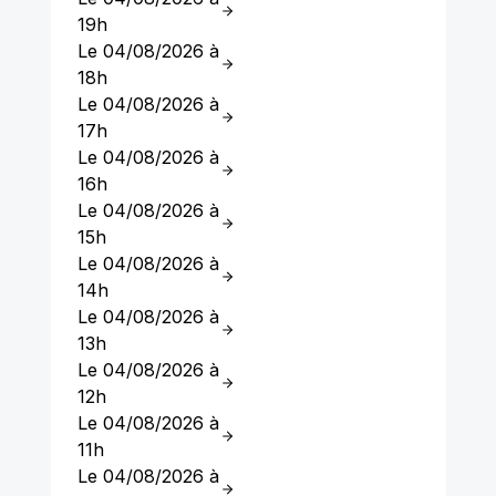
19h
Le 04/08/2026 à
18h
Le 04/08/2026 à
17h
Le 04/08/2026 à
16h
Le 04/08/2026 à
15h
Le 04/08/2026 à
14h
Le 04/08/2026 à
13h
Le 04/08/2026 à
12h
Le 04/08/2026 à
11h
Le 04/08/2026 à