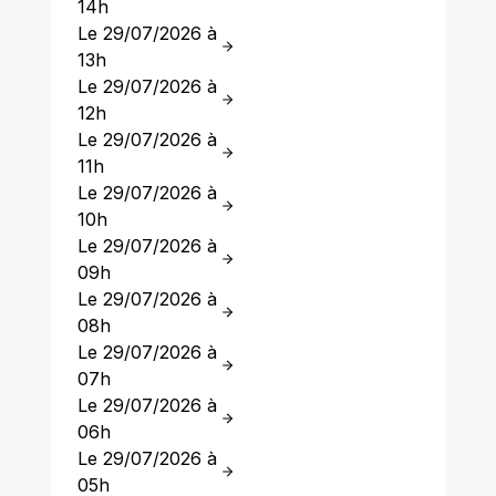
14h
Le 29/07/2026 à
13h
Le 29/07/2026 à
12h
Le 29/07/2026 à
11h
Le 29/07/2026 à
10h
Le 29/07/2026 à
09h
Le 29/07/2026 à
08h
Le 29/07/2026 à
07h
Le 29/07/2026 à
06h
Le 29/07/2026 à
05h