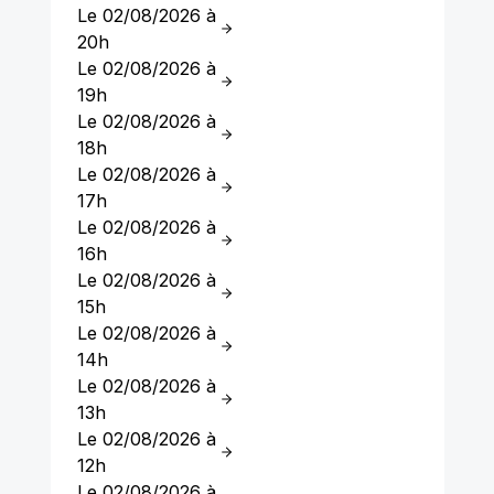
Le 02/08/2026 à
20h
Le 02/08/2026 à
19h
Le 02/08/2026 à
18h
Le 02/08/2026 à
17h
Le 02/08/2026 à
16h
Le 02/08/2026 à
15h
Le 02/08/2026 à
14h
Le 02/08/2026 à
13h
Le 02/08/2026 à
12h
Le 02/08/2026 à