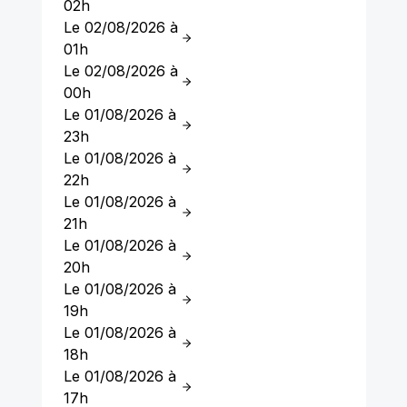
02h
Le 02/08/2026 à
01h
Le 02/08/2026 à
00h
Le 01/08/2026 à
23h
Le 01/08/2026 à
22h
Le 01/08/2026 à
21h
Le 01/08/2026 à
20h
Le 01/08/2026 à
19h
Le 01/08/2026 à
18h
Le 01/08/2026 à
17h