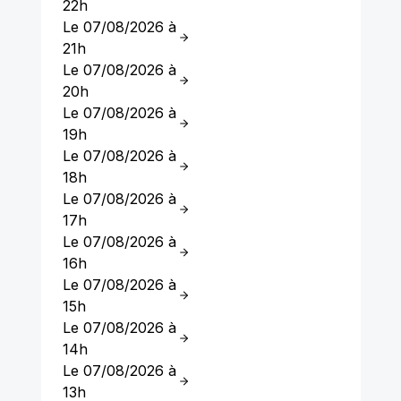
22h
Le 07/08/2026 à
21h
Le 07/08/2026 à
20h
Le 07/08/2026 à
19h
Le 07/08/2026 à
18h
Le 07/08/2026 à
17h
Le 07/08/2026 à
16h
Le 07/08/2026 à
15h
Le 07/08/2026 à
14h
Le 07/08/2026 à
13h