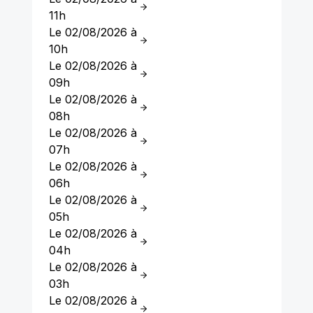
11h
Le 02/08/2026 à
10h
Le 02/08/2026 à
09h
Le 02/08/2026 à
08h
Le 02/08/2026 à
07h
Le 02/08/2026 à
06h
Le 02/08/2026 à
05h
Le 02/08/2026 à
04h
Le 02/08/2026 à
03h
Le 02/08/2026 à