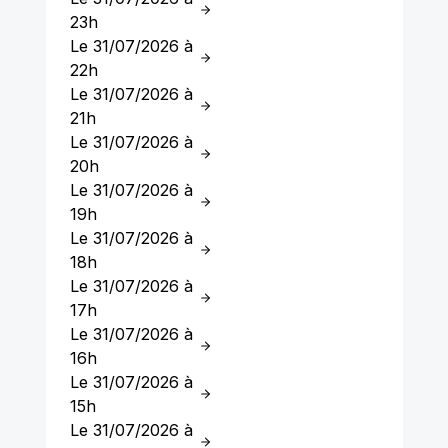
23h
Le 31/07/2026 à
22h
Le 31/07/2026 à
21h
Le 31/07/2026 à
20h
Le 31/07/2026 à
19h
Le 31/07/2026 à
18h
Le 31/07/2026 à
17h
Le 31/07/2026 à
16h
Le 31/07/2026 à
15h
Le 31/07/2026 à