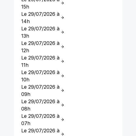
15h
Le 29/07/2026 à
14h
Le 29/07/2026 à
13h
Le 29/07/2026 à
12h
Le 29/07/2026 à
11h
Le 29/07/2026 à
10h
Le 29/07/2026 à
09h
Le 29/07/2026 à
08h
Le 29/07/2026 à
07h
Le 29/07/2026 à