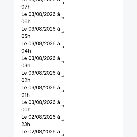
07h
Le 03/08/2026 à
06h
Le 03/08/2026 à
05h
Le 03/08/2026 à
04h
Le 03/08/2026 à
03h
Le 03/08/2026 à
02h
Le 03/08/2026 à
01h
Le 03/08/2026 à
00h
Le 02/08/2026 à
23h
Le 02/08/2026 à