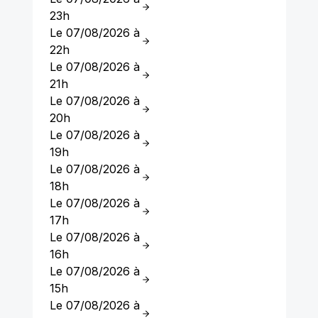
23h
Le 07/08/2026 à
22h
Le 07/08/2026 à
21h
Le 07/08/2026 à
20h
Le 07/08/2026 à
19h
Le 07/08/2026 à
18h
Le 07/08/2026 à
17h
Le 07/08/2026 à
16h
Le 07/08/2026 à
15h
Le 07/08/2026 à