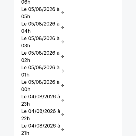
06h
Le 05/08/2026 à
05h
Le 05/08/2026 à
04h
Le 05/08/2026 à
03h
Le 05/08/2026 à
02h
Le 05/08/2026 à
01h
Le 05/08/2026 à
00h
Le 04/08/2026 à
23h
Le 04/08/2026 à
22h
Le 04/08/2026 à
21h