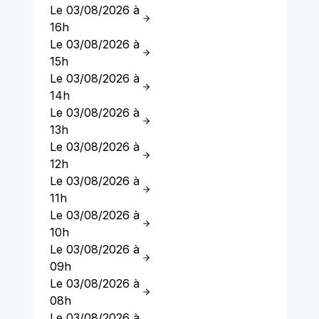
Le 03/08/2026 à
16h
Le 03/08/2026 à
15h
Le 03/08/2026 à
14h
Le 03/08/2026 à
13h
Le 03/08/2026 à
12h
Le 03/08/2026 à
11h
Le 03/08/2026 à
10h
Le 03/08/2026 à
09h
Le 03/08/2026 à
08h
Le 03/08/2026 à