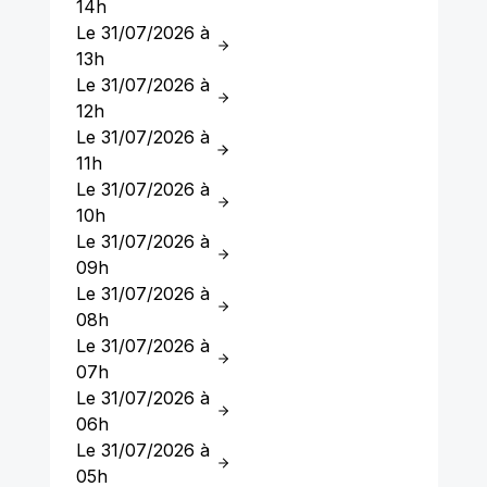
14h
Le 31/07/2026 à
13h
Le 31/07/2026 à
12h
Le 31/07/2026 à
11h
Le 31/07/2026 à
10h
Le 31/07/2026 à
09h
Le 31/07/2026 à
08h
Le 31/07/2026 à
07h
Le 31/07/2026 à
06h
Le 31/07/2026 à
05h