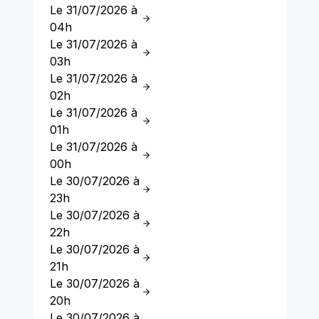
Le 31/07/2026 à
04h
Le 31/07/2026 à
03h
Le 31/07/2026 à
02h
Le 31/07/2026 à
01h
Le 31/07/2026 à
00h
Le 30/07/2026 à
23h
Le 30/07/2026 à
22h
Le 30/07/2026 à
21h
Le 30/07/2026 à
20h
Le 30/07/2026 à