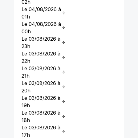
02h
Le 04/08/2026 à
01h
Le 04/08/2026 à
00h
Le 03/08/2026 à
23h
Le 03/08/2026 à
22h
Le 03/08/2026 à
21h
Le 03/08/2026 à
20h
Le 03/08/2026 à
19h
Le 03/08/2026 à
18h
Le 03/08/2026 à
17h