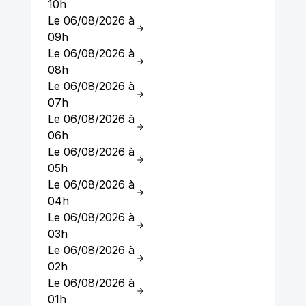
10h
Le 06/08/2026 à
09h
Le 06/08/2026 à
08h
Le 06/08/2026 à
07h
Le 06/08/2026 à
06h
Le 06/08/2026 à
05h
Le 06/08/2026 à
04h
Le 06/08/2026 à
03h
Le 06/08/2026 à
02h
Le 06/08/2026 à
01h