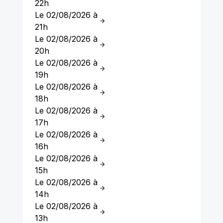
22h
Le 02/08/2026 à
21h
Le 02/08/2026 à
20h
Le 02/08/2026 à
19h
Le 02/08/2026 à
18h
Le 02/08/2026 à
17h
Le 02/08/2026 à
16h
Le 02/08/2026 à
15h
Le 02/08/2026 à
14h
Le 02/08/2026 à
13h