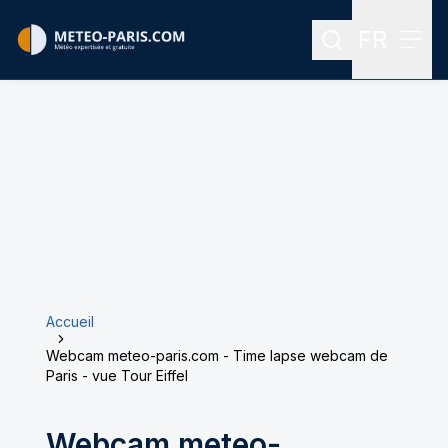
FR
Rechercher
Menu
Menu des
Accueil
Webcam meteo-paris.com - Time lapse webcam de
Paris - vue Tour Eiffel
Webcam meteo-