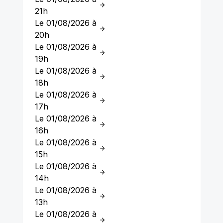
21h
Le 01/08/2026 à
20h
Le 01/08/2026 à
19h
Le 01/08/2026 à
18h
Le 01/08/2026 à
17h
Le 01/08/2026 à
16h
Le 01/08/2026 à
15h
Le 01/08/2026 à
14h
Le 01/08/2026 à
13h
Le 01/08/2026 à