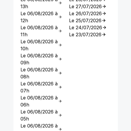
13h
Le 27/07/2026
Le 06/08/2026 à
Le 26/07/2026
12h
Le 25/07/2026
Le 06/08/2026 à
Le 24/07/2026
11h
Le 23/07/2026
Le 06/08/2026 à
10h
Le 06/08/2026 à
09h
Le 06/08/2026 à
08h
Le 06/08/2026 à
07h
Le 06/08/2026 à
06h
Le 06/08/2026 à
05h
Le 06/08/2026 à