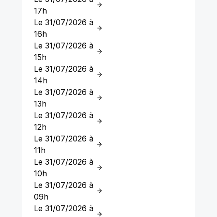
17h
Le 31/07/2026 à
16h
Le 31/07/2026 à
15h
Le 31/07/2026 à
14h
Le 31/07/2026 à
13h
Le 31/07/2026 à
12h
Le 31/07/2026 à
11h
Le 31/07/2026 à
10h
Le 31/07/2026 à
09h
Le 31/07/2026 à