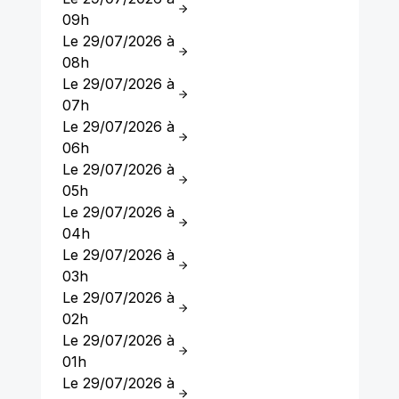
09h
Le 29/07/2026 à
08h
Le 29/07/2026 à
07h
Le 29/07/2026 à
06h
Le 29/07/2026 à
05h
Le 29/07/2026 à
04h
Le 29/07/2026 à
03h
Le 29/07/2026 à
02h
Le 29/07/2026 à
01h
Le 29/07/2026 à