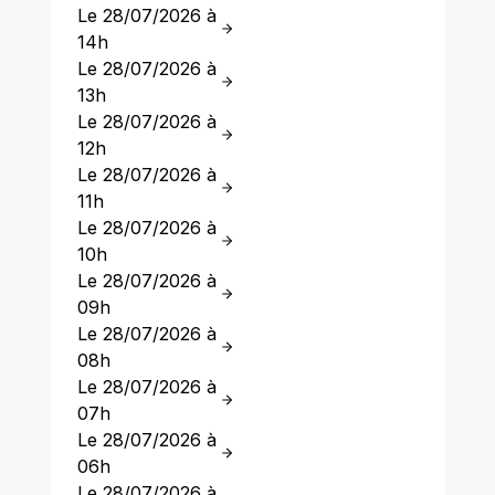
Le 28/07/2026 à
14h
Le 28/07/2026 à
13h
Le 28/07/2026 à
12h
Le 28/07/2026 à
11h
Le 28/07/2026 à
10h
Le 28/07/2026 à
09h
Le 28/07/2026 à
08h
Le 28/07/2026 à
07h
Le 28/07/2026 à
06h
Le 28/07/2026 à