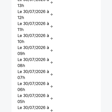
13h
Le 30/07/2026 à
12h
Le 30/07/2026 à
11h
Le 30/07/2026 à
10h
Le 30/07/2026 à
09h
Le 30/07/2026 à
08h
Le 30/07/2026 à
07h
Le 30/07/2026 à
06h
Le 30/07/2026 à
05h
Le 30/07/2026 à