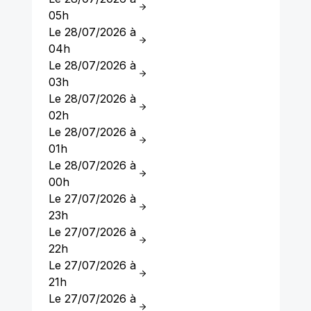
05h
Le 28/07/2026 à
04h
Le 28/07/2026 à
03h
Le 28/07/2026 à
02h
Le 28/07/2026 à
01h
Le 28/07/2026 à
00h
Le 27/07/2026 à
23h
Le 27/07/2026 à
22h
Le 27/07/2026 à
21h
Le 27/07/2026 à