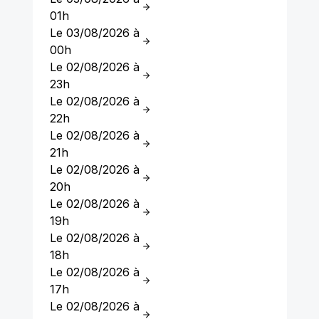
01h
Le 03/08/2026 à
00h
Le 02/08/2026 à
23h
Le 02/08/2026 à
22h
Le 02/08/2026 à
21h
Le 02/08/2026 à
20h
Le 02/08/2026 à
19h
Le 02/08/2026 à
18h
Le 02/08/2026 à
17h
Le 02/08/2026 à