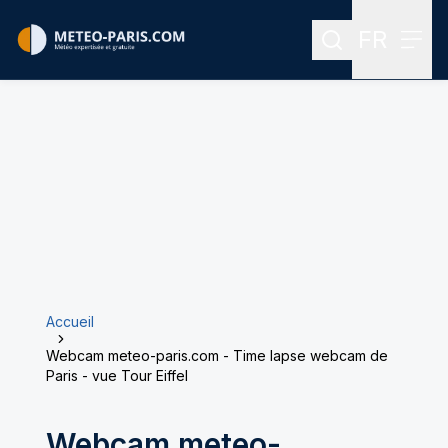
FR
Rechercher
Menu
Menu des
Accueil
Webcam meteo-paris.com - Time lapse webcam de
Paris - vue Tour Eiffel
Webcam meteo-