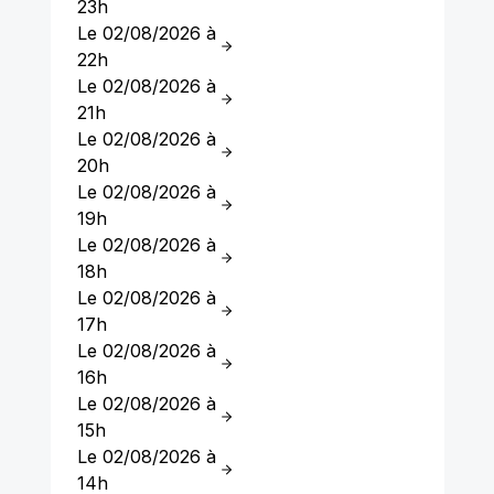
23h
Le 02/08/2026 à
22h
Le 02/08/2026 à
21h
Le 02/08/2026 à
20h
Le 02/08/2026 à
19h
Le 02/08/2026 à
18h
Le 02/08/2026 à
17h
Le 02/08/2026 à
16h
Le 02/08/2026 à
15h
Le 02/08/2026 à
14h