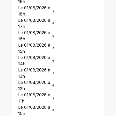
19h
Le 01/08/2026 à
18h
Le 01/08/2026 à
17h
Le 01/08/2026 à
16h
Le 01/08/2026 à
15h
Le 01/08/2026 à
14h
Le 01/08/2026 à
13h
Le 01/08/2026 à
12h
Le 01/08/2026 à
11h
Le 01/08/2026 à
10h