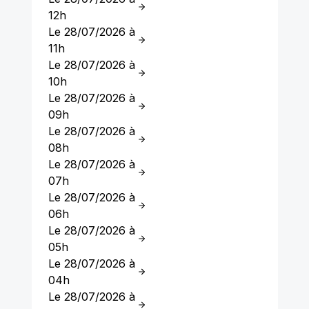
12h
Le 28/07/2026 à
11h
Le 28/07/2026 à
10h
Le 28/07/2026 à
09h
Le 28/07/2026 à
08h
Le 28/07/2026 à
07h
Le 28/07/2026 à
06h
Le 28/07/2026 à
05h
Le 28/07/2026 à
04h
Le 28/07/2026 à