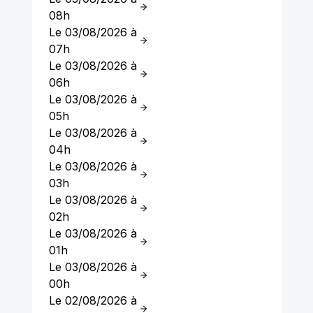
08h
Le 03/08/2026 à
07h
Le 03/08/2026 à
06h
Le 03/08/2026 à
05h
Le 03/08/2026 à
04h
Le 03/08/2026 à
03h
Le 03/08/2026 à
02h
Le 03/08/2026 à
01h
Le 03/08/2026 à
00h
Le 02/08/2026 à