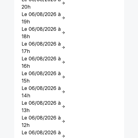
20h
Le 06/08/2026 à
19h
Le 06/08/2026 à
18h
Le 06/08/2026 à
17h
Le 06/08/2026 à
16h
Le 06/08/2026 à
15h
Le 06/08/2026 à
14h
Le 06/08/2026 à
13h
Le 06/08/2026 à
12h
Le 06/08/2026 à