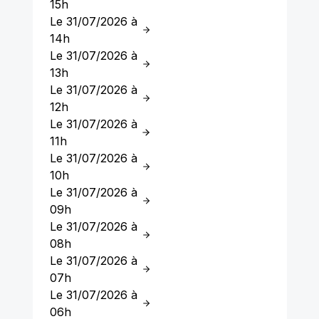
15h
Le 31/07/2026 à
14h
Le 31/07/2026 à
13h
Le 31/07/2026 à
12h
Le 31/07/2026 à
11h
Le 31/07/2026 à
10h
Le 31/07/2026 à
09h
Le 31/07/2026 à
08h
Le 31/07/2026 à
07h
Le 31/07/2026 à
06h