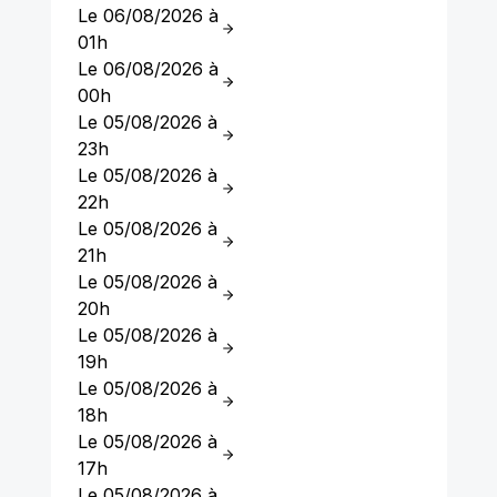
Le 06/08/2026 à
01h
Le 06/08/2026 à
00h
Le 05/08/2026 à
23h
Le 05/08/2026 à
22h
Le 05/08/2026 à
21h
Le 05/08/2026 à
20h
Le 05/08/2026 à
19h
Le 05/08/2026 à
18h
Le 05/08/2026 à
17h
Le 05/08/2026 à