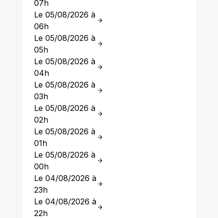
07h
Le 05/08/2026 à
06h
Le 05/08/2026 à
05h
Le 05/08/2026 à
04h
Le 05/08/2026 à
03h
Le 05/08/2026 à
02h
Le 05/08/2026 à
01h
Le 05/08/2026 à
00h
Le 04/08/2026 à
23h
Le 04/08/2026 à
22h