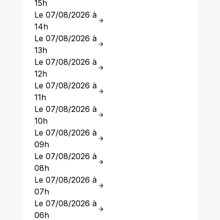
15h
Le 07/08/2026 à
14h
Le 07/08/2026 à
13h
Le 07/08/2026 à
12h
Le 07/08/2026 à
11h
Le 07/08/2026 à
10h
Le 07/08/2026 à
09h
Le 07/08/2026 à
08h
Le 07/08/2026 à
07h
Le 07/08/2026 à
06h