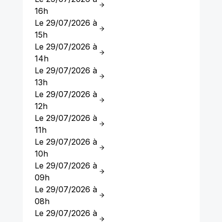
16h
Le 29/07/2026 à
15h
Le 29/07/2026 à
14h
Le 29/07/2026 à
13h
Le 29/07/2026 à
12h
Le 29/07/2026 à
11h
Le 29/07/2026 à
10h
Le 29/07/2026 à
09h
Le 29/07/2026 à
08h
Le 29/07/2026 à