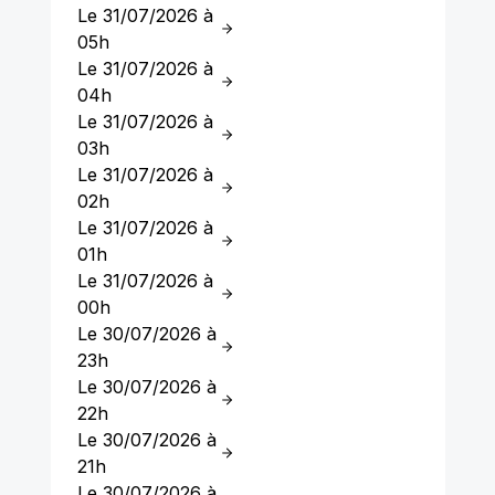
Le 31/07/2026 à
05h
Le 31/07/2026 à
04h
Le 31/07/2026 à
03h
Le 31/07/2026 à
02h
Le 31/07/2026 à
01h
Le 31/07/2026 à
00h
Le 30/07/2026 à
23h
Le 30/07/2026 à
22h
Le 30/07/2026 à
21h
Le 30/07/2026 à