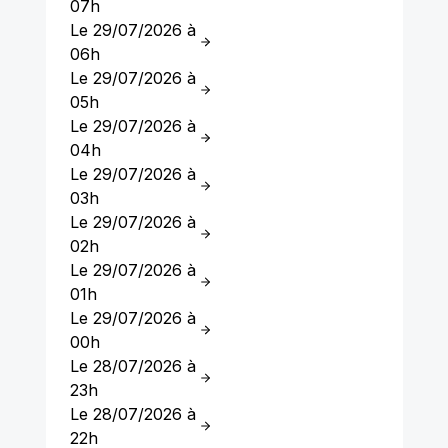
07h
Le 29/07/2026 à
06h
Le 29/07/2026 à
05h
Le 29/07/2026 à
04h
Le 29/07/2026 à
03h
Le 29/07/2026 à
02h
Le 29/07/2026 à
01h
Le 29/07/2026 à
00h
Le 28/07/2026 à
23h
Le 28/07/2026 à
22h