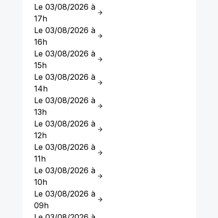
Le 03/08/2026 à
17h
Le 03/08/2026 à
16h
Le 03/08/2026 à
15h
Le 03/08/2026 à
14h
Le 03/08/2026 à
13h
Le 03/08/2026 à
12h
Le 03/08/2026 à
11h
Le 03/08/2026 à
10h
Le 03/08/2026 à
09h
Le 03/08/2026 à