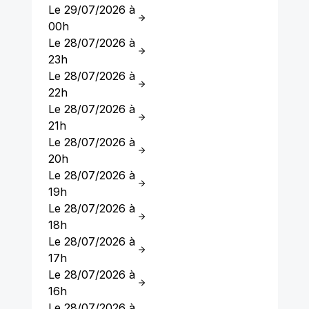
Le 29/07/2026 à
00h
Le 28/07/2026 à
23h
Le 28/07/2026 à
22h
Le 28/07/2026 à
21h
Le 28/07/2026 à
20h
Le 28/07/2026 à
19h
Le 28/07/2026 à
18h
Le 28/07/2026 à
17h
Le 28/07/2026 à
16h
Le 28/07/2026 à