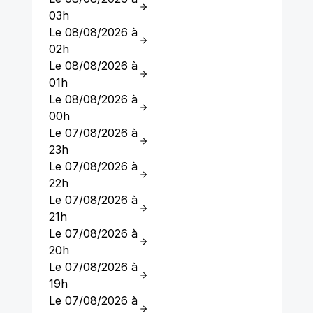
03h
Le 08/08/2026 à
02h
Le 08/08/2026 à
01h
Le 08/08/2026 à
00h
Le 07/08/2026 à
23h
Le 07/08/2026 à
22h
Le 07/08/2026 à
21h
Le 07/08/2026 à
20h
Le 07/08/2026 à
19h
Le 07/08/2026 à