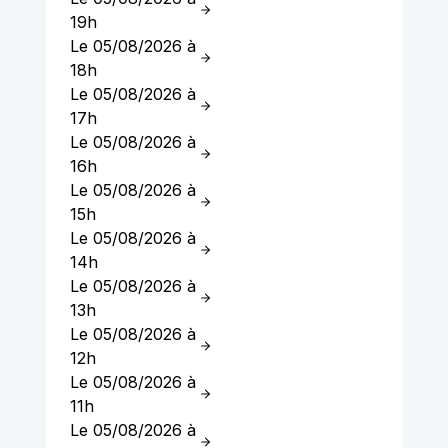
19h
Le 05/08/2026 à
18h
Le 05/08/2026 à
17h
Le 05/08/2026 à
16h
Le 05/08/2026 à
15h
Le 05/08/2026 à
14h
Le 05/08/2026 à
13h
Le 05/08/2026 à
12h
Le 05/08/2026 à
11h
Le 05/08/2026 à