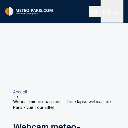
FR
Rechercher
Menu
Menu des
Accueil
Webcam meteo-paris.com - Time lapse webcam de
Paris - vue Tour Eiffel
Webcam meteo-