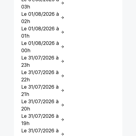
03h
Le 01/08/2026 à
02h
Le 01/08/2026 à
01h
Le 01/08/2026 à
00h
Le 31/07/2026 à
23h
Le 31/07/2026 à
22h
Le 31/07/2026 à
21h
Le 31/07/2026 à
20h
Le 31/07/2026 à
19h
Le 31/07/2026 à