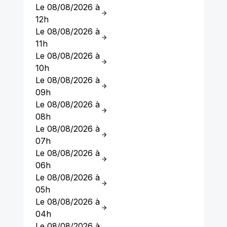
Le 08/08/2026 à
12h
Le 08/08/2026 à
11h
Le 08/08/2026 à
10h
Le 08/08/2026 à
09h
Le 08/08/2026 à
08h
Le 08/08/2026 à
07h
Le 08/08/2026 à
06h
Le 08/08/2026 à
05h
Le 08/08/2026 à
04h
Le 08/08/2026 à