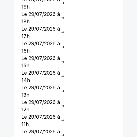
19h
Le 29/07/2026 à
18h
Le 29/07/2026 à
17h
Le 29/07/2026 à
16h
Le 29/07/2026 à
15h
Le 29/07/2026 à
14h
Le 29/07/2026 à
13h
Le 29/07/2026 à
12h
Le 29/07/2026 à
11h
Le 29/07/2026 à