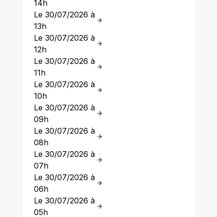
14h
Le 30/07/2026 à
13h
Le 30/07/2026 à
12h
Le 30/07/2026 à
11h
Le 30/07/2026 à
10h
Le 30/07/2026 à
09h
Le 30/07/2026 à
08h
Le 30/07/2026 à
07h
Le 30/07/2026 à
06h
Le 30/07/2026 à
05h