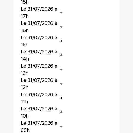
18h
Le 31/07/2026 à
17h
Le 31/07/2026 à
16h
Le 31/07/2026 à
15h
Le 31/07/2026 à
14h
Le 31/07/2026 à
13h
Le 31/07/2026 à
12h
Le 31/07/2026 à
11h
Le 31/07/2026 à
10h
Le 31/07/2026 à
09h