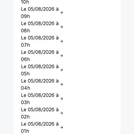
10h
Le 05/08/2026 à
09h
Le 05/08/2026 à
08h
Le 05/08/2026 à
07h
Le 05/08/2026 à
06h
Le 05/08/2026 à
05h
Le 05/08/2026 à
04h
Le 05/08/2026 à
03h
Le 05/08/2026 à
02h
Le 05/08/2026 à
01h