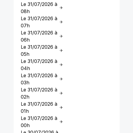
Le 31/07/2026 à
08h
Le 31/07/2026 à
07h
Le 31/07/2026 à
06h
Le 31/07/2026 à
05h
Le 31/07/2026 à
04h
Le 31/07/2026 à
03h
Le 31/07/2026 à
02h
Le 31/07/2026 à
01h
Le 31/07/2026 à
00h
Le 30/07/2026 à