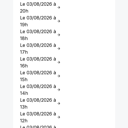
Le 03/08/2026 à
20h
Le 03/08/2026 à
19h
Le 03/08/2026 à
18h
Le 03/08/2026 à
17h
Le 03/08/2026 à
16h
Le 03/08/2026 à
15h
Le 03/08/2026 à
14h
Le 03/08/2026 à
13h
Le 03/08/2026 à
12h
Le 03/08/2026 à