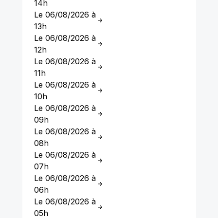
14h
Le 06/08/2026 à
13h
Le 06/08/2026 à
12h
Le 06/08/2026 à
11h
Le 06/08/2026 à
10h
Le 06/08/2026 à
09h
Le 06/08/2026 à
08h
Le 06/08/2026 à
07h
Le 06/08/2026 à
06h
Le 06/08/2026 à
05h