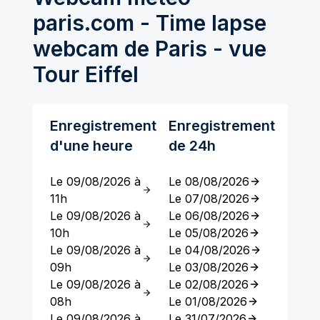
paris.com - Time lapse
webcam de Paris - vue
Tour Eiffel
Enregistrement
Enregistrement
d'une heure
de 24h
Le 09/08/2026 à
Le 08/08/2026
11h
Le 07/08/2026
Le 09/08/2026 à
Le 06/08/2026
10h
Le 05/08/2026
Le 09/08/2026 à
Le 04/08/2026
09h
Le 03/08/2026
Le 09/08/2026 à
Le 02/08/2026
08h
Le 01/08/2026
Le 09/08/2026 à
Le 31/07/2026