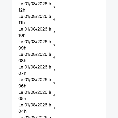
Le 01/08/2026 à
12h
Le 01/08/2026 à
11h
Le 01/08/2026 à
10h
Le 01/08/2026 à
09h
Le 01/08/2026 à
08h
Le 01/08/2026 à
07h
Le 01/08/2026 à
06h
Le 01/08/2026 à
05h
Le 01/08/2026 à
04h
Le 01/08/2026 à