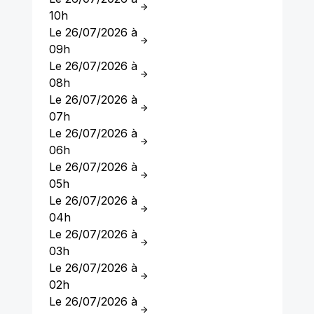
10h
Le 26/07/2026 à
09h
Le 26/07/2026 à
08h
Le 26/07/2026 à
07h
Le 26/07/2026 à
06h
Le 26/07/2026 à
05h
Le 26/07/2026 à
04h
Le 26/07/2026 à
03h
Le 26/07/2026 à
02h
Le 26/07/2026 à