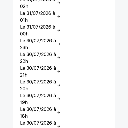
02h
Le 31/07/2026 à
01h
Le 31/07/2026 à
00h
Le 30/07/2026 à
23h
Le 30/07/2026 à
22h
Le 30/07/2026 à
21h
Le 30/07/2026 à
20h
Le 30/07/2026 à
19h
Le 30/07/2026 à
18h
Le 30/07/2026 à