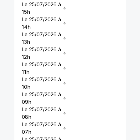
Le 25/07/2026 à
15h
Le 25/07/2026 à
14h
Le 25/07/2026 à
13h
Le 25/07/2026 à
12h
Le 25/07/2026 à
11h
Le 25/07/2026 à
10h
Le 25/07/2026 à
09h
Le 25/07/2026 à
08h
Le 25/07/2026 à
07h
Le 25/07/2026 à