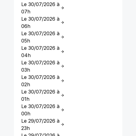
Le 30/07/2026 à
07h
Le 30/07/2026 à
06h
Le 30/07/2026 à
05h
Le 30/07/2026 à
04h
Le 30/07/2026 à
03h
Le 30/07/2026 à
02h
Le 30/07/2026 à
01h
Le 30/07/2026 à
00h
Le 29/07/2026 à
23h
Le 29/07/2026 à