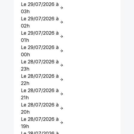
Le 29/07/2026 à
03h
Le 29/07/2026 à
02h
Le 29/07/2026 à
01h
Le 29/07/2026 à
00h
Le 28/07/2026 à
23h
Le 28/07/2026 à
22h
Le 28/07/2026 à
21h
Le 28/07/2026 à
20h
Le 28/07/2026 à
19h
Le 28/07/2026 à