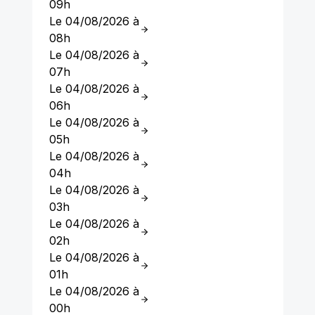
09h
Le 04/08/2026 à
08h
Le 04/08/2026 à
07h
Le 04/08/2026 à
06h
Le 04/08/2026 à
05h
Le 04/08/2026 à
04h
Le 04/08/2026 à
03h
Le 04/08/2026 à
02h
Le 04/08/2026 à
01h
Le 04/08/2026 à
00h