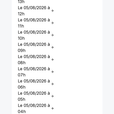
13h
Le 05/08/2026 à
12h
Le 05/08/2026 à
11h
Le 05/08/2026 à
10h
Le 05/08/2026 à
09h
Le 05/08/2026 à
08h
Le 05/08/2026 à
07h
Le 05/08/2026 à
06h
Le 05/08/2026 à
05h
Le 05/08/2026 à
04h