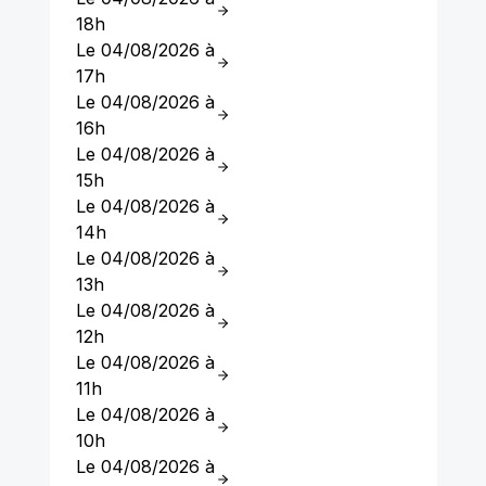
18h
Le 04/08/2026 à
17h
Le 04/08/2026 à
16h
Le 04/08/2026 à
15h
Le 04/08/2026 à
14h
Le 04/08/2026 à
13h
Le 04/08/2026 à
12h
Le 04/08/2026 à
11h
Le 04/08/2026 à
10h
Le 04/08/2026 à