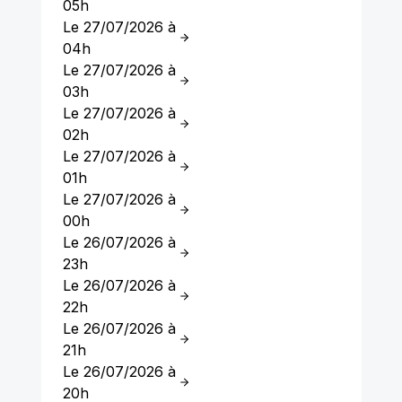
05h
Le 27/07/2026 à
04h
Le 27/07/2026 à
03h
Le 27/07/2026 à
02h
Le 27/07/2026 à
01h
Le 27/07/2026 à
00h
Le 26/07/2026 à
23h
Le 26/07/2026 à
22h
Le 26/07/2026 à
21h
Le 26/07/2026 à
20h