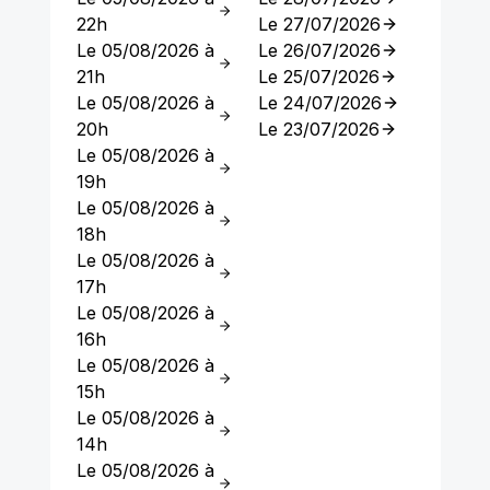
22h
Le 27/07/2026
Le 05/08/2026 à
Le 26/07/2026
21h
Le 25/07/2026
Le 05/08/2026 à
Le 24/07/2026
20h
Le 23/07/2026
Le 05/08/2026 à
19h
Le 05/08/2026 à
18h
Le 05/08/2026 à
17h
Le 05/08/2026 à
16h
Le 05/08/2026 à
15h
Le 05/08/2026 à
14h
Le 05/08/2026 à