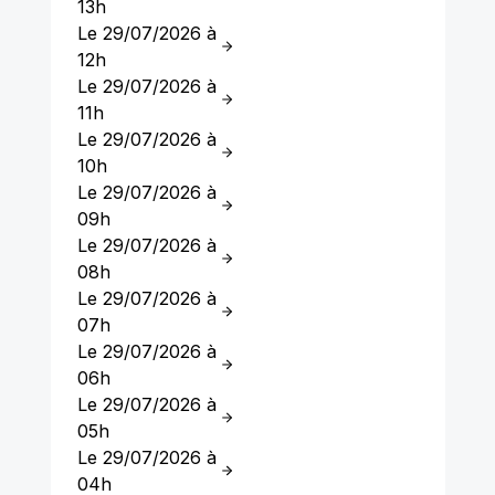
13h
Le 29/07/2026 à
12h
Le 29/07/2026 à
11h
Le 29/07/2026 à
10h
Le 29/07/2026 à
09h
Le 29/07/2026 à
08h
Le 29/07/2026 à
07h
Le 29/07/2026 à
06h
Le 29/07/2026 à
05h
Le 29/07/2026 à
04h