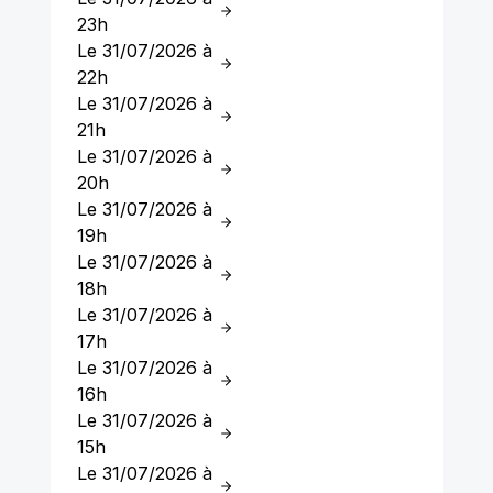
23h
Le 31/07/2026 à
22h
Le 31/07/2026 à
21h
Le 31/07/2026 à
20h
Le 31/07/2026 à
19h
Le 31/07/2026 à
18h
Le 31/07/2026 à
17h
Le 31/07/2026 à
16h
Le 31/07/2026 à
15h
Le 31/07/2026 à