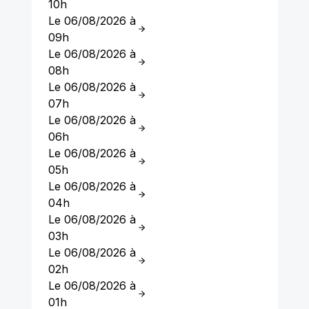
10h
Le 06/08/2026 à
09h
Le 06/08/2026 à
08h
Le 06/08/2026 à
07h
Le 06/08/2026 à
06h
Le 06/08/2026 à
05h
Le 06/08/2026 à
04h
Le 06/08/2026 à
03h
Le 06/08/2026 à
02h
Le 06/08/2026 à
01h