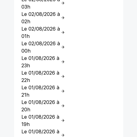
03h
Le 02/08/2026 à
02h
Le 02/08/2026 à
01h
Le 02/08/2026 à
00h
Le 01/08/2026 à
23h
Le 01/08/2026 à
22h
Le 01/08/2026 à
21h
Le 01/08/2026 à
20h
Le 01/08/2026 à
19h
Le 01/08/2026 à