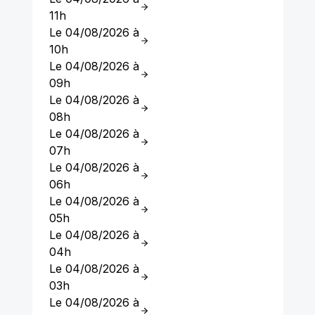
11h
Le 04/08/2026 à
10h
Le 04/08/2026 à
09h
Le 04/08/2026 à
08h
Le 04/08/2026 à
07h
Le 04/08/2026 à
06h
Le 04/08/2026 à
05h
Le 04/08/2026 à
04h
Le 04/08/2026 à
03h
Le 04/08/2026 à