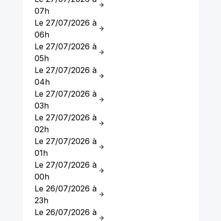
07h
Le 27/07/2026 à
06h
Le 27/07/2026 à
05h
Le 27/07/2026 à
04h
Le 27/07/2026 à
03h
Le 27/07/2026 à
02h
Le 27/07/2026 à
01h
Le 27/07/2026 à
00h
Le 26/07/2026 à
23h
Le 26/07/2026 à