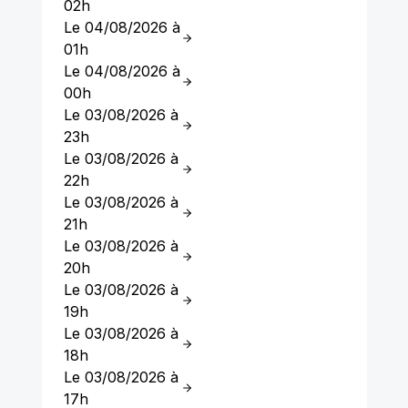
02h
Le 04/08/2026 à
01h
Le 04/08/2026 à
00h
Le 03/08/2026 à
23h
Le 03/08/2026 à
22h
Le 03/08/2026 à
21h
Le 03/08/2026 à
20h
Le 03/08/2026 à
19h
Le 03/08/2026 à
18h
Le 03/08/2026 à
17h