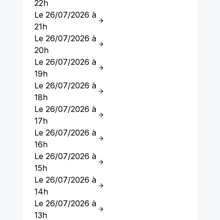
22h
Le 26/07/2026 à
21h
Le 26/07/2026 à
20h
Le 26/07/2026 à
19h
Le 26/07/2026 à
18h
Le 26/07/2026 à
17h
Le 26/07/2026 à
16h
Le 26/07/2026 à
15h
Le 26/07/2026 à
14h
Le 26/07/2026 à
13h