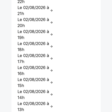
22h
Le 02/08/2026 à
21h
Le 02/08/2026 à
20h
Le 02/08/2026 à
19h
Le 02/08/2026 à
18h
Le 02/08/2026 à
17h
Le 02/08/2026 à
16h
Le 02/08/2026 à
15h
Le 02/08/2026 à
14h
Le 02/08/2026 à
13h