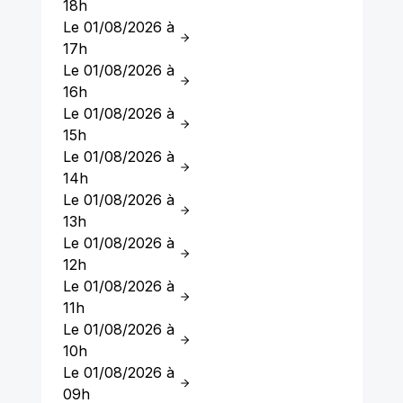
18h
Le 01/08/2026 à
17h
Le 01/08/2026 à
16h
Le 01/08/2026 à
15h
Le 01/08/2026 à
14h
Le 01/08/2026 à
13h
Le 01/08/2026 à
12h
Le 01/08/2026 à
11h
Le 01/08/2026 à
10h
Le 01/08/2026 à
09h