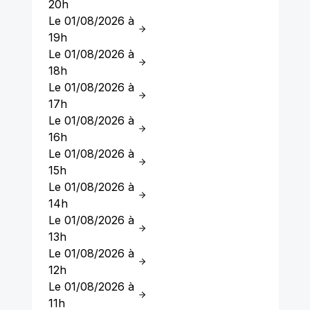
20h
Le 01/08/2026 à
19h
Le 01/08/2026 à
18h
Le 01/08/2026 à
17h
Le 01/08/2026 à
16h
Le 01/08/2026 à
15h
Le 01/08/2026 à
14h
Le 01/08/2026 à
13h
Le 01/08/2026 à
12h
Le 01/08/2026 à
11h