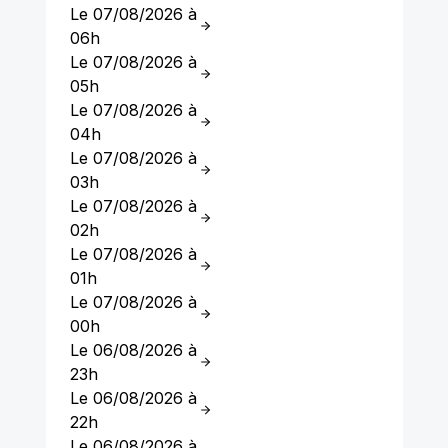
Le 07/08/2026 à
06h
Le 07/08/2026 à
05h
Le 07/08/2026 à
04h
Le 07/08/2026 à
03h
Le 07/08/2026 à
02h
Le 07/08/2026 à
01h
Le 07/08/2026 à
00h
Le 06/08/2026 à
23h
Le 06/08/2026 à
22h
Le 06/08/2026 à