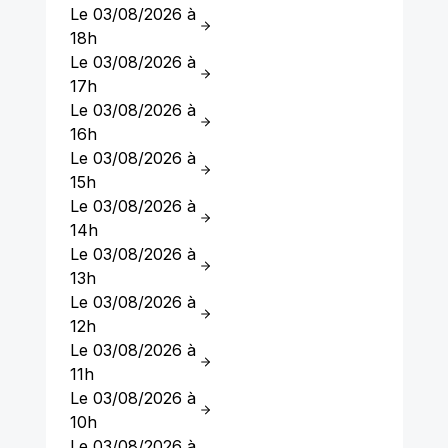
Le 03/08/2026 à
18h
Le 03/08/2026 à
17h
Le 03/08/2026 à
16h
Le 03/08/2026 à
15h
Le 03/08/2026 à
14h
Le 03/08/2026 à
13h
Le 03/08/2026 à
12h
Le 03/08/2026 à
11h
Le 03/08/2026 à
10h
Le 03/08/2026 à