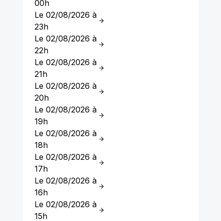
00h
Le 02/08/2026 à
23h
Le 02/08/2026 à
22h
Le 02/08/2026 à
21h
Le 02/08/2026 à
20h
Le 02/08/2026 à
19h
Le 02/08/2026 à
18h
Le 02/08/2026 à
17h
Le 02/08/2026 à
16h
Le 02/08/2026 à
15h