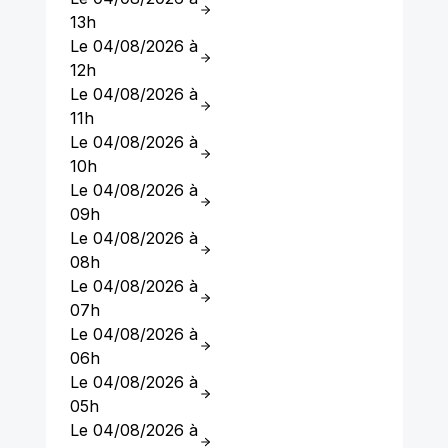
13h
Le 04/08/2026 à
12h
Le 04/08/2026 à
11h
Le 04/08/2026 à
10h
Le 04/08/2026 à
09h
Le 04/08/2026 à
08h
Le 04/08/2026 à
07h
Le 04/08/2026 à
06h
Le 04/08/2026 à
05h
Le 04/08/2026 à