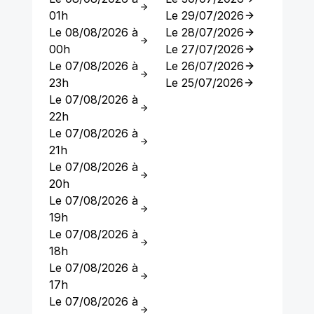
01h
Le 29/07/2026
Le 08/08/2026 à
Le 28/07/2026
00h
Le 27/07/2026
Le 07/08/2026 à
Le 26/07/2026
23h
Le 25/07/2026
Le 07/08/2026 à
22h
Le 07/08/2026 à
21h
Le 07/08/2026 à
20h
Le 07/08/2026 à
19h
Le 07/08/2026 à
18h
Le 07/08/2026 à
17h
Le 07/08/2026 à