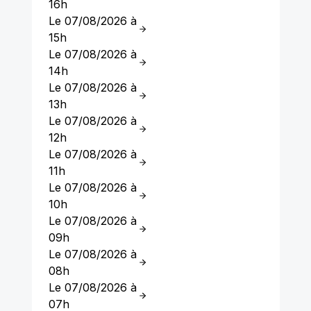
16h
Le 07/08/2026 à
15h
Le 07/08/2026 à
14h
Le 07/08/2026 à
13h
Le 07/08/2026 à
12h
Le 07/08/2026 à
11h
Le 07/08/2026 à
10h
Le 07/08/2026 à
09h
Le 07/08/2026 à
08h
Le 07/08/2026 à
07h