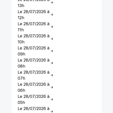
13h
Le 28/07/2026 à
12h
Le 28/07/2026 à
11h
Le 28/07/2026 à
10h
Le 28/07/2026 à
09h
Le 28/07/2026 à
08h
Le 28/07/2026 à
07h
Le 28/07/2026 à
06h
Le 28/07/2026 à
05h
Le 28/07/2026 à