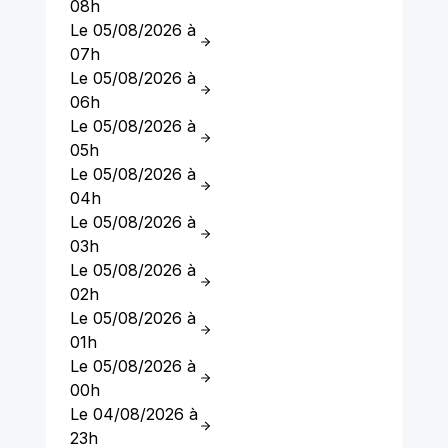
08h
Le 05/08/2026 à
07h
Le 05/08/2026 à
06h
Le 05/08/2026 à
05h
Le 05/08/2026 à
04h
Le 05/08/2026 à
03h
Le 05/08/2026 à
02h
Le 05/08/2026 à
01h
Le 05/08/2026 à
00h
Le 04/08/2026 à
23h