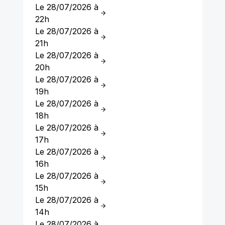
Le 28/07/2026 à
22h
Le 28/07/2026 à
21h
Le 28/07/2026 à
20h
Le 28/07/2026 à
19h
Le 28/07/2026 à
18h
Le 28/07/2026 à
17h
Le 28/07/2026 à
16h
Le 28/07/2026 à
15h
Le 28/07/2026 à
14h
Le 28/07/2026 à