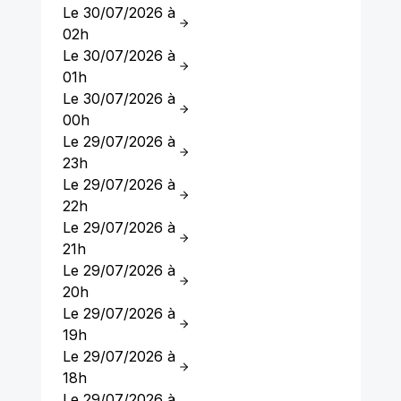
Le 30/07/2026 à
02h
Le 30/07/2026 à
01h
Le 30/07/2026 à
00h
Le 29/07/2026 à
23h
Le 29/07/2026 à
22h
Le 29/07/2026 à
21h
Le 29/07/2026 à
20h
Le 29/07/2026 à
19h
Le 29/07/2026 à
18h
Le 29/07/2026 à