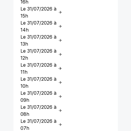
16h
Le 31/07/2026 à
15h
Le 31/07/2026 à
14h
Le 31/07/2026 à
13h
Le 31/07/2026 à
12h
Le 31/07/2026 à
11h
Le 31/07/2026 à
10h
Le 31/07/2026 à
09h
Le 31/07/2026 à
08h
Le 31/07/2026 à
07h