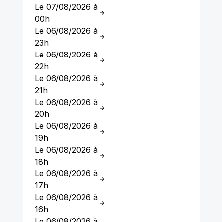
Le 07/08/2026 à
00h
Le 06/08/2026 à
23h
Le 06/08/2026 à
22h
Le 06/08/2026 à
21h
Le 06/08/2026 à
20h
Le 06/08/2026 à
19h
Le 06/08/2026 à
18h
Le 06/08/2026 à
17h
Le 06/08/2026 à
16h
Le 06/08/2026 à