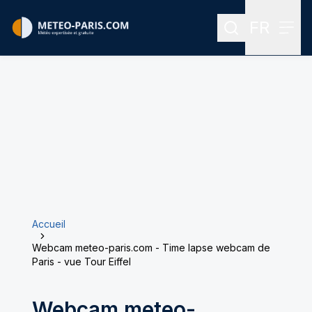
FR
Rechercher
Menu
Menu des
Accueil
Webcam meteo-paris.com - Time lapse webcam de
Paris - vue Tour Eiffel
Webcam meteo-