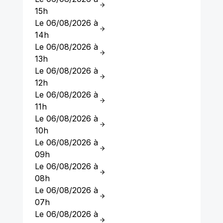
15h
Le 06/08/2026 à
14h
Le 06/08/2026 à
13h
Le 06/08/2026 à
12h
Le 06/08/2026 à
11h
Le 06/08/2026 à
10h
Le 06/08/2026 à
09h
Le 06/08/2026 à
08h
Le 06/08/2026 à
07h
Le 06/08/2026 à