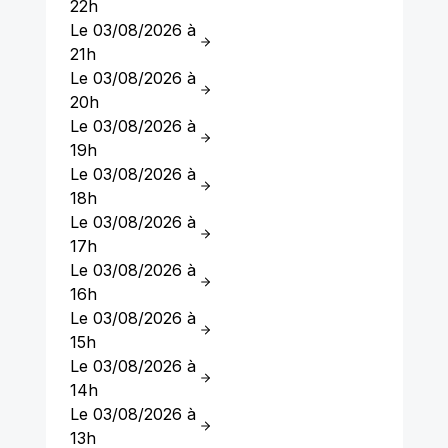
22h
Le 03/08/2026 à
21h
Le 03/08/2026 à
20h
Le 03/08/2026 à
19h
Le 03/08/2026 à
18h
Le 03/08/2026 à
17h
Le 03/08/2026 à
16h
Le 03/08/2026 à
15h
Le 03/08/2026 à
14h
Le 03/08/2026 à
13h