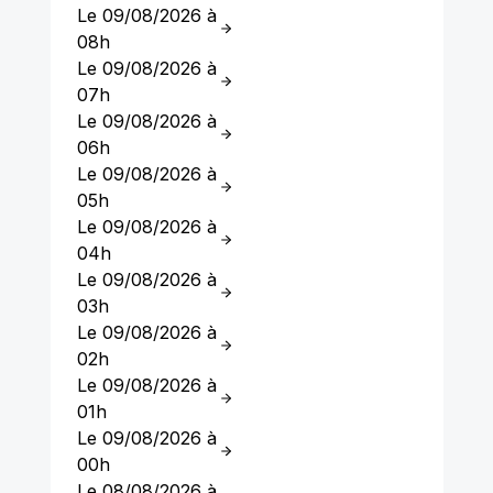
Le 09/08/2026 à
08h
Le 09/08/2026 à
07h
Le 09/08/2026 à
06h
Le 09/08/2026 à
05h
Le 09/08/2026 à
04h
Le 09/08/2026 à
03h
Le 09/08/2026 à
02h
Le 09/08/2026 à
01h
Le 09/08/2026 à
00h
Le 08/08/2026 à