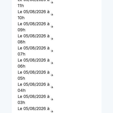
11h
Le 05/08/2026 à
10h
Le 05/08/2026 à
09h
Le 05/08/2026 à
08h
Le 05/08/2026 à
07h
Le 05/08/2026 à
06h
Le 05/08/2026 à
05h
Le 05/08/2026 à
04h
Le 05/08/2026 à
03h
Le 05/08/2026 à