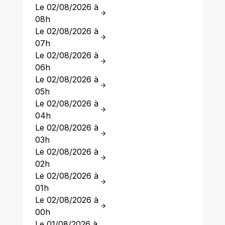
Le 02/08/2026 à
08h
Le 02/08/2026 à
07h
Le 02/08/2026 à
06h
Le 02/08/2026 à
05h
Le 02/08/2026 à
04h
Le 02/08/2026 à
03h
Le 02/08/2026 à
02h
Le 02/08/2026 à
01h
Le 02/08/2026 à
00h
Le 01/08/2026 à