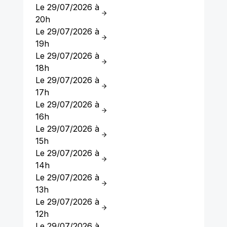
Le 29/07/2026 à
20h
Le 29/07/2026 à
19h
Le 29/07/2026 à
18h
Le 29/07/2026 à
17h
Le 29/07/2026 à
16h
Le 29/07/2026 à
15h
Le 29/07/2026 à
14h
Le 29/07/2026 à
13h
Le 29/07/2026 à
12h
Le 29/07/2026 à