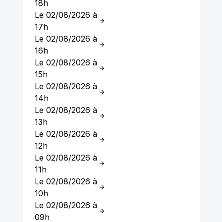
18h
Le 02/08/2026 à
17h
Le 02/08/2026 à
16h
Le 02/08/2026 à
15h
Le 02/08/2026 à
14h
Le 02/08/2026 à
13h
Le 02/08/2026 à
12h
Le 02/08/2026 à
11h
Le 02/08/2026 à
10h
Le 02/08/2026 à
09h