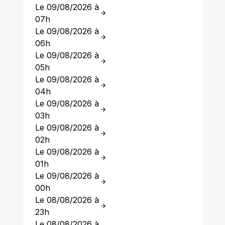
Le 09/08/2026 à
07h
Le 09/08/2026 à
06h
Le 09/08/2026 à
05h
Le 09/08/2026 à
04h
Le 09/08/2026 à
03h
Le 09/08/2026 à
02h
Le 09/08/2026 à
01h
Le 09/08/2026 à
00h
Le 08/08/2026 à
23h
Le 08/08/2026 à