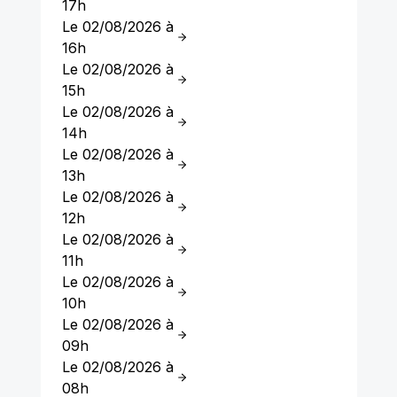
17h
Le 02/08/2026 à
16h
Le 02/08/2026 à
15h
Le 02/08/2026 à
14h
Le 02/08/2026 à
13h
Le 02/08/2026 à
12h
Le 02/08/2026 à
11h
Le 02/08/2026 à
10h
Le 02/08/2026 à
09h
Le 02/08/2026 à
08h