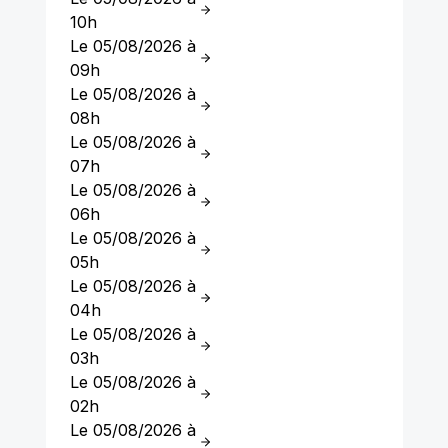
10h
Le 05/08/2026 à
09h
Le 05/08/2026 à
08h
Le 05/08/2026 à
07h
Le 05/08/2026 à
06h
Le 05/08/2026 à
05h
Le 05/08/2026 à
04h
Le 05/08/2026 à
03h
Le 05/08/2026 à
02h
Le 05/08/2026 à