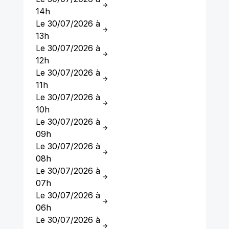
14h
Le 30/07/2026 à
13h
Le 30/07/2026 à
12h
Le 30/07/2026 à
11h
Le 30/07/2026 à
10h
Le 30/07/2026 à
09h
Le 30/07/2026 à
08h
Le 30/07/2026 à
07h
Le 30/07/2026 à
06h
Le 30/07/2026 à