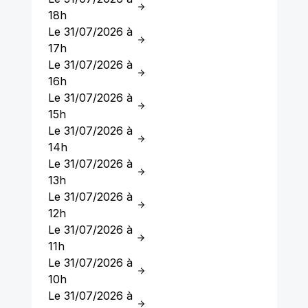
18h
Le 31/07/2026 à
17h
Le 31/07/2026 à
16h
Le 31/07/2026 à
15h
Le 31/07/2026 à
14h
Le 31/07/2026 à
13h
Le 31/07/2026 à
12h
Le 31/07/2026 à
11h
Le 31/07/2026 à
10h
Le 31/07/2026 à