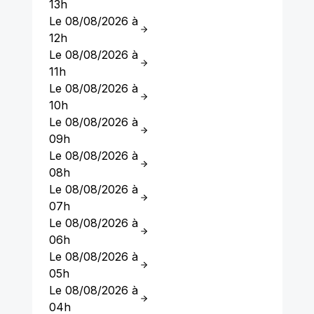
13h
Le 08/08/2026 à
12h
Le 08/08/2026 à
11h
Le 08/08/2026 à
10h
Le 08/08/2026 à
09h
Le 08/08/2026 à
08h
Le 08/08/2026 à
07h
Le 08/08/2026 à
06h
Le 08/08/2026 à
05h
Le 08/08/2026 à
04h