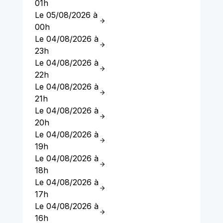
01h
Le 05/08/2026 à
00h
Le 04/08/2026 à
23h
Le 04/08/2026 à
22h
Le 04/08/2026 à
21h
Le 04/08/2026 à
20h
Le 04/08/2026 à
19h
Le 04/08/2026 à
18h
Le 04/08/2026 à
17h
Le 04/08/2026 à
16h