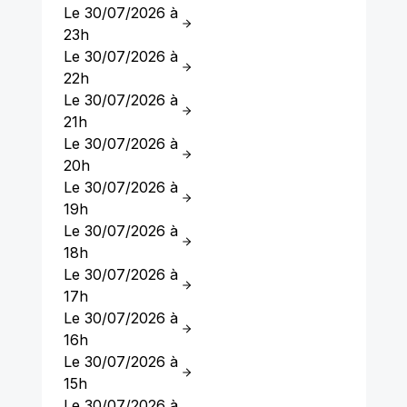
Le 30/07/2026 à
23h
Le 30/07/2026 à
22h
Le 30/07/2026 à
21h
Le 30/07/2026 à
20h
Le 30/07/2026 à
19h
Le 30/07/2026 à
18h
Le 30/07/2026 à
17h
Le 30/07/2026 à
16h
Le 30/07/2026 à
15h
Le 30/07/2026 à