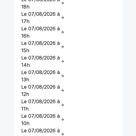
18h
Le 07/08/2026 à
17h
Le 07/08/2026 à
16h
Le 07/08/2026 à
15h
Le 07/08/2026 à
14h
Le 07/08/2026 à
13h
Le 07/08/2026 à
12h
Le 07/08/2026 à
11h
Le 07/08/2026 à
10h
Le 07/08/2026 à