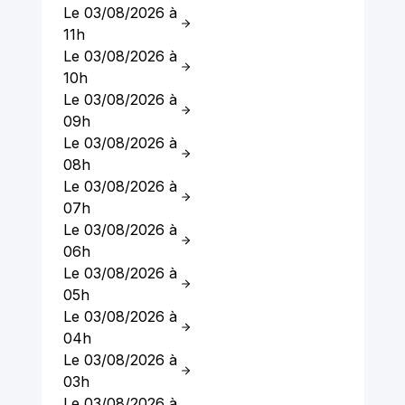
Le 03/08/2026 à
11h
Le 03/08/2026 à
10h
Le 03/08/2026 à
09h
Le 03/08/2026 à
08h
Le 03/08/2026 à
07h
Le 03/08/2026 à
06h
Le 03/08/2026 à
05h
Le 03/08/2026 à
04h
Le 03/08/2026 à
03h
Le 03/08/2026 à