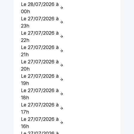
Le 28/07/2026 à
00h
Le 27/07/2026 à
23h
Le 27/07/2026 à
22h
Le 27/07/2026 à
21h
Le 27/07/2026 à
20h
Le 27/07/2026 à
19h
Le 27/07/2026 à
18h
Le 27/07/2026 à
17h
Le 27/07/2026 à
16h
Le 27/07/2026 à