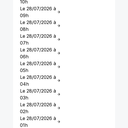
10h
Le 28/07/2026 à
09h
Le 28/07/2026 à
08h
Le 28/07/2026 à
07h
Le 28/07/2026 à
06h
Le 28/07/2026 à
05h
Le 28/07/2026 à
04h
Le 28/07/2026 à
03h
Le 28/07/2026 à
02h
Le 28/07/2026 à
01h