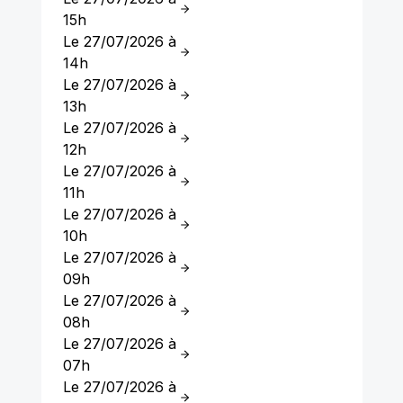
15h
Le 27/07/2026 à
14h
Le 27/07/2026 à
13h
Le 27/07/2026 à
12h
Le 27/07/2026 à
11h
Le 27/07/2026 à
10h
Le 27/07/2026 à
09h
Le 27/07/2026 à
08h
Le 27/07/2026 à
07h
Le 27/07/2026 à