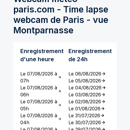
paris.com - Time lapse
webcam de Paris - vue
Montparnasse
Enregistrement
Enregistrement
d'une heure
de 24h
Le 07/08/2026 à
Le 06/08/2026
07h
Le 05/08/2026
Le 07/08/2026 à
Le 04/08/2026
06h
Le 03/08/2026
Le 07/08/2026 à
Le 02/08/2026
05h
Le 01/08/2026
Le 07/08/2026 à
Le 31/07/2026
04h
Le 30/07/2026
Le 07/08/2026 à
Le 29/07/2026