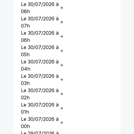
Le 30/07/2026 à
08h
Le 30/07/2026 à
07h
Le 30/07/2026 à
06h
Le 30/07/2026 à
05h
Le 30/07/2026 à
04h
Le 30/07/2026 à
03h
Le 30/07/2026 à
02h
Le 30/07/2026 à
01h
Le 30/07/2026 à
00h
Le 29/07/2026 à