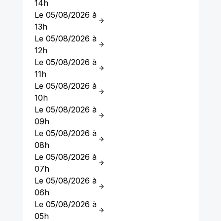
14h
Le 05/08/2026 à
13h
Le 05/08/2026 à
12h
Le 05/08/2026 à
11h
Le 05/08/2026 à
10h
Le 05/08/2026 à
09h
Le 05/08/2026 à
08h
Le 05/08/2026 à
07h
Le 05/08/2026 à
06h
Le 05/08/2026 à
05h