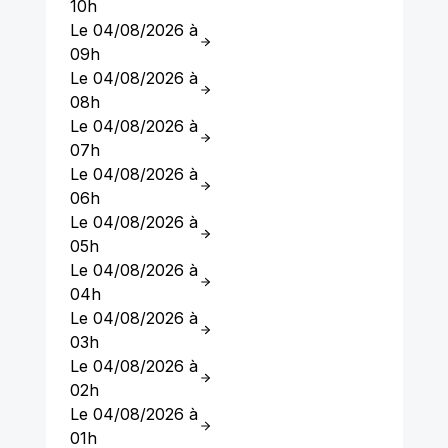
10h
Le 04/08/2026 à
09h
Le 04/08/2026 à
08h
Le 04/08/2026 à
07h
Le 04/08/2026 à
06h
Le 04/08/2026 à
05h
Le 04/08/2026 à
04h
Le 04/08/2026 à
03h
Le 04/08/2026 à
02h
Le 04/08/2026 à
01h