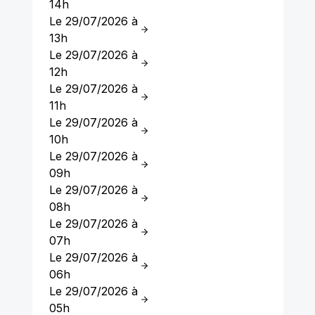
14h
Le 29/07/2026 à
13h
Le 29/07/2026 à
12h
Le 29/07/2026 à
11h
Le 29/07/2026 à
10h
Le 29/07/2026 à
09h
Le 29/07/2026 à
08h
Le 29/07/2026 à
07h
Le 29/07/2026 à
06h
Le 29/07/2026 à
05h