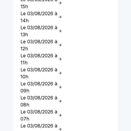
15h
Le 03/08/2026 à
14h
Le 03/08/2026 à
13h
Le 03/08/2026 à
12h
Le 03/08/2026 à
11h
Le 03/08/2026 à
10h
Le 03/08/2026 à
09h
Le 03/08/2026 à
08h
Le 03/08/2026 à
07h
Le 03/08/2026 à