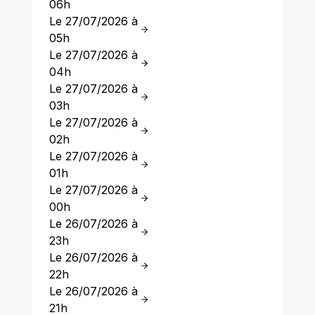
06h
Le 27/07/2026 à
05h
Le 27/07/2026 à
04h
Le 27/07/2026 à
03h
Le 27/07/2026 à
02h
Le 27/07/2026 à
01h
Le 27/07/2026 à
00h
Le 26/07/2026 à
23h
Le 26/07/2026 à
22h
Le 26/07/2026 à
21h