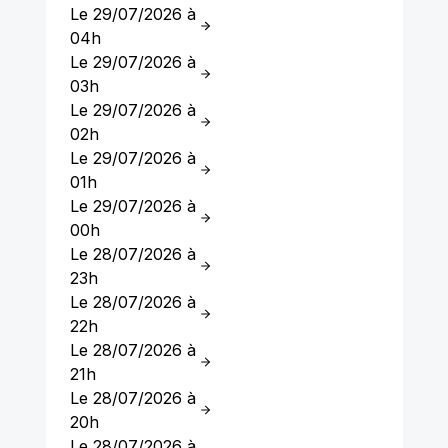
Le 29/07/2026 à
04h
Le 29/07/2026 à
03h
Le 29/07/2026 à
02h
Le 29/07/2026 à
01h
Le 29/07/2026 à
00h
Le 28/07/2026 à
23h
Le 28/07/2026 à
22h
Le 28/07/2026 à
21h
Le 28/07/2026 à
20h
Le 28/07/2026 à