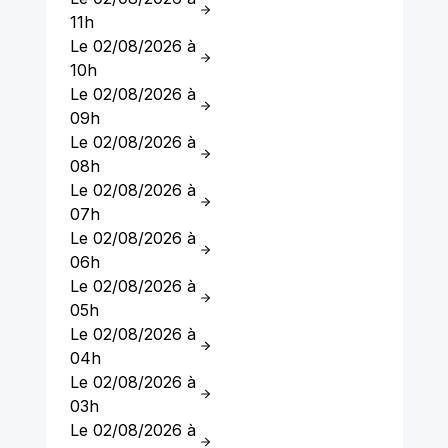
11h
Le 02/08/2026 à
10h
Le 02/08/2026 à
09h
Le 02/08/2026 à
08h
Le 02/08/2026 à
07h
Le 02/08/2026 à
06h
Le 02/08/2026 à
05h
Le 02/08/2026 à
04h
Le 02/08/2026 à
03h
Le 02/08/2026 à