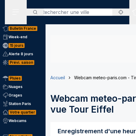
Rechercher
Menu secondaire
Bulletin France
Week-end
15 jours
Alerte 8 jours
Prévi. saison
Accueil
Webcam meteo-paris.com - Tim
Pluies
Nuages
Orages
Webcam meteo-pari
Station Paris
vue Tour Eiffel
Votre quartier
Webcams
Enregistrement d'une heu