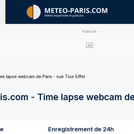
Sites expertisés
e lapse webcam de Paris - vue Tour Eiffel
s.com - Time lapse webcam de 
re
Enregistrement de 24h