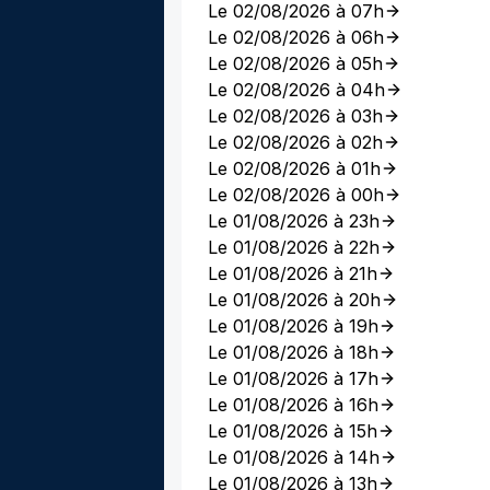
Le 02/08/2026 à 07h
Le 02/08/2026 à 06h
Le 02/08/2026 à 05h
Le 02/08/2026 à 04h
Le 02/08/2026 à 03h
Le 02/08/2026 à 02h
Le 02/08/2026 à 01h
Le 02/08/2026 à 00h
Le 01/08/2026 à 23h
Le 01/08/2026 à 22h
Le 01/08/2026 à 21h
Le 01/08/2026 à 20h
Le 01/08/2026 à 19h
Le 01/08/2026 à 18h
Le 01/08/2026 à 17h
Le 01/08/2026 à 16h
Le 01/08/2026 à 15h
Le 01/08/2026 à 14h
Le 01/08/2026 à 13h