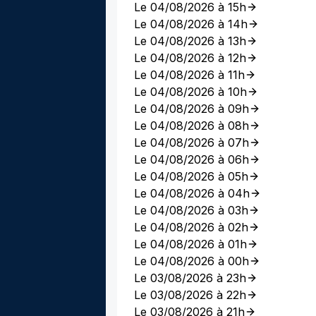
Le 04/08/2026 à 15h
Le 04/08/2026 à 14h
Le 04/08/2026 à 13h
Le 04/08/2026 à 12h
Le 04/08/2026 à 11h
Le 04/08/2026 à 10h
Le 04/08/2026 à 09h
Le 04/08/2026 à 08h
Le 04/08/2026 à 07h
Le 04/08/2026 à 06h
Le 04/08/2026 à 05h
Le 04/08/2026 à 04h
Le 04/08/2026 à 03h
Le 04/08/2026 à 02h
Le 04/08/2026 à 01h
Le 04/08/2026 à 00h
Le 03/08/2026 à 23h
Le 03/08/2026 à 22h
Le 03/08/2026 à 21h