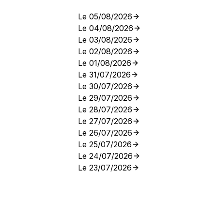
Le 05/08/2026
Le 04/08/2026
Le 03/08/2026
Le 02/08/2026
Le 01/08/2026
Le 31/07/2026
Le 30/07/2026
Le 29/07/2026
Le 28/07/2026
Le 27/07/2026
Le 26/07/2026
Le 25/07/2026
Le 24/07/2026
Le 23/07/2026