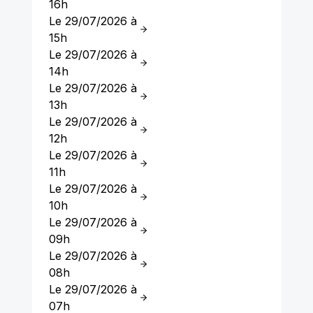
16h
Le 29/07/2026 à
15h
Le 29/07/2026 à
14h
Le 29/07/2026 à
13h
Le 29/07/2026 à
12h
Le 29/07/2026 à
11h
Le 29/07/2026 à
10h
Le 29/07/2026 à
09h
Le 29/07/2026 à
08h
Le 29/07/2026 à
07h