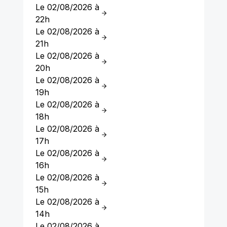
Le 02/08/2026 à
22h
Le 02/08/2026 à
21h
Le 02/08/2026 à
20h
Le 02/08/2026 à
19h
Le 02/08/2026 à
18h
Le 02/08/2026 à
17h
Le 02/08/2026 à
16h
Le 02/08/2026 à
15h
Le 02/08/2026 à
14h
Le 02/08/2026 à