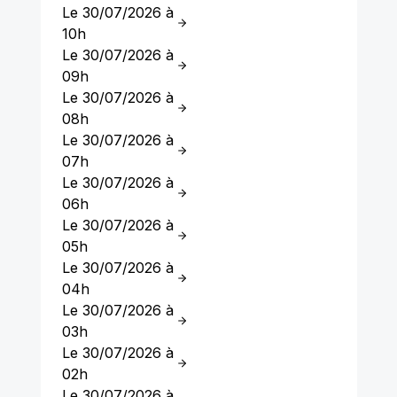
Le 30/07/2026 à
10h
Le 30/07/2026 à
09h
Le 30/07/2026 à
08h
Le 30/07/2026 à
07h
Le 30/07/2026 à
06h
Le 30/07/2026 à
05h
Le 30/07/2026 à
04h
Le 30/07/2026 à
03h
Le 30/07/2026 à
02h
Le 30/07/2026 à