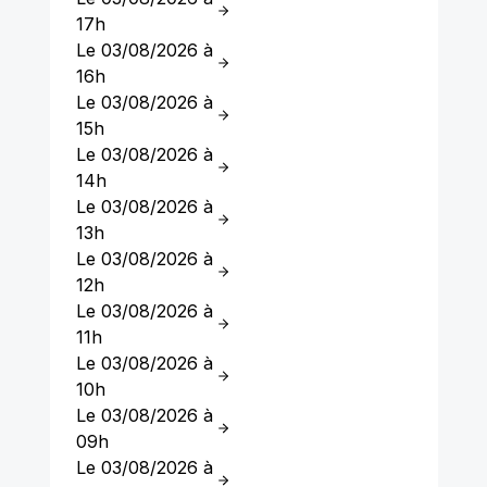
17h
Le 03/08/2026 à
16h
Le 03/08/2026 à
15h
Le 03/08/2026 à
14h
Le 03/08/2026 à
13h
Le 03/08/2026 à
12h
Le 03/08/2026 à
11h
Le 03/08/2026 à
10h
Le 03/08/2026 à
09h
Le 03/08/2026 à