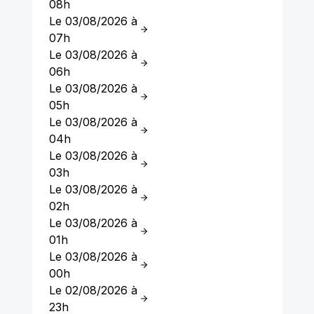
08h
Le 03/08/2026 à
07h
Le 03/08/2026 à
06h
Le 03/08/2026 à
05h
Le 03/08/2026 à
04h
Le 03/08/2026 à
03h
Le 03/08/2026 à
02h
Le 03/08/2026 à
01h
Le 03/08/2026 à
00h
Le 02/08/2026 à
23h