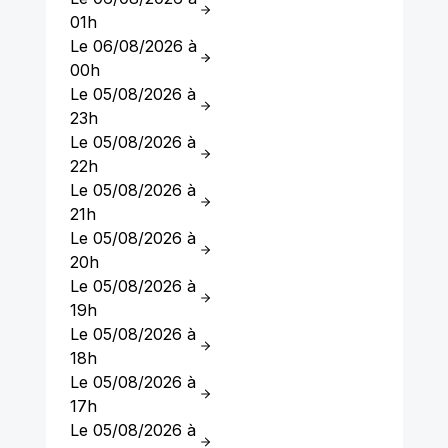
01h
Le 06/08/2026 à
00h
Le 05/08/2026 à
23h
Le 05/08/2026 à
22h
Le 05/08/2026 à
21h
Le 05/08/2026 à
20h
Le 05/08/2026 à
19h
Le 05/08/2026 à
18h
Le 05/08/2026 à
17h
Le 05/08/2026 à