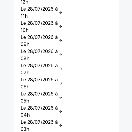
12h
Le 28/07/2026 à
11h
Le 28/07/2026 à
10h
Le 28/07/2026 à
09h
Le 28/07/2026 à
08h
Le 28/07/2026 à
07h
Le 28/07/2026 à
06h
Le 28/07/2026 à
05h
Le 28/07/2026 à
04h
Le 28/07/2026 à
03h