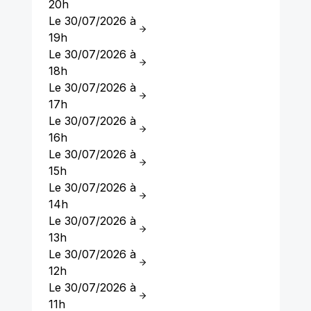
20h
Le 30/07/2026 à
19h
Le 30/07/2026 à
18h
Le 30/07/2026 à
17h
Le 30/07/2026 à
16h
Le 30/07/2026 à
15h
Le 30/07/2026 à
14h
Le 30/07/2026 à
13h
Le 30/07/2026 à
12h
Le 30/07/2026 à
11h