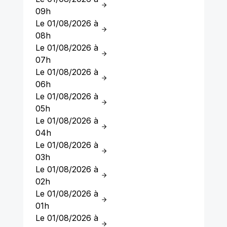
09h
Le 01/08/2026 à
08h
Le 01/08/2026 à
07h
Le 01/08/2026 à
06h
Le 01/08/2026 à
05h
Le 01/08/2026 à
04h
Le 01/08/2026 à
03h
Le 01/08/2026 à
02h
Le 01/08/2026 à
01h
Le 01/08/2026 à