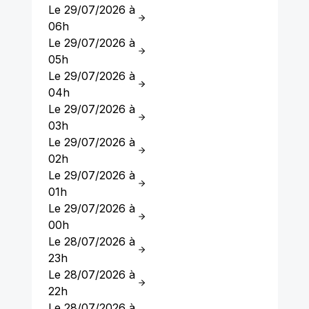
Le 29/07/2026 à
06h
Le 29/07/2026 à
05h
Le 29/07/2026 à
04h
Le 29/07/2026 à
03h
Le 29/07/2026 à
02h
Le 29/07/2026 à
01h
Le 29/07/2026 à
00h
Le 28/07/2026 à
23h
Le 28/07/2026 à
22h
Le 28/07/2026 à