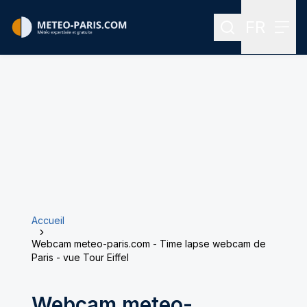
FR
Rechercher
Menu
Menu des
Accueil
Webcam meteo-paris.com - Time lapse webcam de
Paris - vue Tour Eiffel
Webcam meteo-