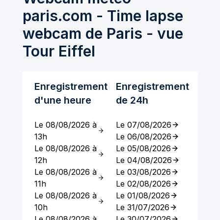
paris.com - Time lapse
webcam de Paris - vue
Tour Eiffel
Enregistrement
Enregistrement
d'une heure
de 24h
Le 08/08/2026 à
Le 07/08/2026
13h
Le 06/08/2026
Le 08/08/2026 à
Le 05/08/2026
12h
Le 04/08/2026
Le 08/08/2026 à
Le 03/08/2026
11h
Le 02/08/2026
Le 08/08/2026 à
Le 01/08/2026
10h
Le 31/07/2026
Le 08/08/2026 à
Le 30/07/2026