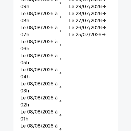
09h
Le 29/07/2026
Le 08/08/2026 à
Le 28/07/2026
08h
Le 27/07/2026
Le 08/08/2026 à
Le 26/07/2026
07h
Le 25/07/2026
Le 08/08/2026 à
06h
Le 08/08/2026 à
05h
Le 08/08/2026 à
04h
Le 08/08/2026 à
03h
Le 08/08/2026 à
02h
Le 08/08/2026 à
01h
Le 08/08/2026 à