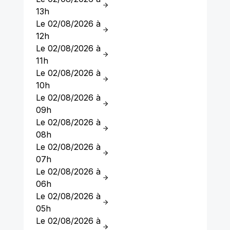
13h
Le 02/08/2026 à
12h
Le 02/08/2026 à
11h
Le 02/08/2026 à
10h
Le 02/08/2026 à
09h
Le 02/08/2026 à
08h
Le 02/08/2026 à
07h
Le 02/08/2026 à
06h
Le 02/08/2026 à
05h
Le 02/08/2026 à