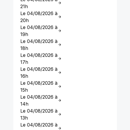
21h
Le 04/08/2026 à
20h
Le 04/08/2026 à
19h
Le 04/08/2026 à
18h
Le 04/08/2026 à
17h
Le 04/08/2026 à
16h
Le 04/08/2026 à
15h
Le 04/08/2026 à
14h
Le 04/08/2026 à
13h
Le 04/08/2026 à