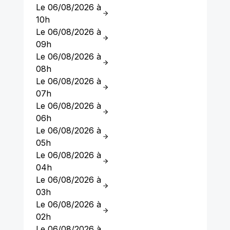
Le 06/08/2026 à
10h
Le 06/08/2026 à
09h
Le 06/08/2026 à
08h
Le 06/08/2026 à
07h
Le 06/08/2026 à
06h
Le 06/08/2026 à
05h
Le 06/08/2026 à
04h
Le 06/08/2026 à
03h
Le 06/08/2026 à
02h
Le 06/08/2026 à