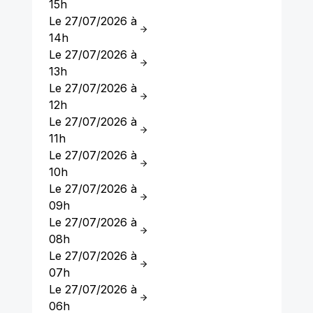
15h
Le 27/07/2026 à
14h
Le 27/07/2026 à
13h
Le 27/07/2026 à
12h
Le 27/07/2026 à
11h
Le 27/07/2026 à
10h
Le 27/07/2026 à
09h
Le 27/07/2026 à
08h
Le 27/07/2026 à
07h
Le 27/07/2026 à
06h