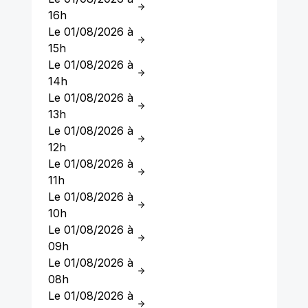
16h
Le 01/08/2026 à
15h
Le 01/08/2026 à
14h
Le 01/08/2026 à
13h
Le 01/08/2026 à
12h
Le 01/08/2026 à
11h
Le 01/08/2026 à
10h
Le 01/08/2026 à
09h
Le 01/08/2026 à
08h
Le 01/08/2026 à