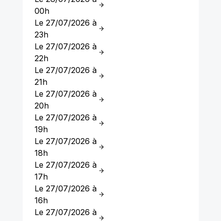
00h
Le 27/07/2026 à
23h
Le 27/07/2026 à
22h
Le 27/07/2026 à
21h
Le 27/07/2026 à
20h
Le 27/07/2026 à
19h
Le 27/07/2026 à
18h
Le 27/07/2026 à
17h
Le 27/07/2026 à
16h
Le 27/07/2026 à