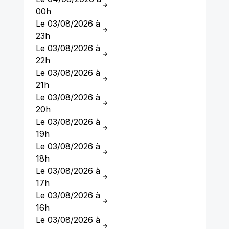
00h
Le 03/08/2026 à
23h
Le 03/08/2026 à
22h
Le 03/08/2026 à
21h
Le 03/08/2026 à
20h
Le 03/08/2026 à
19h
Le 03/08/2026 à
18h
Le 03/08/2026 à
17h
Le 03/08/2026 à
16h
Le 03/08/2026 à