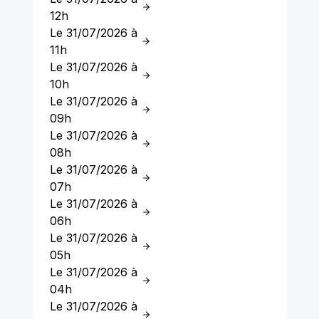
12h
Le 31/07/2026 à
11h
Le 31/07/2026 à
10h
Le 31/07/2026 à
09h
Le 31/07/2026 à
08h
Le 31/07/2026 à
07h
Le 31/07/2026 à
06h
Le 31/07/2026 à
05h
Le 31/07/2026 à
04h
Le 31/07/2026 à