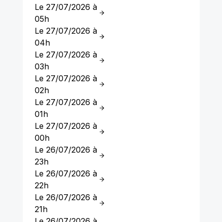
Le 27/07/2026 à
05h
Le 27/07/2026 à
04h
Le 27/07/2026 à
03h
Le 27/07/2026 à
02h
Le 27/07/2026 à
01h
Le 27/07/2026 à
00h
Le 26/07/2026 à
23h
Le 26/07/2026 à
22h
Le 26/07/2026 à
21h
Le 26/07/2026 à