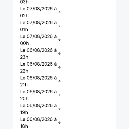
03h
Le 07/08/2026 à
02h
Le 07/08/2026 à
01h
Le 07/08/2026 à
00h
Le 06/08/2026 à
23h
Le 06/08/2026 à
22h
Le 06/08/2026 à
21h
Le 06/08/2026 à
20h
Le 06/08/2026 à
19h
Le 06/08/2026 à
18h