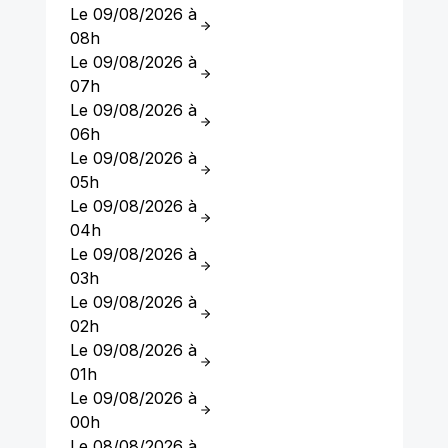
Le 09/08/2026 à
08h
Le 09/08/2026 à
07h
Le 09/08/2026 à
06h
Le 09/08/2026 à
05h
Le 09/08/2026 à
04h
Le 09/08/2026 à
03h
Le 09/08/2026 à
02h
Le 09/08/2026 à
01h
Le 09/08/2026 à
00h
Le 08/08/2026 à