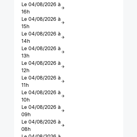
Le 04/08/2026 à
16h
Le 04/08/2026 à
15h
Le 04/08/2026 à
14h
Le 04/08/2026 à
13h
Le 04/08/2026 à
12h
Le 04/08/2026 à
11h
Le 04/08/2026 à
10h
Le 04/08/2026 à
09h
Le 04/08/2026 à
08h
Le 04/08/2026 à