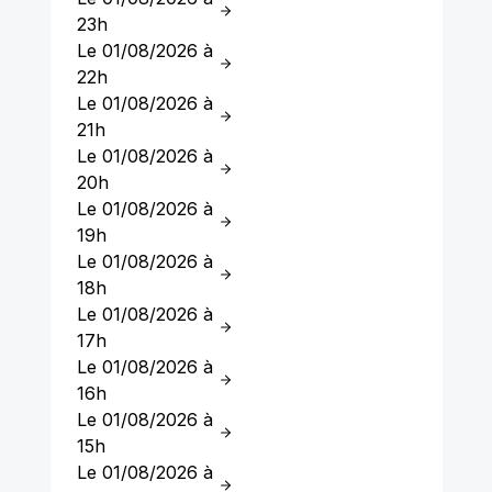
23h
Le 01/08/2026 à
22h
Le 01/08/2026 à
21h
Le 01/08/2026 à
20h
Le 01/08/2026 à
19h
Le 01/08/2026 à
18h
Le 01/08/2026 à
17h
Le 01/08/2026 à
16h
Le 01/08/2026 à
15h
Le 01/08/2026 à