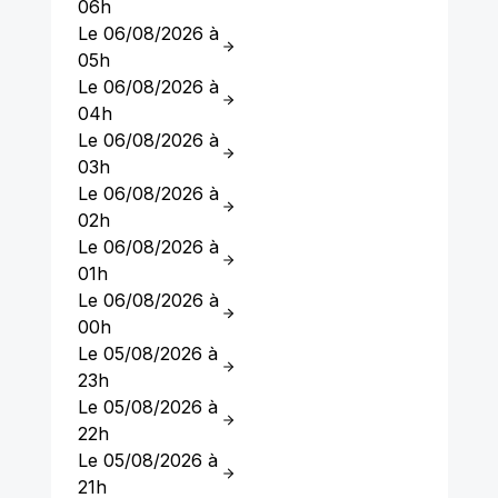
06h
Le 06/08/2026 à
05h
Le 06/08/2026 à
04h
Le 06/08/2026 à
03h
Le 06/08/2026 à
02h
Le 06/08/2026 à
01h
Le 06/08/2026 à
00h
Le 05/08/2026 à
23h
Le 05/08/2026 à
22h
Le 05/08/2026 à
21h