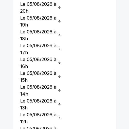
Le 05/08/2026 à
20h
Le 05/08/2026 à
19h
Le 05/08/2026 à
18h
Le 05/08/2026 à
17h
Le 05/08/2026 à
16h
Le 05/08/2026 à
15h
Le 05/08/2026 à
14h
Le 05/08/2026 à
13h
Le 05/08/2026 à
12h
Le 05/08/2026 à