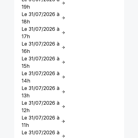
19h
Le 31/07/2026 à
18h
Le 31/07/2026 à
17h
Le 31/07/2026 à
16h
Le 31/07/2026 à
15h
Le 31/07/2026 à
14h
Le 31/07/2026 à
13h
Le 31/07/2026 à
12h
Le 31/07/2026 à
11h
Le 31/07/2026 à