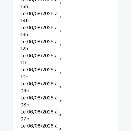
15h
Le 06/08/2026 à
14h
Le 06/08/2026 à
13h
Le 06/08/2026 à
12h
Le 06/08/2026 à
11h
Le 06/08/2026 à
10h
Le 06/08/2026 à
09h
Le 06/08/2026 à
08h
Le 06/08/2026 à
07h
Le 06/08/2026 à