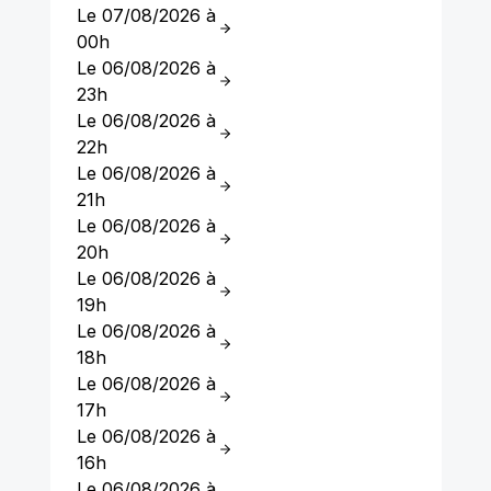
Le 07/08/2026 à
00h
Le 06/08/2026 à
23h
Le 06/08/2026 à
22h
Le 06/08/2026 à
21h
Le 06/08/2026 à
20h
Le 06/08/2026 à
19h
Le 06/08/2026 à
18h
Le 06/08/2026 à
17h
Le 06/08/2026 à
16h
Le 06/08/2026 à