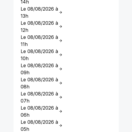
14h
Le 08/08/2026 à
13h
Le 08/08/2026 à
12h
Le 08/08/2026 à
11h
Le 08/08/2026 à
10h
Le 08/08/2026 à
09h
Le 08/08/2026 à
08h
Le 08/08/2026 à
07h
Le 08/08/2026 à
06h
Le 08/08/2026 à
05h