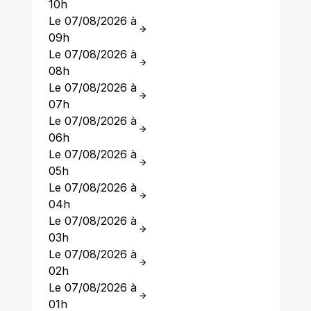
10h
Le 07/08/2026 à
09h
Le 07/08/2026 à
08h
Le 07/08/2026 à
07h
Le 07/08/2026 à
06h
Le 07/08/2026 à
05h
Le 07/08/2026 à
04h
Le 07/08/2026 à
03h
Le 07/08/2026 à
02h
Le 07/08/2026 à
01h