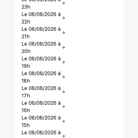
23h
Le 08/08/2026 à
22h
Le 08/08/2026 à
21h
Le 08/08/2026 à
20h
Le 08/08/2026 à
19h
Le 08/08/2026 à
18h
Le 08/08/2026 à
17h
Le 08/08/2026 à
16h
Le 08/08/2026 à
15h
Le 08/08/2026 à