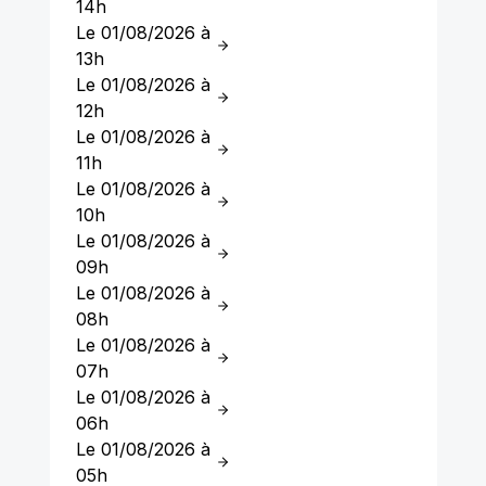
14h
Le 01/08/2026 à
13h
Le 01/08/2026 à
12h
Le 01/08/2026 à
11h
Le 01/08/2026 à
10h
Le 01/08/2026 à
09h
Le 01/08/2026 à
08h
Le 01/08/2026 à
07h
Le 01/08/2026 à
06h
Le 01/08/2026 à
05h