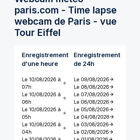
paris.com - Time lapse
webcam de Paris - vue
Tour Eiffel
Enregistrement
Enregistrement
d'une heure
de 24h
Le 10/08/2026 à
Le 09/08/2026
07h
Le 08/08/2026
Le 10/08/2026 à
Le 07/08/2026
06h
Le 06/08/2026
Le 10/08/2026 à
Le 05/08/2026
05h
Le 04/08/2026
Le 10/08/2026 à
Le 03/08/2026
04h
Le 02/08/2026
Le 10/08/2026 à
Le 01/08/2026