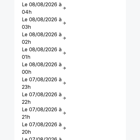
Le 08/08/2026 à
04h
Le 08/08/2026 à
03h
Le 08/08/2026 à
02h
Le 08/08/2026 à
01h
Le 08/08/2026 à
00h
Le 07/08/2026 à
23h
Le 07/08/2026 à
22h
Le 07/08/2026 à
21h
Le 07/08/2026 à
20h
Le 07/08/2026 à